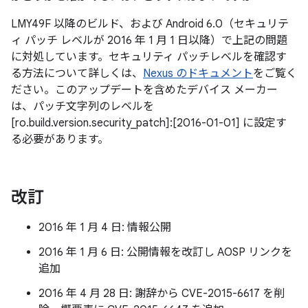
LMY49F 以降のビルド、および Android 6.0（セキュリテ
ィ パッチ レベルが 2016 年 1 月 1 日以降）で上記の問題
に対処しています。セキュリティ パッチレベルを確認す
る方法について詳しくは、
Nexus のドキュメント
をご覧く
ださい。このアップデートを含めたデバイス メーカー
は、パッチ文字列のレベルを
[ro.build.version.security_patch]:[2016-01-01] に設定す
る必要があります。
改訂
2016 年 1 月 4 日: 情報公開
2016 年 1 月 6 日: 公開情報を改訂し AOSP リンクを
追加
2016 年 4 月 28 日: 謝辞から CVE-2015-6617 を削