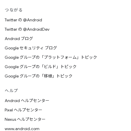
つながる
Twitter の @Android
Twitter の @AndroidDev
Android ブログ
Google セキュリティ ブログ
Google グループの「プラットフォーム」トピック
Google グループの「ビルド」トピック
Google グループの「移植」トピック
ヘルプ
Android ヘルプセンター
Pixel ヘルプセンター
Nexus ヘルプセンター
www.android.com