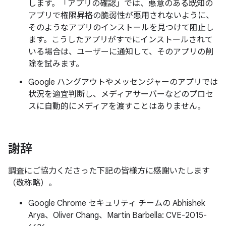
します。「アプリの確認」では、悪意のある既知の
アプリで権限昇格の脆弱性が悪用されないように、
そのようなアプリのインストールを見つけて阻止し
ます。こうしたアプリがすでにインストールされて
いる場合は、ユーザーに通知して、そのアプリの削
除を試みます。
Google ハングアウトやメッセンジャーのアプリでは
状況を適宜判断し、メディアサーバーなどのプロセ
スに自動的にメディアを渡すことはありません。
謝辞
調査にご協力くださった下記の皆様方に感謝いたします
（敬称略）。
Google Chrome セキュリティ チームの Abhishek
Arya、Oliver Chang、Martin Barbella: CVE-2015-