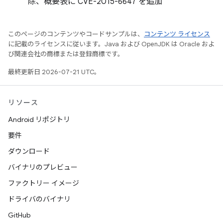
除、概要表に CVE-2015-6647 を追加
このページのコンテンツやコードサンプルは、
コンテンツ ライセンス
に記載のライセンスに従います。Java および OpenJDK は Oracle およ
び関連会社の商標または登録商標です。
最終更新日 2026-07-21 UTC。
リソース
Android リポジトリ
要件
ダウンロード
バイナリのプレビュー
ファクトリー イメージ
ドライバのバイナリ
GitHub