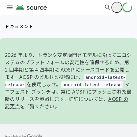
ドキュメント
2026 年より、トランク安定版開発モデルに沿ってエコシ
ステムのプラットフォームの安定性を確保するため、第
2 四半期と第 4 四半期に AOSP にソースコードを公開し
ます。AOSP のビルドと投稿には、
android-latest-
release
を使用します。
android-latest-release
マ
ニフェスト ブランチは、常に AOSP にプッシュされた最
新のリリースを参照します。詳細については、
AOSP の
変更点
をご覧ください。