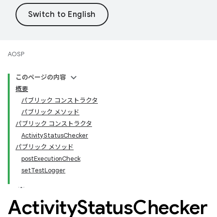
AOSP
このページの内容
概要
パブリック コンストラクタ
パブリック メソッド
パブリック コンストラクタ
ActivityStatusChecker
パブリック メソッド
postExecutionCheck
setTestLogger
Activity
Status
Checker