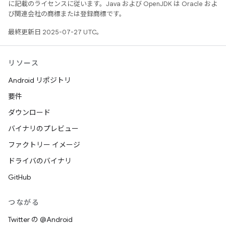
に記載のライセンスに従います。Java および OpenJDK は Oracle およ
び関連会社の商標または登録商標です。
最終更新日 2025-07-27 UTC。
リソース
Android リポジトリ
要件
ダウンロード
バイナリのプレビュー
ファクトリー イメージ
ドライバのバイナリ
GitHub
つながる
Twitter の @Android