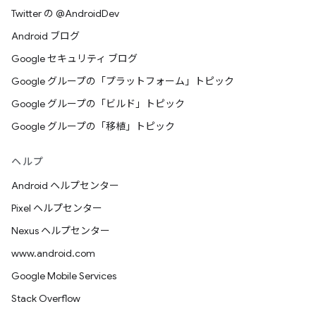
Twitter の @AndroidDev
Android ブログ
Google セキュリティ ブログ
Google グループの「プラットフォーム」トピック
Google グループの「ビルド」トピック
Google グループの「移植」トピック
ヘルプ
Android ヘルプセンター
Pixel ヘルプセンター
Nexus ヘルプセンター
www.android.com
Google Mobile Services
Stack Overflow