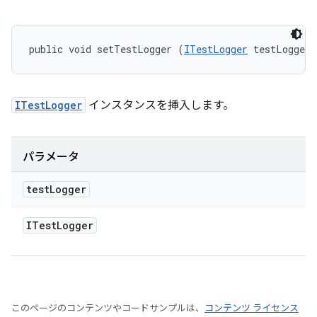
public void setTestLogger (
ITestLogger
 testLogger)
ITestLogger
インスタンスを挿入します。
パラメータ
test
Logger
ITest
Logger
このページのコンテンツやコードサンプルは、
コンテンツ ライセンス