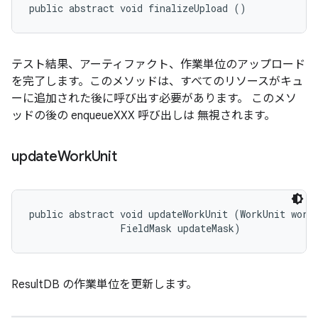
public abstract void finalizeUpload ()
テスト結果、アーティファクト、作業単位のアップロード
を完了します。このメソッドは、すべてのリソースがキュ
ーに追加された後に呼び出す必要があります。 このメソ
ッドの後の enqueueXXX 呼び出しは 無視されます。
update
Work
Unit
public abstract void updateWorkUnit (WorkUnit workU
                FieldMask updateMask)
ResultDB の作業単位を更新します。