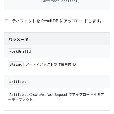
                Artifact artifact)
アーティファクトを ResultDB にアップロードします。
パラメータ
work
Unit
Id
String
: アーティファクトの作業単位 ID。
artifact
Artifact
: CreateArtifactRequest でアップロードするア
ーティファクト。