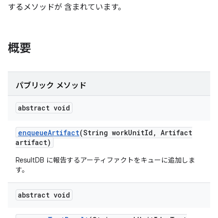
するメソッドが 含まれています。
概要
パブリック メソッド
abstract void
enqueue
Artifact
(String work
Unit
Id
,
Artifact
artifact)
ResultDB に報告するアーティファクトをキューに追加しま
す。
abstract void