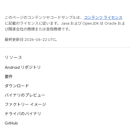
このページのコンテンツやコードサンプルは、
コンテンツ ライセンス
に記載のライセンスに従います。Java および OpenJDK は Oracle およ
び関連会社の商標または登録商標です。
最終更新日 2026-06-22 UTC。
リソース
Android リポジトリ
要件
ダウンロード
バイナリのプレビュー
ファクトリー イメージ
ドライバのバイナリ
GitHub