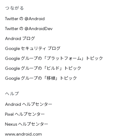
つながる
Twitter の @Android
Twitter の @AndroidDev
Android ブログ
Google セキュリティ ブログ
Google グループの「プラットフォーム」トピック
Google グループの「ビルド」トピック
Google グループの「移植」トピック
ヘルプ
Android ヘルプセンター
Pixel ヘルプセンター
Nexus ヘルプセンター
www.android.com