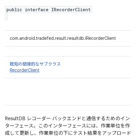
public interface IRecorderClient
com.android.tradefed.result.resultdb.IRecorderClient
既知の間接的なサブクラス
RecorderClient
ResultDB レコーダー バックエンドと通信するためのイン
ターフェース。このインターフェースには、作業単位を作
成して更新し、作業単位の下にテスト結果をアップロード