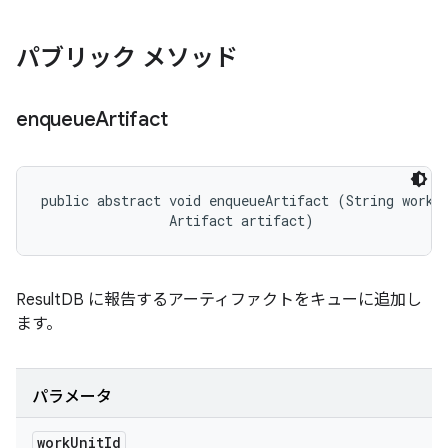
パブリック メソッド
enqueue
Artifact
public abstract void enqueueArtifact (String workUn
                Artifact artifact)
ResultDB に報告するアーティファクトをキューに追加し
ます。
パラメータ
work
Unit
Id