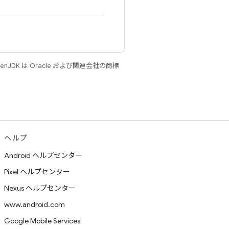
JDK は Oracle および関連会社の商標
ヘルプ
Android ヘルプセンター
Pixel ヘルプセンター
Nexus ヘルプセンター
www.android.com
Google Mobile Services