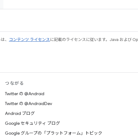
ルは、
コンテンツ ライセンス
に記載のライセンスに従います。Java および Open
つながる
Twitter の @Android
Twitter の @AndroidDev
Android ブログ
Google セキュリティ ブログ
Google グループの「プラットフォーム」トピック