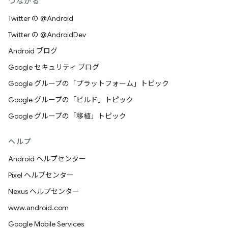
つながる
Twitter の @Android
Twitter の @AndroidDev
Android ブログ
Google セキュリティ ブログ
Google グループの「プラットフォーム」トピック
Google グループの「ビルド」トピック
Google グループの「移植」トピック
ヘルプ
Android ヘルプセンター
Pixel ヘルプセンター
Nexus ヘルプセンター
www.android.com
Google Mobile Services