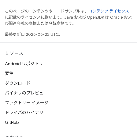
このページのコンテンツやコードサンプルは、
コンテンツ ライセンス
に記載のライセンスに従います。Java および OpenJDK は Oracle およ
び関連会社の商標または登録商標です。
最終更新日 2026-06-22 UTC。
リソース
Android リポジトリ
要件
ダウンロード
バイナリのプレビュー
ファクトリー イメージ
ドライバのバイナリ
GitHub