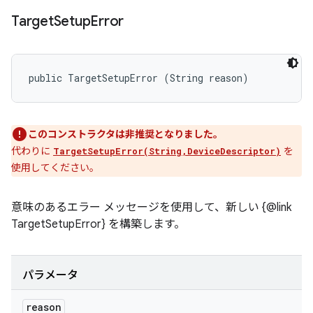
Target
Setup
Error
public TargetSetupError (String reason)
このコンストラクタは非推奨となりました。
代わりに
を
TargetSetupError(String,DeviceDescriptor)
使用してください。
意味のあるエラー メッセージを使用して、新しい {@link
TargetSetupError} を構築します。
パラメータ
reason