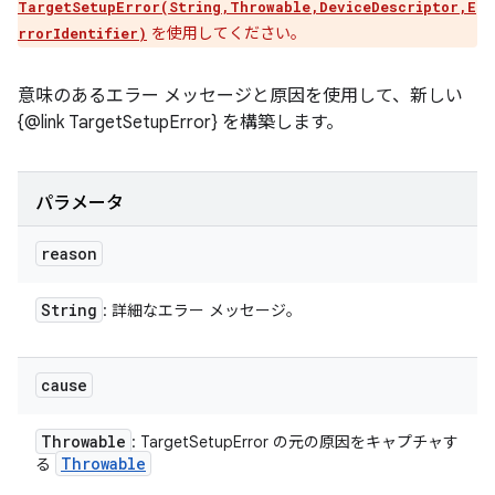
TargetSetupError(String,Throwable,DeviceDescriptor,E
を使用してください。
rrorIdentifier)
意味のあるエラー メッセージと原因を使用して、新しい
{@link TargetSetupError} を構築します。
パラメータ
reason
String
: 詳細なエラー メッセージ。
cause
Throwable
: TargetSetupError の元の原因をキャプチャす
Throwable
る