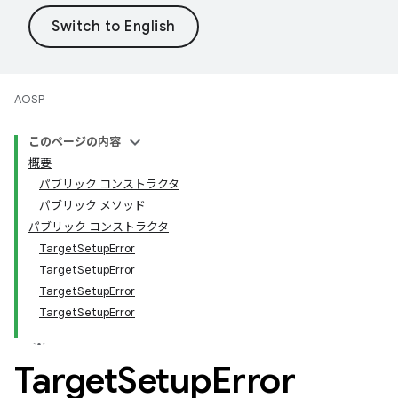
AOSP
このページの内容
概要
パブリック コンストラクタ
パブリック メソッド
パブリック コンストラクタ
TargetSetupError
TargetSetupError
TargetSetupError
TargetSetupError
Target
Setup
Error