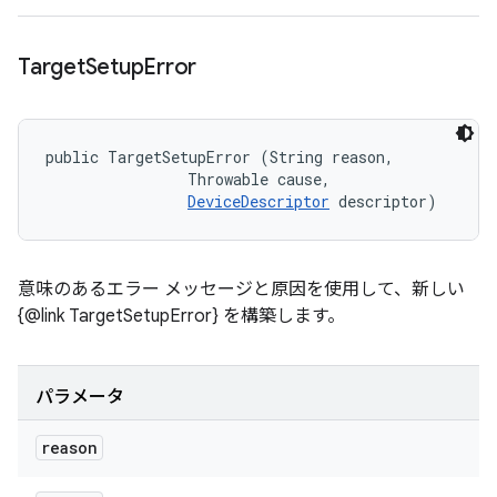
Target
Setup
Error
public TargetSetupError (String reason, 

                Throwable cause, 

DeviceDescriptor
 descriptor)
意味のあるエラー メッセージと原因を使用して、新しい
{@link TargetSetupError} を構築します。
パラメータ
reason