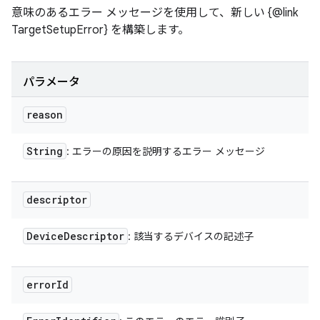
意味のあるエラー メッセージを使用して、新しい {@link
TargetSetupError} を構築します。
パラメータ
reason
String
: エラーの原因を説明するエラー メッセージ
descriptor
Device
Descriptor
: 該当するデバイスの記述子
error
Id