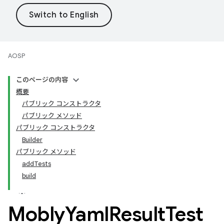
AOSP
このページの内容
概要
パブリック コンストラクタ
パブリック メソッド
パブリック コンストラクタ
Builder
パブリック メソッド
addTests
build
Mobly
Yaml
Result
Test