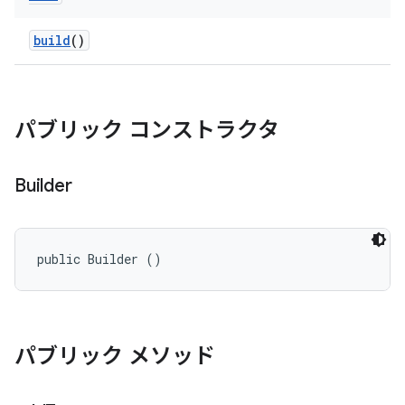
build
()
パブリック コンストラクタ
Builder
public Builder ()
パブリック メソッド