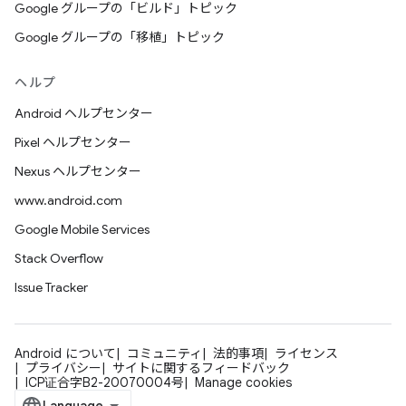
Google グループの「ビルド」トピック
Google グループの「移植」トピック
ヘルプ
Android ヘルプセンター
Pixel ヘルプセンター
Nexus ヘルプセンター
www.android.com
Google Mobile Services
Stack Overflow
Issue Tracker
Android について
コミュニティ
法的事項
ライセンス
プライバシー
サイトに関するフィードバック
ICP证合字B2-20070004号
Manage cookies