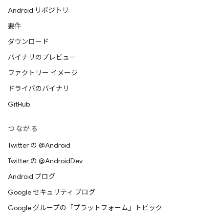
Android リポジトリ
要件
ダウンロード
バイナリのプレビュー
ファクトリー イメージ
ドライバのバイナリ
GitHub
つながる
Twitter の @Android
Twitter の @AndroidDev
Android ブログ
Google セキュリティ ブログ
Google グループの「プラットフォーム」トピック