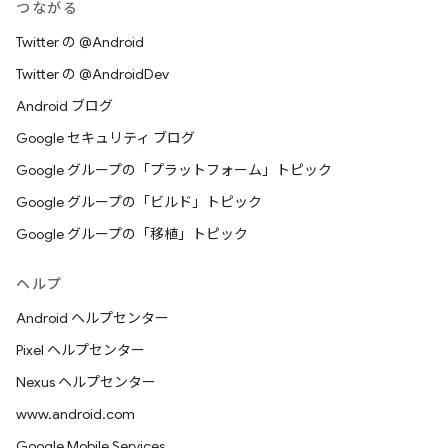
つながる
Twitter の @Android
Twitter の @AndroidDev
Android ブログ
Google セキュリティ ブログ
Google グループの「プラットフォーム」トピック
Google グループの「ビルド」トピック
Google グループの「移植」トピック
ヘルプ
Android ヘルプセンター
Pixel ヘルプセンター
Nexus ヘルプセンター
www.android.com
Google Mobile Services