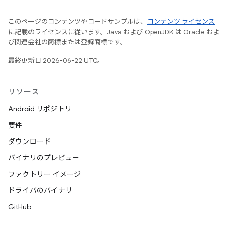
このページのコンテンツやコードサンプルは、
コンテンツ ライセンス
に記載のライセンスに従います。Java および OpenJDK は Oracle およ
び関連会社の商標または登録商標です。
最終更新日 2026-06-22 UTC。
リソース
Android リポジトリ
要件
ダウンロード
バイナリのプレビュー
ファクトリー イメージ
ドライバのバイナリ
GitHub