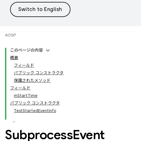
AOSP
このページの内容
概要
フィールド
パブリック コンストラクタ
保護されたメソッド
フィールド
mStartTime
パブリック コンストラクタ
TestStartedEventInfo
Subprocess
Event