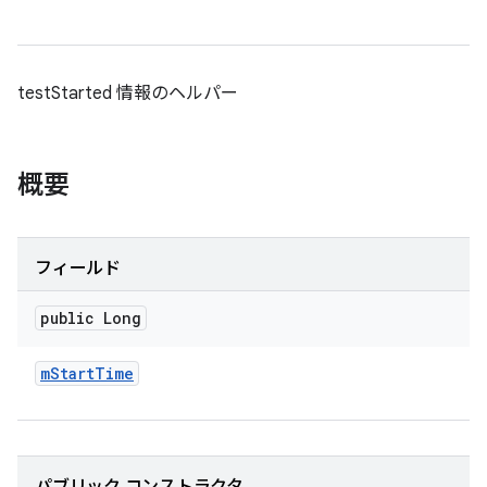
testStarted 情報のヘルパー
概要
フィールド
public Long
m
Start
Time