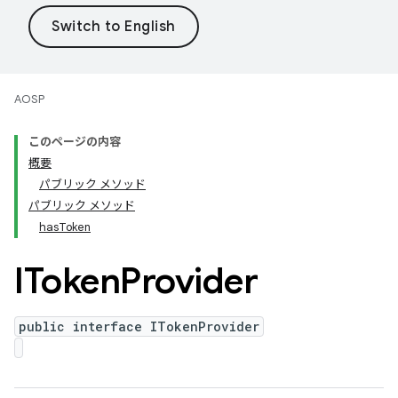
AOSP
このページの内容
概要
パブリック メソッド
パブリック メソッド
hasToken
IToken
Provider
public interface ITokenProvider