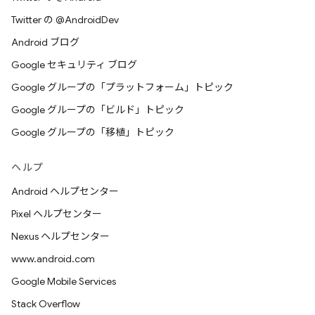
Twitter の @AndroidDev
Android ブログ
Google セキュリティ ブログ
Google グループの「プラットフォーム」トピック
Google グループの「ビルド」トピック
Google グループの「移植」トピック
ヘルプ
Android ヘルプセンター
Pixel ヘルプセンター
Nexus ヘルプセンター
www.android.com
Google Mobile Services
Stack Overflow