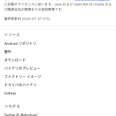
に記載のライセンスに従います。Java および OpenJDK は Oracle およ
び関連会社の商標または登録商標です。
最終更新日 2025-07-27 UTC。
リソース
Android リポジトリ
要件
ダウンロード
バイナリのプレビュー
ファクトリー イメージ
ドライバのバイナリ
GitHub
つながる
Twitter の @Android