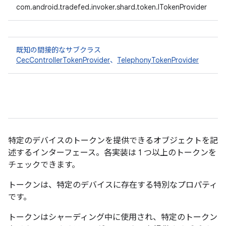
com.android.tradefed.invoker.shard.token.ITokenProvider
既知の間接的なサブクラス
CecControllerTokenProvider
、
TelephonyTokenProvider
特定のデバイスのトークンを提供できるオブジェクトを記
述するインターフェース。各実装は 1 つ以上のトークンを
チェックできます。
トークンは、特定のデバイスに存在する特別なプロパティ
です。
トークンはシャーディング中に使用され、特定のトークン