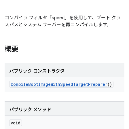
コンパイラ フィルタ「speed」を使用して、ブート クラ
スパスとシステム サーバーを再コンパイルします。
概要
パブリック コンストラクタ
Compile
Boot
Image
With
Speed
Target
Preparer
()
パブリック メソッド
void