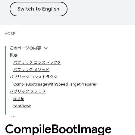
AOSP
このページの内容
概要
パブリック コンストラクタ
パブリック メソッド
パブリック コンストラクタ
CompileBootImageWithSpeedTargetPreparer
パブリック メソッド
setUp
tearDown
Compile
Boot
Image