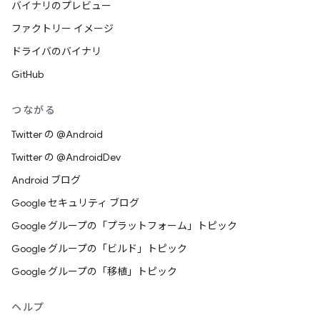
バイナリのプレビュー
ファクトリー イメージ
ドライバのバイナリ
GitHub
つながる
Twitter の @Android
Twitter の @AndroidDev
Android ブログ
Google セキュリティ ブログ
Google グループの「プラットフォーム」トピック
Google グループの「ビルド」トピック
Google グループの「移植」トピック
ヘルプ