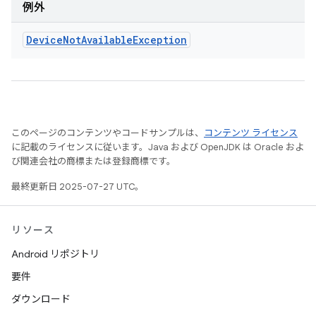
例外
Device
Not
Available
Exception
このページのコンテンツやコードサンプルは、
コンテンツ ライセンス
に記載のライセンスに従います。Java および OpenJDK は Oracle およ
び関連会社の商標または登録商標です。
最終更新日 2025-07-27 UTC。
リソース
Android リポジトリ
要件
ダウンロード