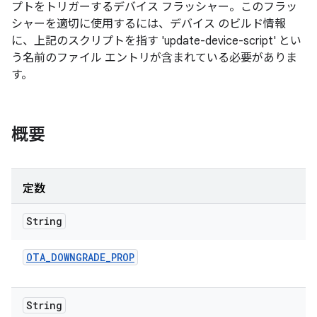
プトをトリガーするデバイス フラッシャー。このフラッ
シャーを適切に使用するには、デバイス のビルド情報
に、上記のスクリプトを指す 'update-device-script' とい
う名前のファイル エントリが含まれている必要がありま
す。
概要
定数
String
OTA
_
DOWNGRADE
_
PROP
String