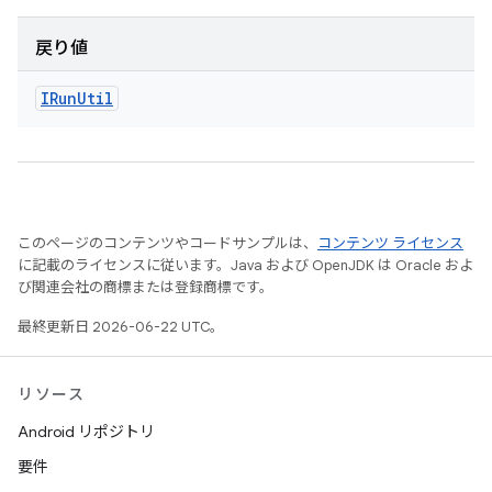
戻り値
IRun
Util
このページのコンテンツやコードサンプルは、
コンテンツ ライセンス
に記載のライセンスに従います。Java および OpenJDK は Oracle およ
び関連会社の商標または登録商標です。
最終更新日 2026-06-22 UTC。
リソース
Android リポジトリ
要件