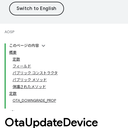
AOSP
このページの内容
概要
定数
フィールド
パブリック コンストラクタ
パブリック メソッド
保護されたメソッド
定数
OTA_DOWNGRADE_PROP
Ota
Update
Device