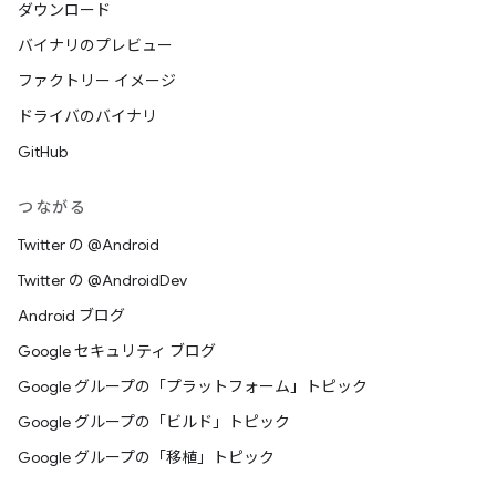
ダウンロード
バイナリのプレビュー
ファクトリー イメージ
ドライバのバイナリ
GitHub
つながる
Twitter の @Android
Twitter の @AndroidDev
Android ブログ
Google セキュリティ ブログ
Google グループの「プラットフォーム」トピック
Google グループの「ビルド」トピック
Google グループの「移植」トピック