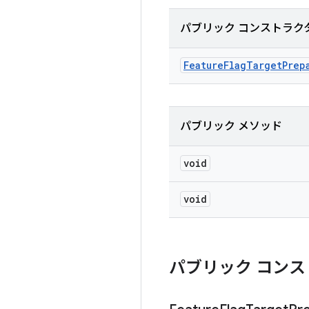
パブリック コンストラク
Feature
Flag
Target
Prep
パブリック メソッド
void
void
パブリック コンス