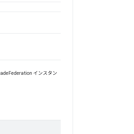
Federation インスタン