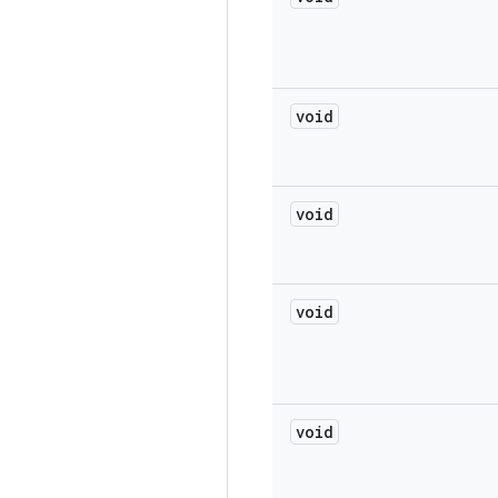
void
void
void
void