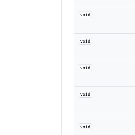
void
void
void
void
void