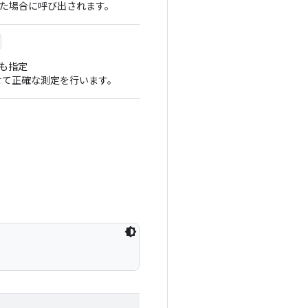
た場合に呼び出されます。
も指定
て正確な測定を行います。