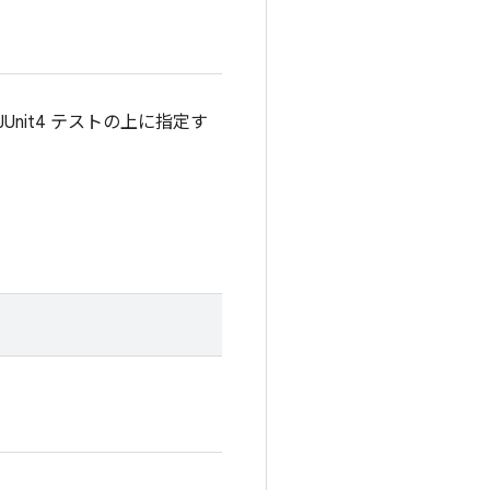
JUnit4 テストの上に指定す