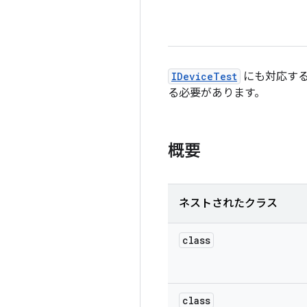
IDeviceTest
にも対応する 
る必要があります。
概要
ネストされたクラス
class
class