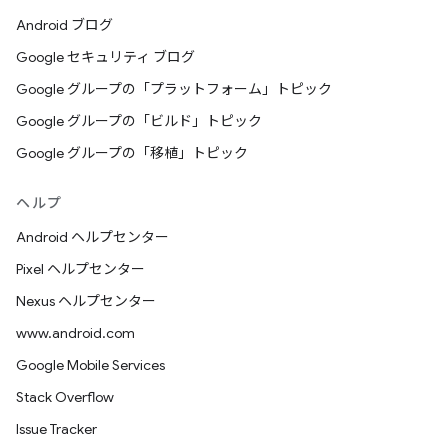
Android ブログ
Google セキュリティ ブログ
Google グループの「プラットフォーム」トピック
Google グループの「ビルド」トピック
Google グループの「移植」トピック
ヘルプ
Android ヘルプセンター
Pixel ヘルプセンター
Nexus ヘルプセンター
www.android.com
Google Mobile Services
Stack Overflow
Issue Tracker