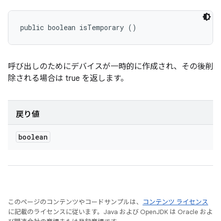
public boolean isTemporary ()
呼び出しのためにデバイスが一時的に作成され、その後削
除される場合は true を返します。
戻り値
boolean
このページのコンテンツやコードサンプルは、
コンテンツ ライセンス
に記載のライセンスに従います。Java および OpenJDK は Oracle およ