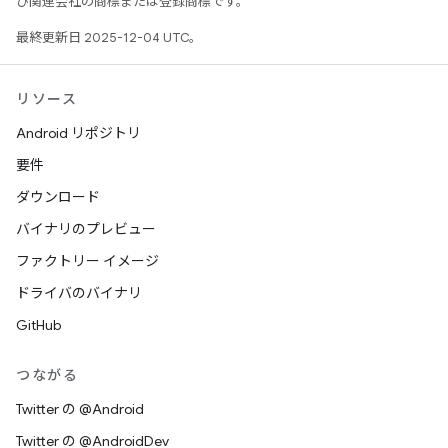
び関連会社の商標または登録商標です。
最終更新日 2025-12-04 UTC。
リソース
Android リポジトリ
要件
ダウンロード
バイナリのプレビュー
ファクトリー イメージ
ドライバのバイナリ
GitHub
つながる
Twitter の @Android
Twitter の @AndroidDev