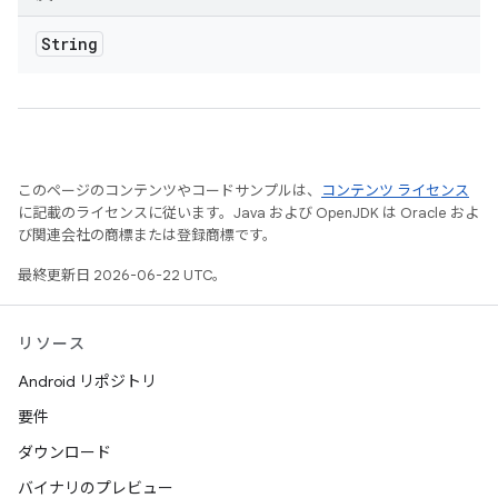
String
このページのコンテンツやコードサンプルは、
コンテンツ ライセンス
に記載のライセンスに従います。Java および OpenJDK は Oracle およ
び関連会社の商標または登録商標です。
最終更新日 2026-06-22 UTC。
リソース
Android リポジトリ
要件
ダウンロード
バイナリのプレビュー