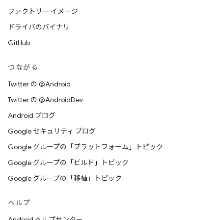
ファクトリー イメージ
ドライバのバイナリ
GitHub
つながる
Twitter の @Android
Twitter の @AndroidDev
Android ブログ
Google セキュリティ ブログ
Google グループの「プラットフォーム」トピック
Google グループの「ビルド」トピック
Google グループの「移植」トピック
ヘルプ
Android ヘルプセンター