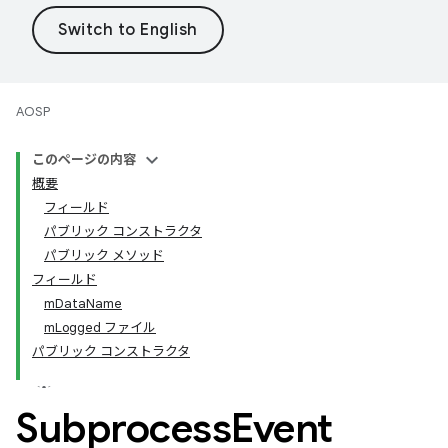
AOSP
このページの内容
概要
フィールド
パブリック コンストラクタ
パブリック メソッド
フィールド
mDataName
mLogged ファイル
パブリック コンストラクタ
Subprocess
Event