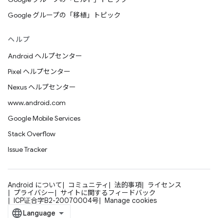
Google グループの「移植」トピック
ヘルプ
Android ヘルプセンター
Pixel ヘルプセンター
Nexus ヘルプセンター
www.android.com
Google Mobile Services
Stack Overflow
Issue Tracker
Android について
コミュニティ
法的事項
ライセンス
プライバシー
サイトに関するフィードバック
ICP证合字B2-20070004号
Manage cookies