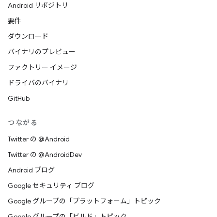
Android リポジトリ
要件
ダウンロード
バイナリのプレビュー
ファクトリー イメージ
ドライバのバイナリ
GitHub
つながる
Twitter の @Android
Twitter の @AndroidDev
Android ブログ
Google セキュリティ ブログ
Google グループの「プラットフォーム」トピック
Google グループの「ビルド」トピック