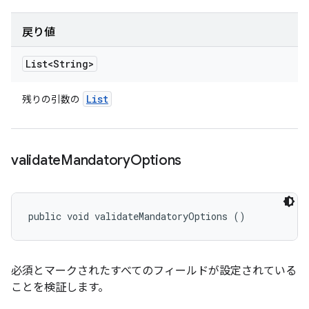
戻り値
List<String>
List
残りの引数の
validate
Mandatory
Options
public void validateMandatoryOptions ()
必須とマークされたすべてのフィールドが設定されている
ことを検証します。