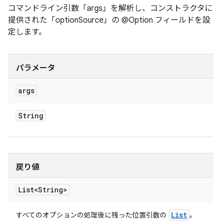
コマンドライン引数「args」を解析し、コンストラクタに
提供された「optionSource」の @Option フィールドを設
定します。
パラメータ
args
String
戻り値
List<String>
List
すべてのオプションの処理後に残った位置引数の
。