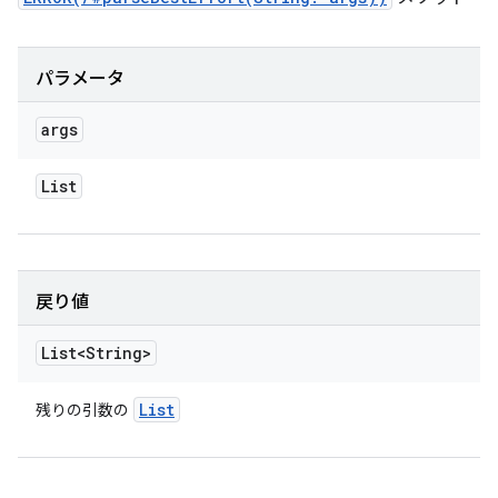
パラメータ
args
List
戻り値
List<String>
List
残りの引数の