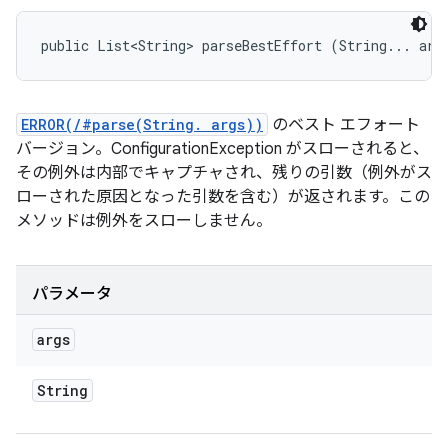
public List<String> parseBestEffort (String... arg
ERROR(/#parse(String. args))
のベスト エフォート
バージョン。ConfigurationException がスローされると、
その例外は内部でキャプチャされ、残りの引数（例外がス
ローされた原因となった引数を含む）が返されます。この
メソッドは例外をスローしません。
パラメータ
args
String