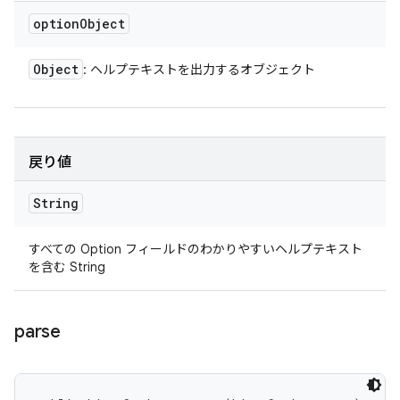
option
Object
Object
: ヘルプテキストを出力するオブジェクト
戻り値
String
すべての Option フィールドのわかりやすいヘルプテキスト
を含む String
parse