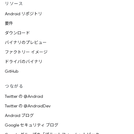
リソース
Android リポジトリ
要件
ダウンロード
バイナリのプレビュー
ファクトリー イメージ
ドライバのバイナリ
GitHub
つながる
Twitter の @Android
Twitter の @AndroidDev
Android ブログ
Google セキュリティ ブログ