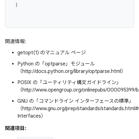
 }

関連情報:
getopt(1) のマニュアル ページ
Python の「optparse」モジュール
（http://docs.python.org/library/optparse.html）
POSIX の「ユーティリティ構文ガイドライン」
（http://www.opengroup.org/onlinepubs/000095399/
GNU の「コマンドライン インターフェースの標準」
（http://www.gnu.org/prep/standards/standards.htm
Interfaces）
関連項目: