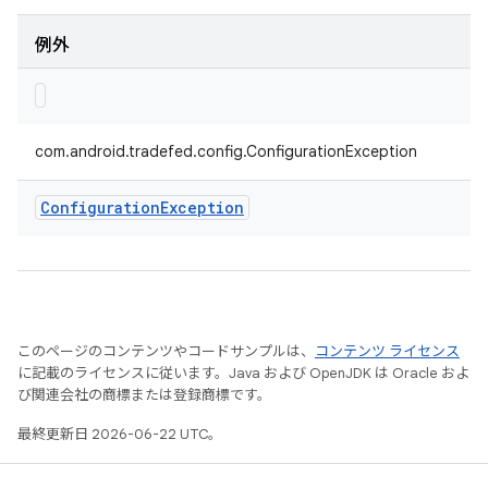
例外
com.android.tradefed.config.ConfigurationException
Configuration
Exception
このページのコンテンツやコードサンプルは、
コンテンツ ライセンス
に記載のライセンスに従います。Java および OpenJDK は Oracle およ
び関連会社の商標または登録商標です。
最終更新日 2026-06-22 UTC。