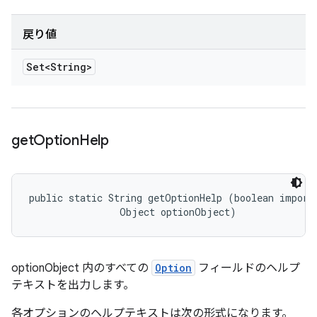
戻り値
Set<String>
get
Option
Help
public static String getOptionHelp (boolean importa
                Object optionObject)
optionObject 内のすべての
Option
フィールドのヘルプ
テキストを出力します。
各オプションのヘルプテキストは次の形式になります。