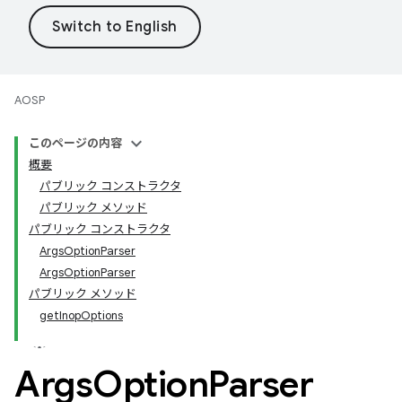
AOSP
このページの内容
概要
パブリック コンストラクタ
パブリック メソッド
パブリック コンストラクタ
ArgsOptionParser
ArgsOptionParser
パブリック メソッド
getInopOptions
Args
Option
Parser