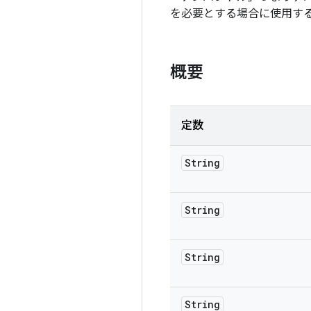
を必要とする場合に使用す
概要
定数
String
String
String
String