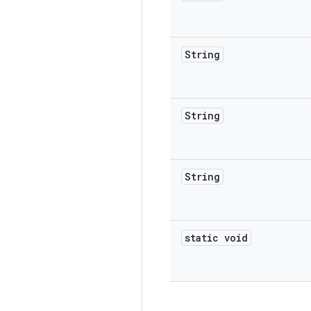
String
String
String
static void