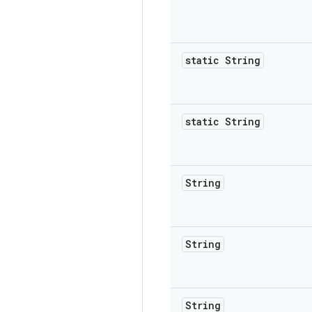
static String
static String
String
String
String