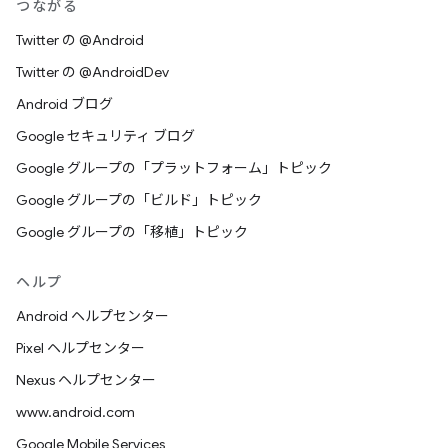
つながる
Twitter の @Android
Twitter の @AndroidDev
Android ブログ
Google セキュリティ ブログ
Google グループの「プラットフォーム」トピック
Google グループの「ビルド」トピック
Google グループの「移植」トピック
ヘルプ
Android ヘルプセンター
Pixel ヘルプセンター
Nexus ヘルプセンター
www.android.com
Google Mobile Services