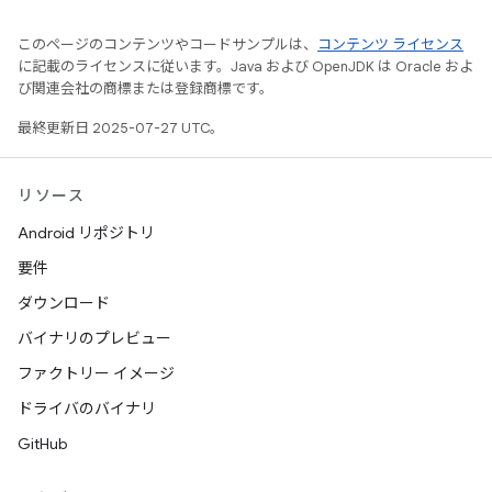
このページのコンテンツやコードサンプルは、
コンテンツ ライセンス
に記載のライセンスに従います。Java および OpenJDK は Oracle およ
び関連会社の商標または登録商標です。
最終更新日 2025-07-27 UTC。
リソース
Android リポジトリ
要件
ダウンロード
バイナリのプレビュー
ファクトリー イメージ
ドライバのバイナリ
GitHub