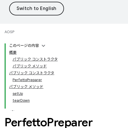
AOSP
このページの内容
概要
パブリック コンストラクタ
パブリック メソッド
パブリック コンストラクタ
PerfettoPreparer
パブリック メソッド
setUp
tearDown
Perfetto
Preparer