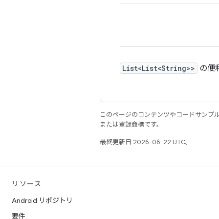
List<List<String>>
の便
このページのコンテンツやコードサンプ
または登録商標です。
最終更新日 2026-06-22 UTC。
リソース
Android リポジトリ
要件