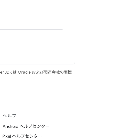
JDK は Oracle および関連会社の商標
ヘルプ
Android ヘルプセンター
Pixel ヘルプセンター