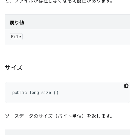
と、ファイルが存在しなくなる可能性があります。
戻り値
File
サイズ
public long size ()
ソースデータのサイズ（バイト単位）を返します。