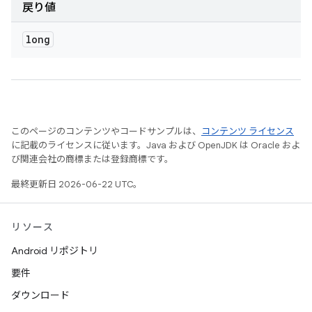
戻り値
long
このページのコンテンツやコードサンプルは、
コンテンツ ライセンス
に記載のライセンスに従います。Java および OpenJDK は Oracle およ
び関連会社の商標または登録商標です。
最終更新日 2026-06-22 UTC。
リソース
Android リポジトリ
要件
ダウンロード