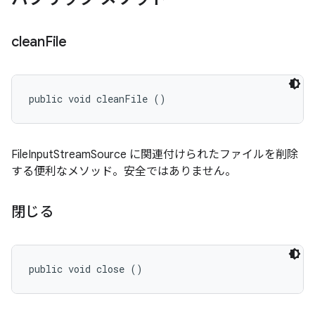
clean
File
public void cleanFile ()
FileInputStreamSource に関連付けられたファイルを削除
する便利なメソッド。安全ではありません。
閉じる
public void close ()