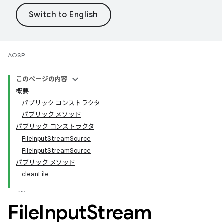
AOSP
このページの内容
概要
パブリック コンストラクタ
パブリック メソッド
パブリック コンストラクタ
FileInputStreamSource
FileInputStreamSource
パブリック メソッド
cleanFile
File
Input
Stream