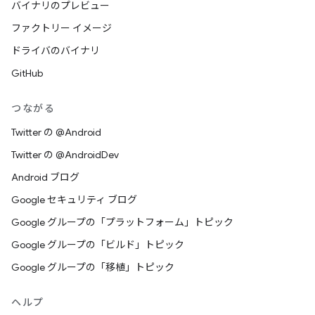
バイナリのプレビュー
ファクトリー イメージ
ドライバのバイナリ
GitHub
つながる
Twitter の @Android
Twitter の @AndroidDev
Android ブログ
Google セキュリティ ブログ
Google グループの「プラットフォーム」トピック
Google グループの「ビルド」トピック
Google グループの「移植」トピック
ヘルプ