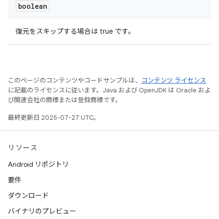
boolean
復元をスキップする場合は true です。
このページのコンテンツやコードサンプルは、
コンテンツ ライセンス
に記載のライセンスに従います。Java および OpenJDK は Oracle およ
び関連会社の商標または登録商標です。
最終更新日 2025-07-27 UTC。
リソース
Android リポジトリ
要件
ダウンロード
バイナリのプレビュー