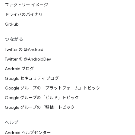
ファクトリー イメージ
ドライバのバイナリ
GitHub
つながる
Twitter の @Android
Twitter の @AndroidDev
Android ブログ
Google セキュリティ ブログ
Google グループの「プラットフォーム」トピック
Google グループの「ビルド」トピック
Google グループの「移植」トピック
ヘルプ
Android ヘルプセンター