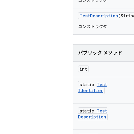
コンストラクタ
Test
Description
(Strin
コンストラクタ
パブリック メソッド
int
static
Test
Identifier
static
Test
Description