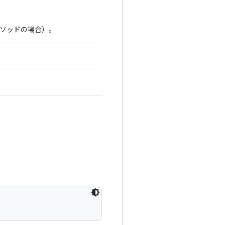
ソッドの場合）。