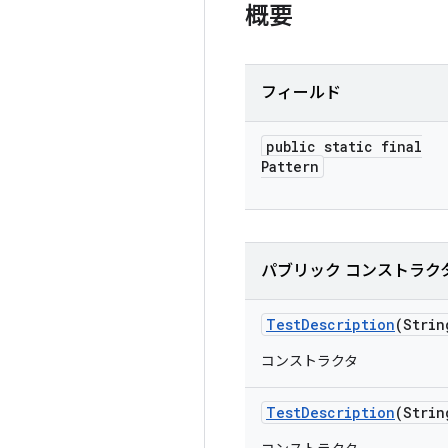
概要
フィールド
public static final
Pattern
パブリック コンストラク
Test
Description
(Strin
コンストラクタ
Test
Description
(Strin