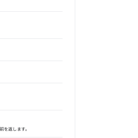
前を返します。