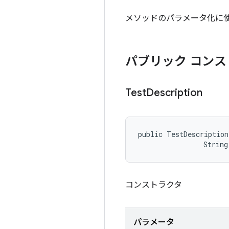
メソッドのパラメータ化に使用す
パブリック コンス
Test
Description
public TestDescription
                String
コンストラクタ
パラメータ