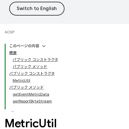
AOSP
このページの内容
概要
パブリック コンストラクタ
パブリック メソッド
パブリック コンストラクタ
MetricUtil
パブリック メソッド
getEventMetricData
getReportByteStream
Metric
Util