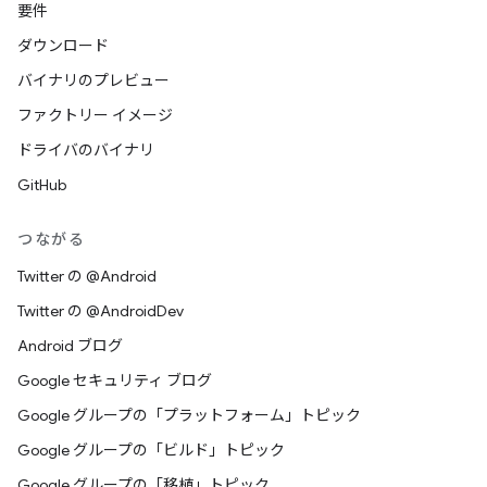
要件
ダウンロード
バイナリのプレビュー
ファクトリー イメージ
ドライバのバイナリ
GitHub
つながる
Twitter の @Android
Twitter の @AndroidDev
Android ブログ
Google セキュリティ ブログ
Google グループの「プラットフォーム」トピック
Google グループの「ビルド」トピック
Google グループの「移植」トピック