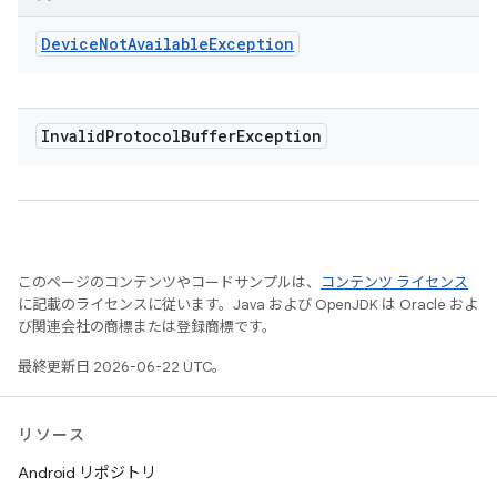
Device
Not
Available
Exception
Invalid
Protocol
Buffer
Exception
このページのコンテンツやコードサンプルは、
コンテンツ ライセンス
に記載のライセンスに従います。Java および OpenJDK は Oracle およ
び関連会社の商標または登録商標です。
最終更新日 2026-06-22 UTC。
リソース
Android リポジトリ