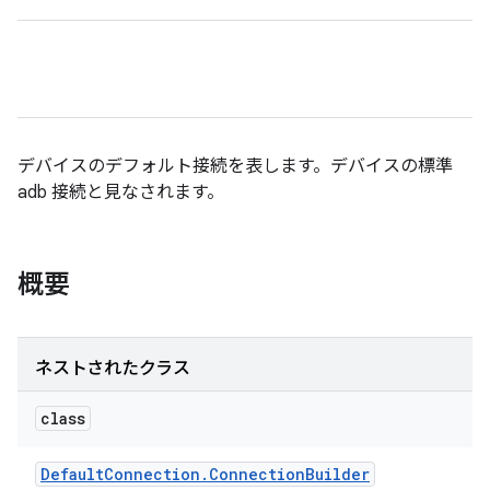
デバイスのデフォルト接続を表します。デバイスの標準
adb 接続と見なされます。
概要
ネストされたクラス
class
Default
Connection
.
Connection
Builder