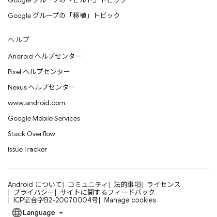
Google グループの「ビルド」トピック
Google グループの「移植」トピック
ヘルプ
Android ヘルプセンター
Pixel ヘルプセンター
Nexus ヘルプセンター
www.android.com
Google Mobile Services
Stack Overflow
Issue Tracker
Android について
コミュニティ
法的事項
ライセンス
プライバシー
サイトに関するフィードバック
ICP证合字B2-20070004号
Manage cookies