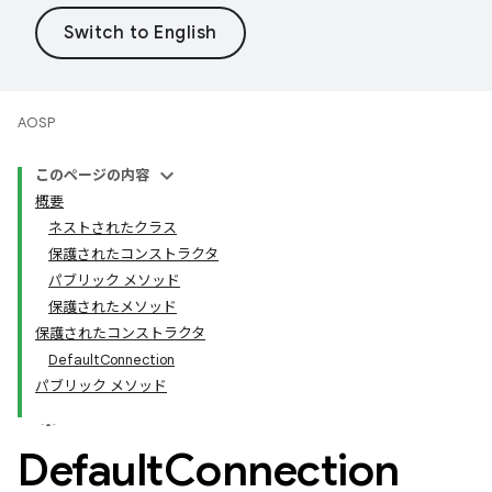
AOSP
このページの内容
概要
ネストされたクラス
保護されたコンストラクタ
パブリック メソッド
保護されたメソッド
保護されたコンストラクタ
DefaultConnection
パブリック メソッド
Default
Connection