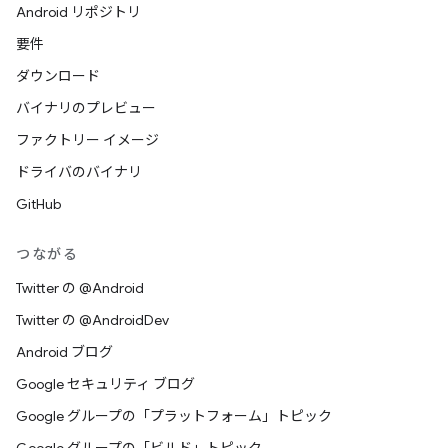
Android リポジトリ
要件
ダウンロード
バイナリのプレビュー
ファクトリー イメージ
ドライバのバイナリ
GitHub
つながる
Twitter の @Android
Twitter の @AndroidDev
Android ブログ
Google セキュリティ ブログ
Google グループの「プラットフォーム」トピック