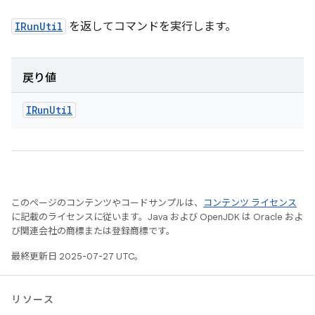
IRunUtil
を返してコマンドを実行します。
戻り値
IRun
Util
このページのコンテンツやコードサンプルは、
コンテンツ ライセンス
に記載のライセンスに従います。Java および OpenJDK は Oracle およ
び関連会社の商標または登録商標です。
最終更新日 2025-07-27 UTC。
リソース