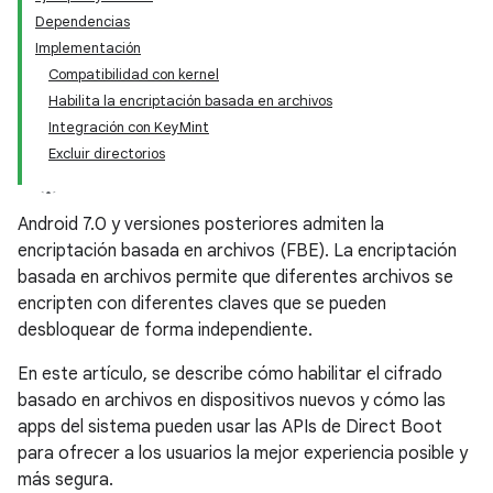
Dependencias
Implementación
Compatibilidad con kernel
Habilita la encriptación basada en archivos
Integración con KeyMint
Excluir directorios
Android 7.0 y versiones posteriores admiten la
encriptación basada en archivos (FBE). La encriptación
basada en archivos permite que diferentes archivos se
encripten con diferentes claves que se pueden
desbloquear de forma independiente.
En este artículo, se describe cómo habilitar el cifrado
basado en archivos en dispositivos nuevos y cómo las
apps del sistema pueden usar las APIs de Direct Boot
para ofrecer a los usuarios la mejor experiencia posible y
más segura.