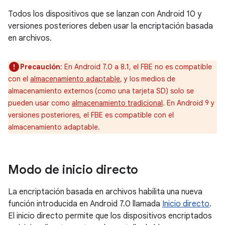
Todos los dispositivos que se lanzan con Android 10 y
versiones posteriores deben usar la encriptación basada
en archivos.
Precaución
: En Android 7.0 a 8.1, el FBE no es compatible
con el
almacenamiento adaptable
, y los medios de
almacenamiento externos (como una tarjeta SD) solo se
pueden usar como
almacenamiento tradicional
. En Android 9 y
versiones posteriores, el FBE es compatible con el
almacenamiento adaptable.
Modo de inicio directo
La encriptación basada en archivos habilita una nueva
función introducida en Android 7.0 llamada
Inicio directo
.
El inicio directo permite que los dispositivos encriptados