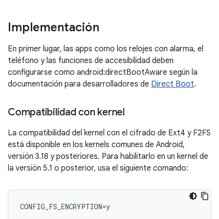
Implementación
En primer lugar, las apps como los relojes con alarma, el
teléfono y las funciones de accesibilidad deben
configurarse como android:directBootAware según la
documentación para desarrolladores de
Direct Boot
.
Compatibilidad con kernel
La compatibilidad del kernel con el cifrado de Ext4 y F2FS
está disponible en los kernels comunes de Android,
versión 3.18 y posteriores. Para habilitarlo en un kernel de
la versión 5.1 o posterior, usa el siguiente comando: