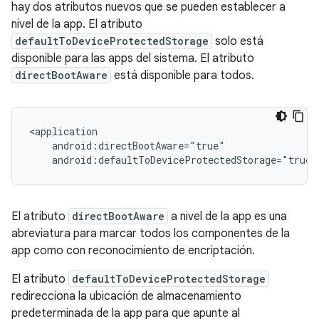
hay dos atributos nuevos que se pueden establecer a
nivel de la app. El atributo
defaultToDeviceProtectedStorage
solo está
disponible para las apps del sistema. El atributo
directBootAware
está disponible para todos.
<application

    android:directBootAware="true"

El atributo
directBootAware
a nivel de la app es una
abreviatura para marcar todos los componentes de la
app como con reconocimiento de encriptación.
El atributo
defaultToDeviceProtectedStorage
redirecciona la ubicación de almacenamiento
predeterminada de la app para que apunte al