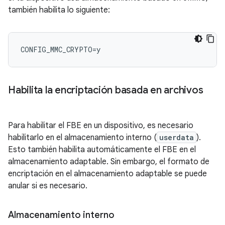
también habilita lo siguiente:
Habilita la encriptación basada en archivos
Para habilitar el FBE en un dispositivo, es necesario
habilitarlo en el almacenamiento interno (
userdata
).
Esto también habilita automáticamente el FBE en el
almacenamiento adaptable. Sin embargo, el formato de
encriptación en el almacenamiento adaptable se puede
anular si es necesario.
Almacenamiento interno