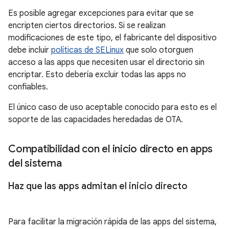
Es posible agregar excepciones para evitar que se
encripten ciertos directorios. Si se realizan
modificaciones de este tipo, el fabricante del dispositivo
debe incluir
políticas de SELinux
que solo otorguen
acceso a las apps que necesiten usar el directorio sin
encriptar. Esto debería excluir todas las apps no
confiables.
El único caso de uso aceptable conocido para esto es el
soporte de las capacidades heredadas de OTA.
Compatibilidad con el inicio directo en apps
del sistema
Haz que las apps admitan el inicio directo
Para facilitar la migración rápida de las apps del sistema,