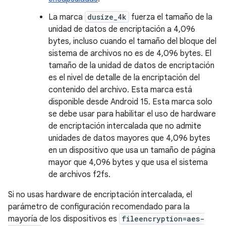
La marca
dusize_4k
fuerza el tamaño de la
unidad de datos de encriptación a 4,096
bytes, incluso cuando el tamaño del bloque del
sistema de archivos no es de 4,096 bytes. El
tamaño de la unidad de datos de encriptación
es el nivel de detalle de la encriptación del
contenido del archivo. Esta marca está
disponible desde Android 15. Esta marca solo
se debe usar para habilitar el uso de hardware
de encriptación intercalada que no admite
unidades de datos mayores que 4,096 bytes
en un dispositivo que usa un tamaño de página
mayor que 4,096 bytes y que usa el sistema
de archivos f2fs.
Si no usas hardware de encriptación intercalada, el
parámetro de configuración recomendado para la
mayoría de los dispositivos es
fileencryption=aes-