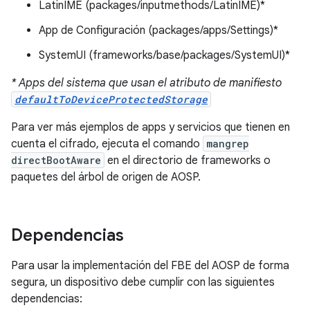
LatinIME (packages/inputmethods/LatinIME)*
App de Configuración (packages/apps/Settings)*
SystemUI (frameworks/base/packages/SystemUI)*
* Apps del sistema que usan el atributo de manifiesto
defaultToDeviceProtectedStorage
Para ver más ejemplos de apps y servicios que tienen en
cuenta el cifrado, ejecuta el comando
mangrep
directBootAware
en el directorio de frameworks o
paquetes del árbol de origen de AOSP.
Dependencias
Para usar la implementación del FBE del AOSP de forma
segura, un dispositivo debe cumplir con las siguientes
dependencias: