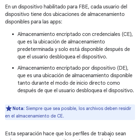
En un dispositivo habilitado para FBE, cada usuario del
dispositivo tiene dos ubicaciones de almacenamiento
disponibles para las apps:
Almacenamiento encriptado con credenciales (CE),
que es la ubicación de almacenamiento
predeterminada y solo está disponible después de
que el usuario desbloquea el dispositivo.
Almacenamiento encriptado por dispositivo (DE),
que es una ubicación de almacenamiento disponible
tanto durante el modo de inicio directo como
después de que el usuario desbloquea el dispositivo.
Nota
: Siempre que sea posible, los archivos deben residir
en el almacenamiento de CE.
Esta separación hace que los perfiles de trabajo sean