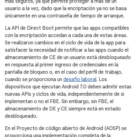
más seguros, ya que permite proteger a más de un
usuario a la vez, dado que la encriptación ya no se basa
únicamente en una contraseña de tiempo de arranque.
La API de Direct Boot permite que las apps compatibles
con la encriptación accedan a cada una de estas áreas.
Se realizaron cambios en el ciclo de vida de la app para
satisfacer la necesidad de notificar a las apps cuando el
almacenamiento de CE de un usuario está
desbloqueado
en respuesta al primer ingreso de credenciales en la
pantalla de bloqueo o, en el caso del perfil de trabajo,
cuando se proporciona un
desafío laboral
. Los
dispositivos que ejecutan Android 7.0 deben admitir estas
nuevas APIs y ciclos de vida, independientemente de si
implementan o no el FBE. Sin embargo, sin FBE, el
almacenamiento de DE y CE siempre está en estado
desbloqueado.
En el Proyecto de código abierto de Android (AOSP) se
proporciona una implementación completa de la