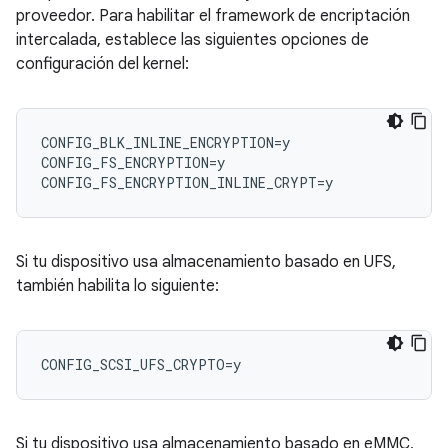
proveedor. Para habilitar el framework de encriptación
intercalada, establece las siguientes opciones de
configuración del kernel:
CONFIG_BLK_INLINE_ENCRYPTION=y

CONFIG_FS_ENCRYPTION=y

Si tu dispositivo usa almacenamiento basado en UFS,
también habilita lo siguiente:
Si tu dispositivo usa almacenamiento basado en eMMC,