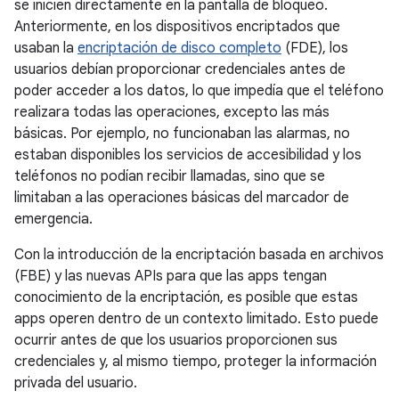
se inicien directamente en la pantalla de bloqueo.
Anteriormente, en los dispositivos encriptados que
usaban la
encriptación de disco completo
(FDE), los
usuarios debían proporcionar credenciales antes de
poder acceder a los datos, lo que impedía que el teléfono
realizara todas las operaciones, excepto las más
básicas. Por ejemplo, no funcionaban las alarmas, no
estaban disponibles los servicios de accesibilidad y los
teléfonos no podían recibir llamadas, sino que se
limitaban a las operaciones básicas del marcador de
emergencia.
Con la introducción de la encriptación basada en archivos
(FBE) y las nuevas APIs para que las apps tengan
conocimiento de la encriptación, es posible que estas
apps operen dentro de un contexto limitado. Esto puede
ocurrir antes de que los usuarios proporcionen sus
credenciales y, al mismo tiempo, proteger la información
privada del usuario.