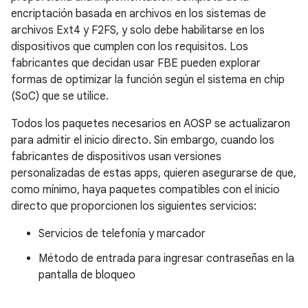
encriptación basada en archivos en los sistemas de
archivos Ext4 y F2FS, y solo debe habilitarse en los
dispositivos que cumplen con los requisitos. Los
fabricantes que decidan usar FBE pueden explorar
formas de optimizar la función según el sistema en chip
(SoC) que se utilice.
Todos los paquetes necesarios en AOSP se actualizaron
para admitir el inicio directo. Sin embargo, cuando los
fabricantes de dispositivos usan versiones
personalizadas de estas apps, quieren asegurarse de que,
como mínimo, haya paquetes compatibles con el inicio
directo que proporcionen los siguientes servicios:
Servicios de telefonía y marcador
Método de entrada para ingresar contraseñas en la
pantalla de bloqueo