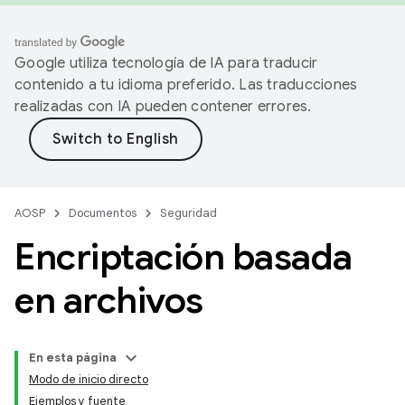
Google utiliza tecnología de IA para traducir
contenido a tu idioma preferido. Las traducciones
realizadas con IA pueden contener errores.
AOSP
Documentos
Seguridad
Encriptación basada
en archivos
En esta página
Modo de inicio directo
Ejemplos y fuente