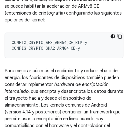
se puede habilitar la aceleración de ARMv8 CE
(extensiones de criptografía) configurando las siguientes
opciones del kernel:
CONFIG_CRYPTO_AES_ARM64_CE_BLK=y

Para mejorar aún más el rendimiento y reducir el uso de
energía, los fabricantes de dispositivos también pueden
considerar implementar
hardware de encriptación
intercalado
, que encripta y desencripta los datos durante
el trayecto hacia y desde el dispositivo de
almacenamiento. Los kernels comunes de Android
(versión 4.14 y posteriores) contienen un framework que
permite usar la encriptación en línea cuando hay
compatibilidad con el hardware y el controlador del