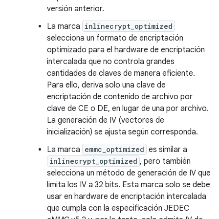
versión anterior.
La marca
inlinecrypt_optimized
selecciona un formato de encriptación
optimizado para el hardware de encriptación
intercalada que no controla grandes
cantidades de claves de manera eficiente.
Para ello, deriva solo una clave de
encriptación de contenido de archivo por
clave de CE o DE, en lugar de una por archivo.
La generación de IV (vectores de
inicialización) se ajusta según corresponda.
La marca
emmc_optimized
es similar a
inlinecrypt_optimized
, pero también
selecciona un método de generación de IV que
limita los IV a 32 bits. Esta marca solo se debe
usar en hardware de encriptación intercalada
que cumpla con la especificación JEDEC