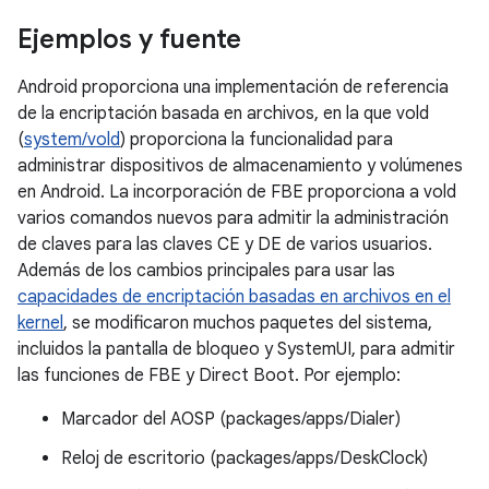
Ejemplos y fuente
Android proporciona una implementación de referencia
de la encriptación basada en archivos, en la que vold
(
system/vold
) proporciona la funcionalidad para
administrar dispositivos de almacenamiento y volúmenes
en Android. La incorporación de FBE proporciona a vold
varios comandos nuevos para admitir la administración
de claves para las claves CE y DE de varios usuarios.
Además de los cambios principales para usar las
capacidades de encriptación basadas en archivos en el
kernel
, se modificaron muchos paquetes del sistema,
incluidos la pantalla de bloqueo y SystemUI, para admitir
las funciones de FBE y Direct Boot. Por ejemplo:
Marcador del AOSP (packages/apps/Dialer)
Reloj de escritorio (packages/apps/DeskClock)