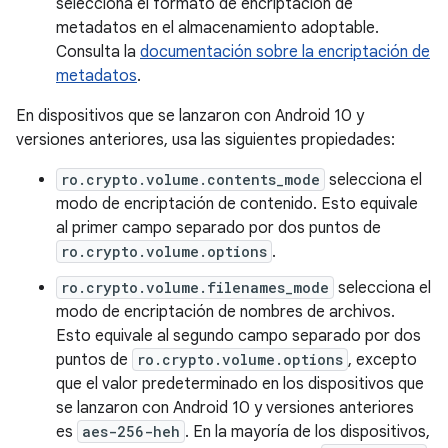
selecciona el formato de encriptación de
metadatos en el almacenamiento adoptable.
Consulta la
documentación sobre la encriptación de
metadatos
.
En dispositivos que se lanzaron con Android 10 y
versiones anteriores, usa las siguientes propiedades:
ro.crypto.volume.contents_mode
selecciona el
modo de encriptación de contenido. Esto equivale
al primer campo separado por dos puntos de
ro.crypto.volume.options
.
ro.crypto.volume.filenames_mode
selecciona el
modo de encriptación de nombres de archivos.
Esto equivale al segundo campo separado por dos
puntos de
ro.crypto.volume.options
, excepto
que el valor predeterminado en los dispositivos que
se lanzaron con Android 10 y versiones anteriores
es
aes-256-heh
. En la mayoría de los dispositivos,