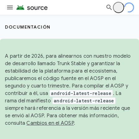
DOCUMENTACIÓN
A partir de 2026, para alinearnos con nuestro modelo
de desarrollo llamado Trunk Stable y garantizar la
estabilidad de la plataforma para el ecosistema,
publicaremos el código fuente en el AOSP en el
segundo y cuarto trimestre. Para compilar el AOSP y
contribuir a él, usa
android-latest-release
. La
rama del manifiesto
android-latest-release
siempre hará referencia a la versión más reciente que
se envió al AOSP. Para obtener más información,
consulta
Cambios en el AOSP
.