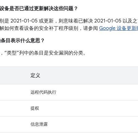
我的设备是否已通过更新解决这些问题？
是 2021-01-05 或更新，则意味着已解决 2021-01-05
解如何查看设备的安全补丁程序级别，请参阅
Google 设备更
中的条目表示什么意思？
，“类型”列中的条目是安全漏洞的分类。
定义
远程代码执行
提权
信息泄露