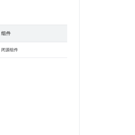
组件
闭源组件