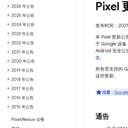
Pixel
2026 年公告
2025 年公告
2024 年公告
发布时间：2021 年
2023 年公告
本 Pixel 更
2022 年公告
于 Google 
Android
2021 年公告
本
。
2020 年公告
所有受支持的 G
2019 年公告
这些更新。
2018 年公告
2017 年公告
注意
：
Google
2016 年公告
2015 年公告
通告
Pixel
/
Nexus 公告