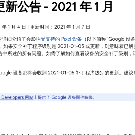
 更新公告 - 2021 年 1 月
 1 月 4 日 | 更新时间：2021 年 1 月 7 日
新公告详细介绍了会影响
受支持的 Pixel 设备
（以下简称“Google
设备，如果安全补丁程序级别是 2021-01-05 或更新，则意味着已解决
 安全公告中所述的所有问题。如需了解如何查看设备的安全补丁级别，
oogle 设备都将会收到 2021-01-05 补丁程序级别的更新
 Developers 网站
上提供了 Google 设备固件映像。