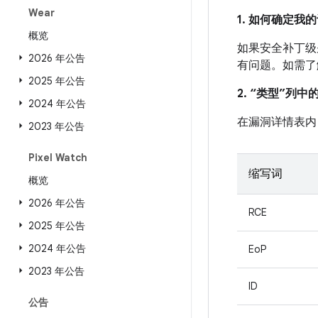
Wear
1. 如何确定
概览
如果安全补丁级别
2026 年公告
有问题。如需了
2025 年公告
2. “类型”列
2024 年公告
在漏洞详情表内
2023 年公告
Pixel Watch
缩写词
概览
2026 年公告
RCE
2025 年公告
2024 年公告
EoP
2023 年公告
ID
公告