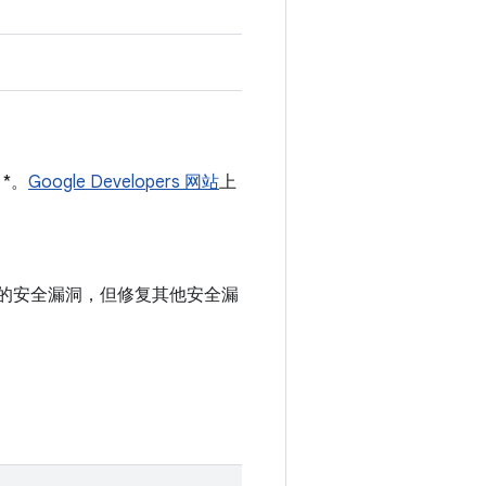
 *。
Google Developers 网站
上
中记录的安全漏洞，但修复其他安全漏