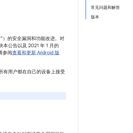
常见问题和解答
版本
 设备”）的安全漏洞和功能改进。对
本公告以及 2021 年 1 月的
请参阅
查看和更新 Android 版
。建议所有用户都在自己的设备上接受