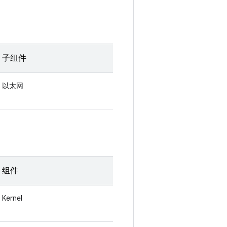
子组件
以太网
组件
Kernel