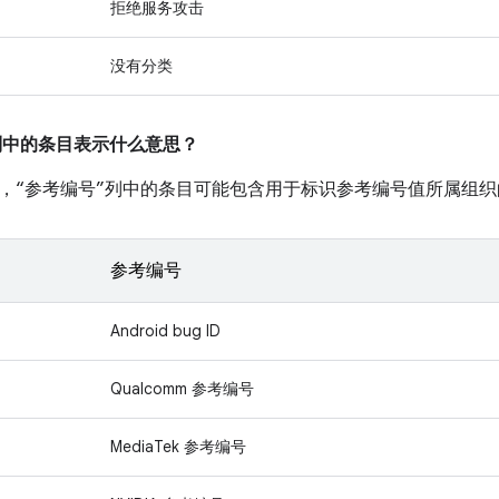
拒绝服务攻击
没有分类
”列中的条目表示什么意思？
，“参考编号”列中的条目可能包含用于标识参考编号值所属组织
参考编号
Android bug ID
Qualcomm 参考编号
MediaTek 参考编号