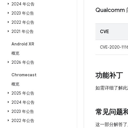
2024 年公告
Qualcom
2023 年公告
2022 年公告
2021 年公告
CVE
Android XR
CVE-2020-111
概览
2026 年公告
功能补丁
Chromecast
概览
如需详细了解此
2025 年公告
2024 年公告
常见问题
2023 年公告
2022 年公告
这一部分解答了