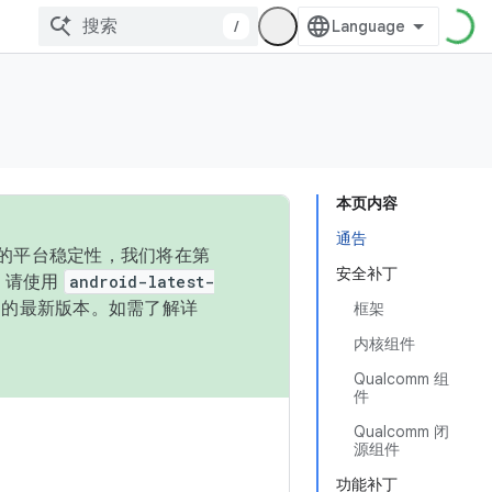
/
本页内容
通告
统的平台稳定性，我们将在第
安全补丁
码，请使用
android-latest-
P 的最新版本。如需了解详
框架
内核组件
Qualcomm 组
件
Qualcomm 闭
源组件
功能补丁