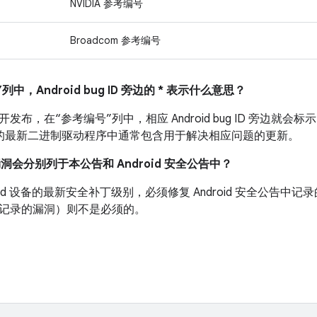
NVIDIA 参考编号
Broadcom 参考编号
列中，Android bug ID 旁边的 * 表示什么意思？
布，在“参考编号”列中，相应 Android bug ID 旁边就会标示
 设备的最新二进制驱动程序中通常包含用于解决相应问题的更新。
漏洞会分别列于本公告和 Android 安全公告中？
roid 设备的最新安全补丁级别，必须修复 Android 安全公告
记录的漏洞）则不是必须的。