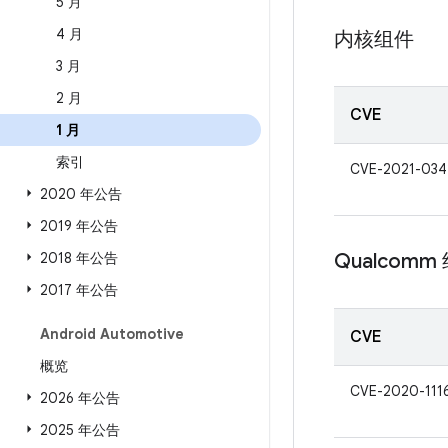
5 月
4 月
内核组件
3 月
2 月
CVE
1 月
索引
CVE-2021-034
2020 年公告
2019 年公告
2018 年公告
Qualcomm
2017 年公告
Android Automotive
CVE
概览
CVE-2020-111
2026 年公告
2025 年公告