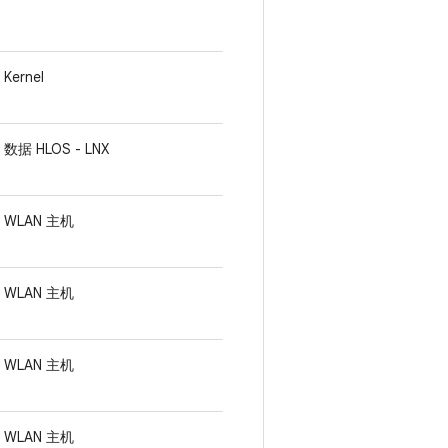
Kernel
数据 HLOS - LNX
WLAN 主机
WLAN 主机
WLAN 主机
WLAN 主机