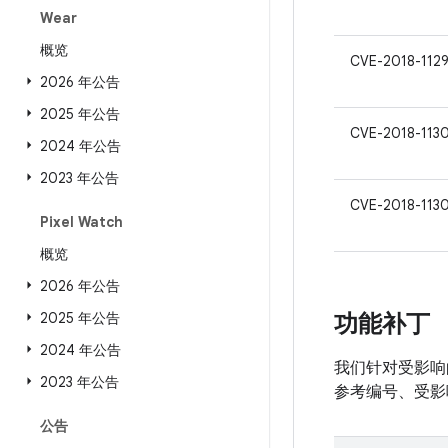
Wear
概览
CVE-2018-112
2026 年公告
2025 年公告
CVE-2018-113
2024 年公告
2023 年公告
CVE-2018-113
Pixel Watch
概览
2026 年公告
2025 年公告
功能补丁
2024 年公告
我们针对受影响的
2023 年公告
参考编号、受影
公告