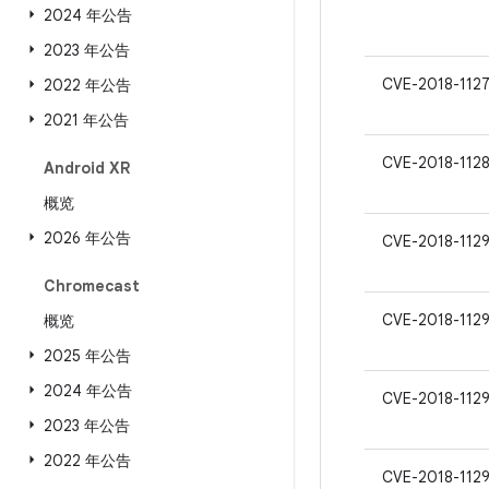
2024 年公告
2023 年公告
CVE-2018-112
2022 年公告
2021 年公告
CVE-2018-1128
Android XR
概览
2026 年公告
CVE-2018-112
Chromecast
CVE-2018-112
概览
2025 年公告
2024 年公告
CVE-2018-112
2023 年公告
2022 年公告
CVE-2018-112