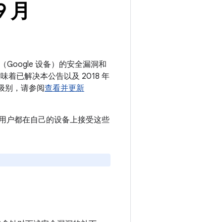
9 月
（Google 设备）的安全漏洞和
意味着已解决本公告以及 2018 年
丁级别，请参阅
查看并更新
议所有用户都在自己的设备上接受这些