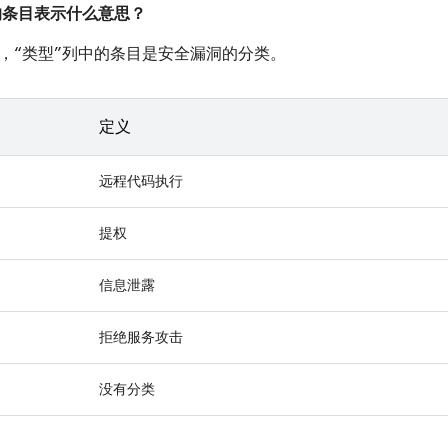
中的条目表示什么意思？
，“类型”列中的条目是安全漏洞的分类。
定义
远程代码执行
提权
信息泄露
拒绝服务攻击
没有分类