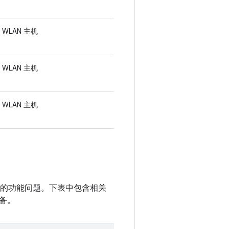
WLAN 主机
WLAN 主机
WLAN 主机
性无关的功能问题。下表中包含相关
备。