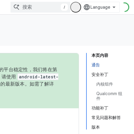
/
本页内容
通告
统的平台稳定性，我们将在第
安全补丁
码，请使用
android-latest-
P 的最新版本。如需了解详
内核组件
Qualcomm 组
件
功能补丁
常见问题和解答
版本