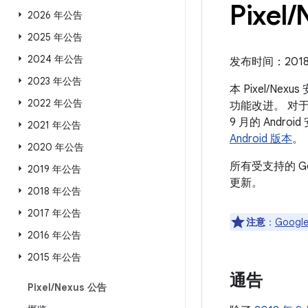
Pixel
/
2026 年公告
2025 年公告
2024 年公告
发布时间：2018 
2023 年公告
本 Pixel/N
2022 年公告
功能改进。 对于 
9 月的 And
2021 年公告
Android 版本
。
2020 年公告
所有受支持的 G
2019 年公告
更新。
2018 年公告
2017 年公告
注意
：
Google
2016 年公告
2015 年公告
通告
Pixel
/
Nexus 公告