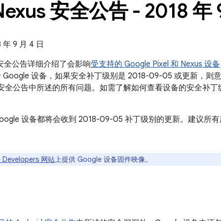
Nexus 安全公告 - 2018 年 
年 9 月 4 日
exus 安全公告详细介绍了会影响
受支持的 Google Pixel 和 Nexus 设备
Google 设备，如果安全补丁级别是 2018-09-05 或更新，则
roid 安全公告中所述的所有问题。如需了解如何查看设备的安全补
oogle 设备都将会收到 2018-09-05 补丁级别的更新。建
 Developers 网站
上提供 Google 设备固件映像。