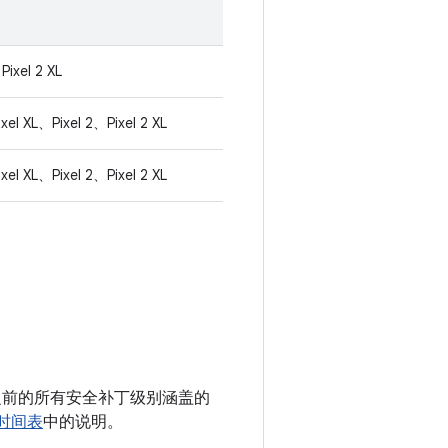
Pixel 2 XL
ixel XL、Pixel 2、Pixel 2 XL
ixel XL、Pixel 2、Pixel 2 XL
 以及之前的所有安全补丁级别涵盖的
更新时间表
中的说明。