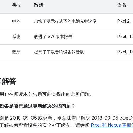
类别
改进
设备
电池
加快了演示模式下的电池充电速度
Pixel 2、
系统
改进了 SW 版本报告
Pixel、P
蓝牙
提高了车载音响设备的音质
Pixel、P
和解答
用户在阅读本公告后可能会提出的常见问题。
我的设备是否已通过更新解决这些问题？
是 2018-09-05 或更新，则意味着已解决 2018-09-05
了解如何查看设备的安全补丁级别，请参阅
Pixel 和 Nexus 