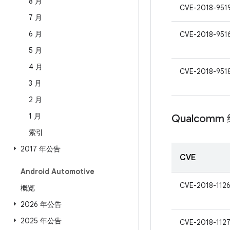
8 月
CVE-2018-951
7 月
6 月
CVE-2018-951
5 月
4 月
CVE-2018-951
3 月
2 月
1 月
Qualcomm
索引
2017 年公告
CVE
Android Automotive
CVE-2018-112
概览
2026 年公告
2025 年公告
CVE-2018-112