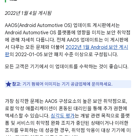
2022년 1월 4일 게시됨
AAOS(Android Automotive OS) 업데이트 게시판에서는
Android Automotive OS 플랫폼에 영향을 미치는 보안 취약점
에 관해 자세히 다룹니다. 전체 AAOS 업데이트는 이 게시판에
서 다루는 모든 문제와 더불어
2022년 1월 Android 보안 게시
판
의 2022-01-05 보안 패치 수준 이상으로 구성됩니다.
모든 고객은 기기에서 이 업데이트를 수락하는 것이 좋습니다.
참고
: 기기 펌웨어 이미지는 기기 공급업체에 문의하세요.
가장 심각한 문제는 AAOS 구성요소의 높은 보안 취약점으로,
로컬 악성 애플리케이션이 혼동된 대리인을 통해 추가 권한에
액세스할 수 있습니다.
심각도 평가
는 개발 관련 목적으로 플랫
폼 및 서비스의 취약점 완화 조치가 중단된 상태이거나 이러한
조치를 우회하는 데 성공한 경우, 취약점 악용이 대상 기기에 미