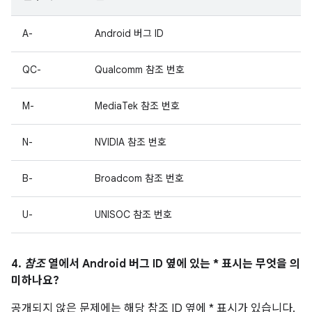
A-
Android 버그 ID
QC-
Qualcomm 참조 번호
M-
MediaTek 참조 번호
N-
NVIDIA 참조 번호
B-
Broadcom 참조 번호
U-
UNISOC 참조 번호
4.
참조
열에서 Android 버그 ID 옆에 있는 * 표시는 무엇을 의
미하나요?
공개되지 않은 문제에는 해당 참조 ID 옆에 * 표시가 있습니다.