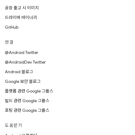
공장 출고 시 이미지
드라이버 바이너리
GitHub
연결
@Android Twitter
@AndroidDev Twitter
Android 블로그
Google 보안 블로그
플랫폼 관련 Google 그룹스
빌드 관련 Google 그룹스
포팅 관련 Google 그룹스
도움받기