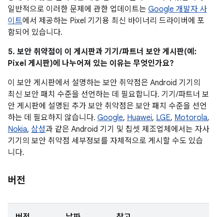
일반적으로 이러한 문제에 관한 업데이트는
Google 개발자 사
이트
에서 제공하는 Pixel 기기용 최신 바이너리 드라이버에 포
함되어 있습니다.
5. 보안 취약점이 이 게시판과 기기/파트너 보안 게시판(예:
Pixel 게시판)에 나누어져 있는 이유는 무엇인가요?
이 보안 게시판에서 설명하는 보안 취약점은 Android 기기의
최신 보안 패치 수준을 선언하는 데 필요합니다. 기기/파트너 보
안 게시판에 설명된 추가 보안 취약점은 보안 패치 수준을 선언
하는 데 필요하지 않습니다.
Google
,
Huawei
,
LGE
,
Motorola
,
Nokia
,
삼성
과 같은 Android 기기 및 칩셋 제조업체에서는 자사
기기의 보안 취약점 세부정보를 자체적으로 게시할 수도 있습
니다.
버전