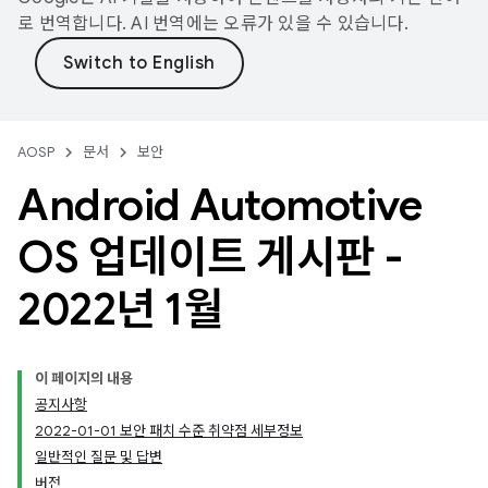
로 번역합니다. AI 번역에는 오류가 있을 수 있습니다.
AOSP
문서
보안
Android Automotive
OS 업데이트 게시판 -
2022년 1월
이 페이지의 내용
공지사항
2022-01-01 보안 패치 수준 취약점 세부정보
일반적인 질문 및 답변
버전