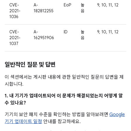
CVE-
A-
EoP
높
9, 10, 11, 12
2021-
182812255
음
1036
CVE-
A-
ID
높
9, 10, 11, 12
2021-
162951906
음
1037
일반적인 질문 및 답변
이 섹션에서는 게시판 내용에 관한 일반적인 질문의 답변을 제
시합니다.
1. 내 기기가 업데이트되어 이 문제가 해결되었는지 어떻게 알
수 있나요?
기기의 보안 패치 수준을 확인하는 방법을 알아보려면
Google
기기 업데이트 일정
안내를 참고하세요.