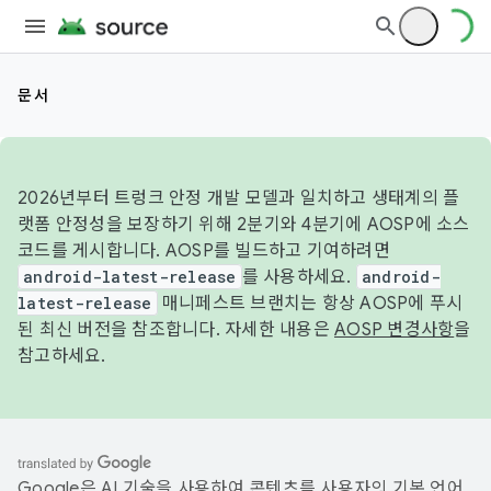
문서
2026년부터 트렁크 안정 개발 모델과 일치하고 생태계의 플
랫폼 안정성을 보장하기 위해 2분기와 4분기에 AOSP에 소스
코드를 게시합니다. AOSP를 빌드하고 기여하려면
android-latest-release
를 사용하세요.
android-
latest-release
매니페스트 브랜치는 항상 AOSP에 푸시
된 최신 버전을 참조합니다. 자세한 내용은
AOSP 변경사항
을
참고하세요.
Google은 AI 기술을 사용하여 콘텐츠를 사용자의 기본 언어