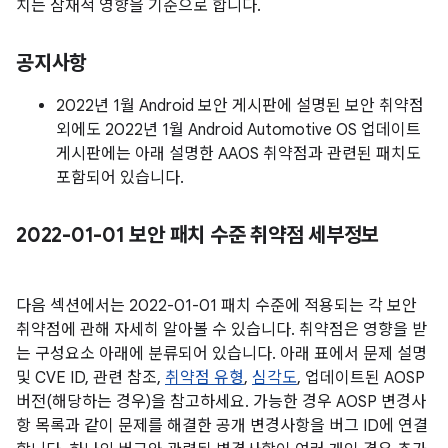
치는 잠재적 영향을 기준으로 합니다.
공지사항
2022년 1월 Android 보안 게시판에 설명된 보안 취약점
외에도 2022년 1월 Android Automotive OS 업데이트
게시판에는 아래 설명한 AAOS 취약점과 관련된 패치도
포함되어 있습니다.
2022-01-01 보안 패치 수준 취약점 세부정보
다음 섹션에서는 2022-01-01 패치 수준에 적용되는 각 보안
취약점에 관해 자세히 알아볼 수 있습니다. 취약점은 영향을 받
는 구성요소 아래에 분류되어 있습니다. 아래 표에서 문제 설명
및 CVE ID, 관련 참조,
취약점 유형
,
심각도
, 업데이트된 AOSP
버전(해당하는 경우)을 참고하세요. 가능한 경우 AOSP 변경사
항 목록과 같이 문제를 해결한 공개 변경사항을 버그 ID에 연결