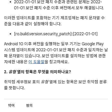
2022-01-01 보안 패치 수준과 관련된 문제는 2022-
01-01 보안 패치 수준 이후 버전에서 모두 해결됩니다.
이러한 업데이트를 포함하는 기기 제조업체는 패치 문자열 수
준을 다음과 같이 설정해야 합니다.
[ro.build.version.security_patch]:[2022-01-01]
Android 10 이후 버전을 실행하는 일부 기기는 Google Play
시스템 업데이트에 2022-01-01 보안 패치 수준과 일치하는 날
짜 문자열이 있습니다. 보안 업데이트를 설치하는 방법에 관한
자세한 내용은
이 도움말
을 참고하세요.
2.
유형
열의 항목은 무엇을 의미하나요?
취약점 세부정보 표의
유형
열에 있는 항목은 보안 취약점 분류
를 뜻합니다.
약어
정의