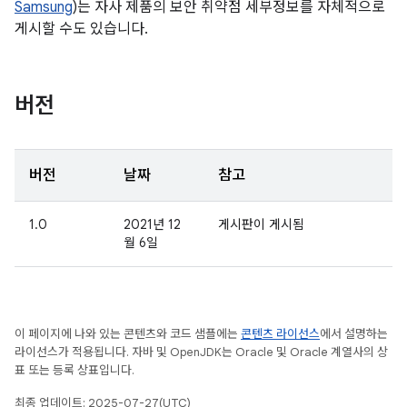
Samsung
)는 자사 제품의 보안 취약점 세부정보를 자체적으로
게시할 수도 있습니다.
버전
버전
날짜
참고
1.0
2021년 12
게시판이 게시됨
월 6일
이 페이지에 나와 있는 콘텐츠와 코드 샘플에는
콘텐츠 라이선스
에서 설명하는
라이선스가 적용됩니다. 자바 및 OpenJDK는 Oracle 및 Oracle 계열사의 상
표 또는 등록 상표입니다.
최종 업데이트: 2025-07-27(UTC)