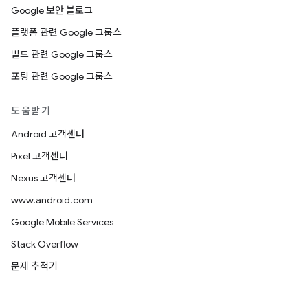
Google 보안 블로그
플랫폼 관련 Google 그룹스
빌드 관련 Google 그룹스
포팅 관련 Google 그룹스
도움받기
Android 고객센터
Pixel 고객센터
Nexus 고객센터
www.android.com
Google Mobile Services
Stack Overflow
문제 추적기