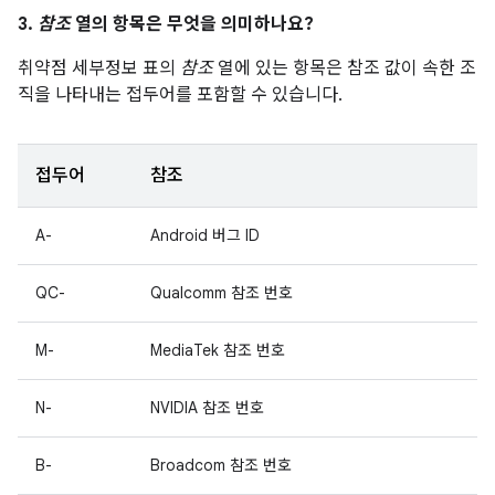
3.
참조
열의 항목은 무엇을 의미하나요?
취약점 세부정보 표의
참조
열에 있는 항목은 참조 값이 속한 조
직을 나타내는 접두어를 포함할 수 있습니다.
접두어
참조
A-
Android 버그 ID
QC-
Qualcomm 참조 번호
M-
MediaTek 참조 번호
N-
NVIDIA 참조 번호
B-
Broadcom 참조 번호