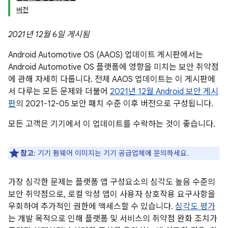
버전
2021년 12월 6일 게시됨
Android Automotive OS (AAOS) 업데이트 게시판에서는
Android Automotive OS 플랫폼에 영향을 미치는 보안 취약점
에 관해 자세히 다룹니다. 전체 AAOS 업데이트는 이 게시판에
서 다루는 모든 문제와 더불어
2021년 12월 Android 보안 게시
판
의 2021-12-05 보안 패치 수준 이후 버전으로 구성됩니다.
모든 고객은 기기에서 이 업데이트를 수락하는 것이 좋습니다.
참고
: 기기 펌웨어 이미지는 기기 공급업체에 문의하세요.
가장 심각한 문제는 플랫폼 앱 구성요소의 심각도 높음 수준의
보안 취약점으로, 로컬 악성 앱이 사용자 상호작용 요구사항을
우회하여 추가적인 권한에 액세스할 수 있습니다.
심각도 평가
는 개발 목적으로 인해 플랫폼 및 서비스의 취약점 완화 조치가