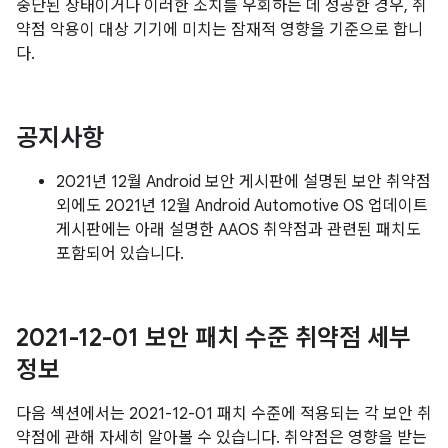
중단된 상태이거나 이러한 조치를 우회하는 데 성공한 경우, 취
약점 악용이 대상 기기에 미치는 잠재적 영향을 기준으로 합니
다.
공지사항
2021년 12월 Android 보안 게시판에 설명된 보안 취약점
외에도 2021년 12월 Android Automotive OS 업데이트
게시판에는 아래 설명한 AAOS 취약점과 관련된 패치도
포함되어 있습니다.
2021-12-01 보안 패치 수준 취약점 세부
정보
다음 섹션에서는 2021-12-01 패치 수준에 적용되는 각 보안 취
약점에 관해 자세히 알아볼 수 있습니다. 취약점은 영향을 받는