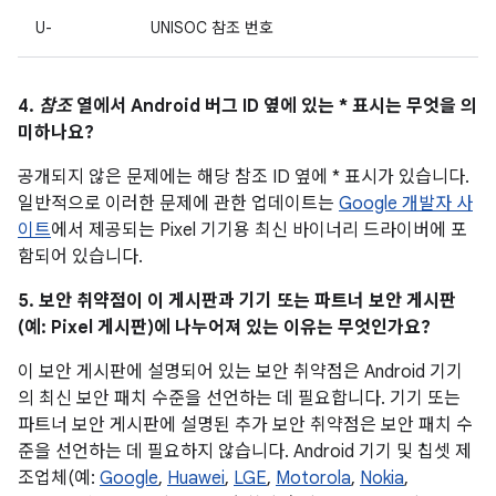
U-
UNISOC 참조 번호
4.
참조
열에서 Android 버그 ID 옆에 있는 * 표시는 무엇을 의
미하나요?
공개되지 않은 문제에는 해당 참조 ID 옆에 * 표시가 있습니다.
일반적으로 이러한 문제에 관한 업데이트는
Google 개발자 사
이트
에서 제공되는 Pixel 기기용 최신 바이너리 드라이버에 포
함되어 있습니다.
5. 보안 취약점이 이 게시판과 기기 또는 파트너 보안 게시판
(예: Pixel 게시판)에 나누어져 있는 이유는 무엇인가요?
이 보안 게시판에 설명되어 있는 보안 취약점은 Android 기기
의 최신 보안 패치 수준을 선언하는 데 필요합니다. 기기 또는
파트너 보안 게시판에 설명된 추가 보안 취약점은 보안 패치 수
준을 선언하는 데 필요하지 않습니다. Android 기기 및 칩셋 제
조업체(예:
Google
,
Huawei
,
LGE
,
Motorola
,
Nokia
,