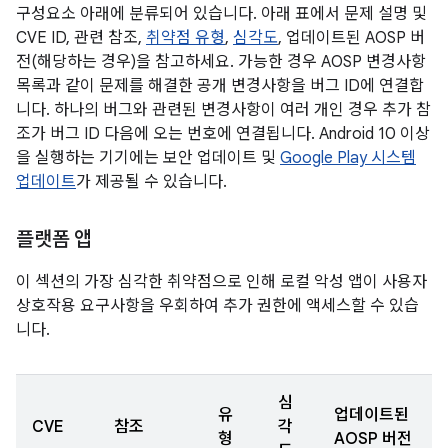
구성요소 아래에 분류되어 있습니다. 아래 표에서 문제 설명 및
CVE ID, 관련 참조,
취약점 유형
,
심각도
, 업데이트된 AOSP 버
전(해당하는 경우)을 참고하세요. 가능한 경우 AOSP 변경사항
목록과 같이 문제를 해결한 공개 변경사항을 버그 ID에 연결합
니다. 하나의 버그와 관련된 변경사항이 여러 개인 경우 추가 참
조가 버그 ID 다음에 오는 번호에 연결됩니다. Android 10 이상
을 실행하는 기기에는 보안 업데이트 및
Google Play 시스템
업데이트
가 제공될 수 있습니다.
플랫폼 앱
이 섹션의 가장 심각한 취약점으로 인해 로컬 악성 앱이 사용자
상호작용 요구사항을 우회하여 추가 권한에 액세스할 수 있습
니다.
심
유
업데이트된
CVE
참조
각
형
AOSP 버전