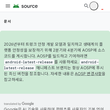
문서
2026년부터 트렁크 안정 개발 모델과 일치하고 생태계의 플
랫폼 안정성을 보장하기 위해 2분기와 4분기에 AOSP에 소스
코드를 게시합니다. AOSP를 빌드하고 기여하려면
android-latest-release
를 사용하세요.
android-
latest-release
매니페스트 브랜치는 항상 AOSP에 푸시
된 최신 버전을 참조합니다. 자세한 내용은
AOSP 변경사항
을
참고하세요.
Google은 AI 기술을 사용하여 콘텐츠를 사용자의 기본 언어