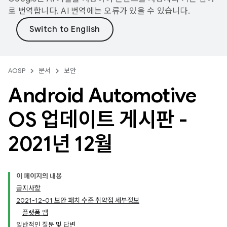
로 번역합니다. AI 번역에는 오류가 있을 수 있습니다.
AOSP
문서
보안
Android Automotive
OS 업데이트 게시판 -
2021년 12월
이 페이지의 내용
공지사항
2021-12-01 보안 패치 수준 취약점 세부정보
플랫폼 앱
일반적인 질문 및 답변