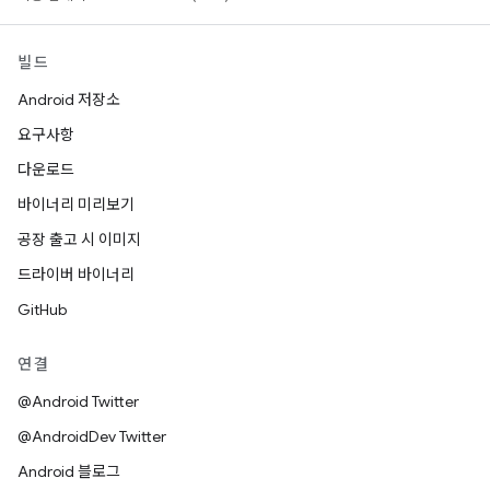
빌드
Android 저장소
요구사항
다운로드
바이너리 미리보기
공장 출고 시 이미지
드라이버 바이너리
GitHub
연결
@Android Twitter
@AndroidDev Twitter
Android 블로그