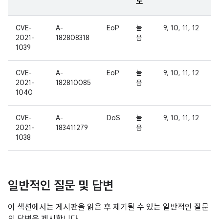
도
CVE-
A-
EoP
높
9, 10, 11, 12
2021-
182808318
음
1039
CVE-
A-
EoP
높
9, 10, 11, 12
2021-
182810085
음
1040
CVE-
A-
DoS
높
9, 10, 11, 12
2021-
183411279
음
1038
일반적인 질문 및 답변
이 섹션에서는 게시판을 읽은 후 제기될 수 있는 일반적인 질문