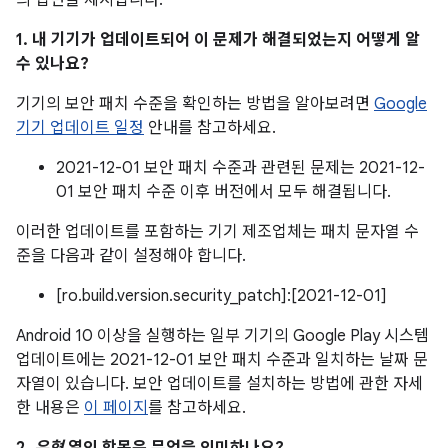
의 답변을 제시합니다.
1. 내 기기가 업데이트되어 이 문제가 해결되었는지 어떻게 알
수 있나요?
기기의 보안 패치 수준을 확인하는 방법을 알아보려면
Google
기기 업데이트 일정
안내를 참고하세요.
2021-12-01 보안 패치 수준과 관련된 문제는 2021-12-
01 보안 패치 수준 이후 버전에서 모두 해결됩니다.
이러한 업데이트를 포함하는 기기 제조업체는 패치 문자열 수
준을 다음과 같이 설정해야 합니다.
[ro.build.version.security_patch]:[2021-12-01]
Android 10 이상을 실행하는 일부 기기의 Google Play 시스템
업데이트에는 2021-12-01 보안 패치 수준과 일치하는 날짜 문
자열이 있습니다. 보안 업데이트를 설치하는 방법에 관한 자세
한 내용은
이 페이지
를 참고하세요.