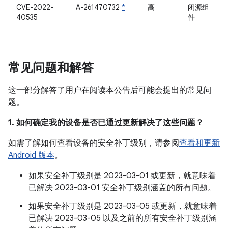
CVE-2022-
A-261470732
*
高
闭源组
40535
件
常见问题和解答
这一部分解答了用户在阅读本公告后可能会提出的常见问
题。
1. 如何确定我的设备是否已通过更新解决了这些问题？
如需了解如何查看设备的安全补丁级别，请参阅
查看和更新
Android 版本
。
如果安全补丁级别是 2023-03-01 或更新，就意味着
已解决 2023-03-01 安全补丁级别涵盖的所有问题。
如果安全补丁级别是 2023-03-05 或更新，就意味着
已解决 2023-03-05 以及之前的所有安全补丁级别涵