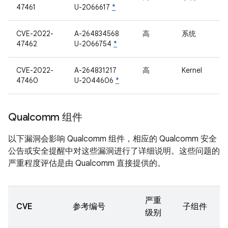
47461
U-2066617
*
CVE-2022-
A-264834568
高
系统
47462
U-2066754
*
CVE-2022-
A-264831217
高
Kernel
47460
U-2044606
*
Qualcomm 组件
以下漏洞会影响 Qualcomm 组件，相应的 Qualcomm 安全
公告或安全提醒中对这些漏洞进行了详细说明。这些问题的
严重程度评估是由 Qualcomm 直接提供的。
严重
CVE
参考编号
子组件
级别