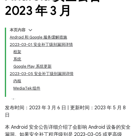
2023 年 3 月
本页内容
Android 和 Google 服务缓解措施
2023-03-01 安全补丁级别漏洞详情
框架
系统
Google Play 系统更新
2023-03-05 安全补丁级别漏洞详情
内核
MediaTek 组件
发布时间：2023 年 3 月 6 日 | 更新时间：2023 年 5 月 8
日
本 Android 安全公告详细介绍了会影响 Android 设备的安全
漏洞。如果安全补丁程序级别是 2023-03-05 或更高级