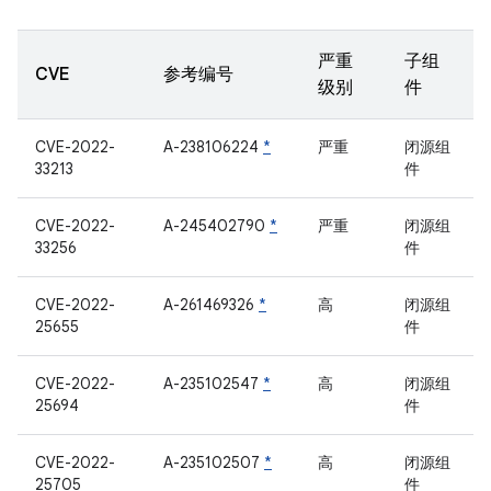
严重
子组
CVE
参考编号
级别
件
CVE-2022-
A-238106224
*
严重
闭源组
33213
件
CVE-2022-
A-245402790
*
严重
闭源组
33256
件
CVE-2022-
A-261469326
*
高
闭源组
25655
件
CVE-2022-
A-235102547
*
高
闭源组
25694
件
CVE-2022-
A-235102507
*
高
闭源组
25705
件