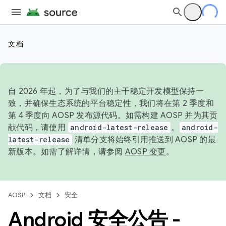
文档
自 2026 年起，为了与我们的主干稳定开发模型保持一
致，并确保生态系统的平台稳定性，我们将在第 2 季度和
第 4 季度向 AOSP 发布源代码。如需构建 AOSP 并为其贡
献代码，请使用
android-latest-release
。
android-
latest-release
清单分支将始终引用推送到 AOSP 的最
新版本。如需了解详情，请参阅
AOSP 变更
。
AOSP
文档
安全
Android 安全公告 -