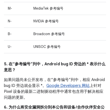
M-
MediaTek 参考编号
N-
NVIDIA 参考编号
B-
Broadcom 参考编号
U-
UNISOC 参考编号
5. 在“参考编号”列中，Android bug ID 旁边的 * 表示什么
意思？
如果问题尚未公开发布，在“参考编号”列中，相应 Android
bug ID 旁边就会显示 *。
Google Developers 网站
上针对
Pixel 设备的最新二进制驱动程序中通常包含用于解决相应
问题的更新。
6. 为什么将安全漏洞拆分到本公告和设备 /合作伙伴安全公