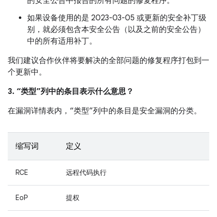
的安全公告中报告的所有问题的修复程序。
如果设备使用的是 2023-03-05 或更新的安全补丁级
别，就必须包含本安全公告（以及之前的安全公告）
中的所有适用补丁。
我们建议合作伙伴将要解决的全部问题的修复程序打包到一
个更新中。
3. “类型”列中的条目表示什么意思？
在漏洞详情表内，“类型”列中的条目是安全漏洞的分类。
缩写词
定义
RCE
远程代码执行
EoP
提权