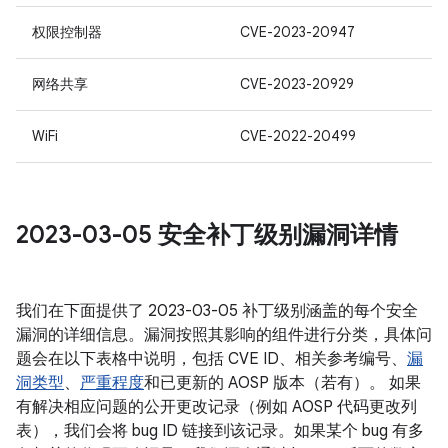
权限控制器
CVE-2023-20947
网络共享
CVE-2023-20929
WiFi
CVE-2022-20499
2023-03-05 安全补丁级别漏洞详情
我们在下面提供了 2023-03-05 补丁级别涵盖的每个安全
漏洞的详细信息。漏洞按照其影响的组件进行分类，具体问
题会在以下表格中说明，包括 CVE ID、相关参考编号、
漏
洞类型
、
严重程度
和已更新的 AOSP 版本（若有）。 如果
有解决相应问题的公开更改记录（例如 AOSP 代码更改列
表），我们会将 bug ID 链接到该记录。如果某个 bug 有多