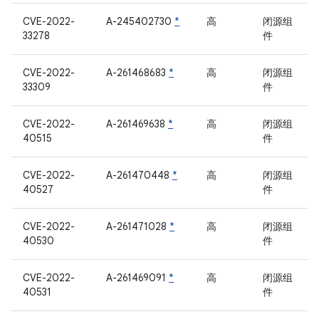
CVE-2022-
A-245402730
*
高
闭源组
33278
件
CVE-2022-
A-261468683
*
高
闭源组
33309
件
CVE-2022-
A-261469638
*
高
闭源组
40515
件
CVE-2022-
A-261470448
*
高
闭源组
40527
件
CVE-2022-
A-261471028
*
高
闭源组
40530
件
CVE-2022-
A-261469091
*
高
闭源组
40531
件