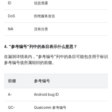
ID
信息泄露
DoS
拒绝服务攻击
N/A
没有分类
4. “参考编号”列中的条目表示什么意思？
在漏洞详情表内，“参考编号”列中的条目可能包含用于标识
参考编号值所属组织的前缀。
前缀
参考编号
A-
Android bug ID
QC-
Qualcomm 参考编号