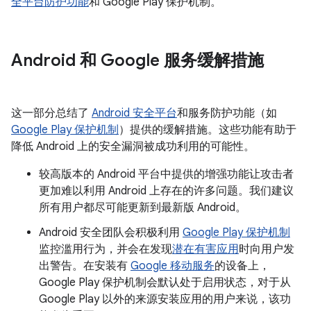
全平台防护功能
和 Google Play 保护机制。
Android 和 Google 服务缓解措施
这一部分总结了
Android 安全平台
和服务防护功能（如
Google Play 保护机制
）提供的缓解措施。这些功能有助于
降低 Android 上的安全漏洞被成功利用的可能性。
较高版本的 Android 平台中提供的增强功能让攻击者
更加难以利用 Android 上存在的许多问题。我们建议
所有用户都尽可能更新到最新版 Android。
Android 安全团队会积极利用
Google Play 保护机制
监控滥用行为，并会在发现
潜在有害应用
时向用户发
出警告。在安装有
Google 移动服务
的设备上，
Google Play 保护机制会默认处于启用状态，对于从
Google Play 以外的来源安装应用的用户来说，该功