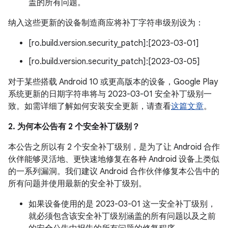
盖的所有问题。
纳入这些更新的设备制造商应将补丁字符串级别设为：
[ro.build.version.security_patch]:[2023-03-01]
[ro.build.version.security_patch]:[2023-03-05]
对于某些搭载 Android 10 或更高版本的设备，Google Play
系统更新的日期字符串将与 2023-03-01 安全补丁级别一
致。如需详细了解如何安装安全更新，请查看
这篇文章
。
2. 为何本公告有 2 个安全补丁级别？
本公告之所以有 2 个安全补丁级别，是为了让 Android 合作
伙伴能够灵活地、更快速地修复在各种 Android 设备上类似
的一系列漏洞。我们建议 Android 合作伙伴修复本公告中的
所有问题并使用最新的安全补丁级别。
如果设备使用的是 2023-03-01 这一安全补丁级别，
就必须包含该安全补丁级别涵盖的所有问题以及之前