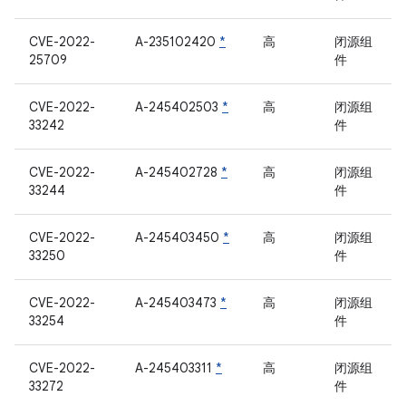
CVE-2022-
A-235102420
*
高
闭源组
25709
件
CVE-2022-
A-245402503
*
高
闭源组
33242
件
CVE-2022-
A-245402728
*
高
闭源组
33244
件
CVE-2022-
A-245403450
*
高
闭源组
33250
件
CVE-2022-
A-245403473
*
高
闭源组
33254
件
CVE-2022-
A-245403311
*
高
闭源组
33272
件