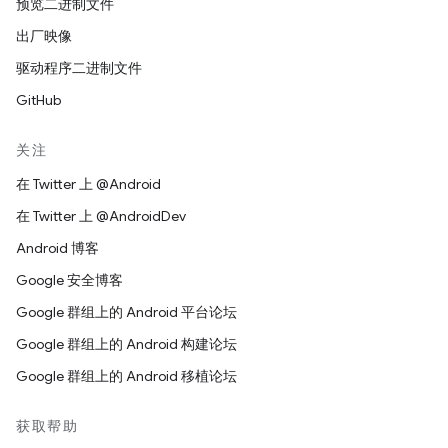
预览二进制文件
出厂映像
驱动程序二进制文件
GitHub
关注
在 Twitter 上 @Android
在 Twitter 上 @AndroidDev
Android 博客
Google 安全博客
Google 群组上的 Android 平台论坛
Google 群组上的 Android 构建论坛
Google 群组上的 Android 移植论坛
获取帮助