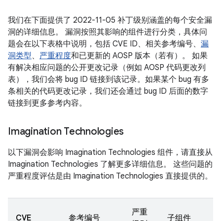
我们在下面提供了 2022-11-05 补丁级别涵盖的每个安全漏
洞的详细信息。 漏洞按照其影响的组件进行分类，具体问
题会在以下表格中说明，包括 CVE ID、相关参考编号、
漏
洞类型
、
严重程度
和已更新的 AOSP 版本（若有）。 如果
有解决相应问题的公开更改记录（例如 AOSP 代码更改列
表），我们会将 bug ID 链接到该记录。如果某个 bug 有多
条相关的代码更改记录，我们还会通过 bug ID 后面的数字
链接到更多参考内容。
Imagination Technologies
以下漏洞会影响 Imagination Technologies 组件，请直接从
Imagination Technologies 了解更多详细信息。 这些问题的
严重程度评估是由 Imagination Technologies 直接提供的。
严重
CVE
参考编号
子组件