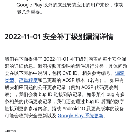
Google Play 以外的来源安装应用的用户来说，该功
能尤为重要。
2022-11-01 安全补丁级别漏洞详情
我们在下面提供了 2022-11-01 补丁级别涵盖的每个安全漏
洞的详细信息。漏洞按照其影响的组件进行分类，具体问题
会在以下表格中说明，包括 CVE ID、相关参考编号、
漏洞
类型
、
严重程度
和已更新的 AOSP 版本（若有）。 如果有
解决相应问题的公开更改记录（例如 AOSP 代码更改列
表），我们会将 bug ID 链接到该记录。如果某个 bug 有多
条相关的代码更改记录，我们还会通过 bug ID 后面的数字
链接到更多参考内容。搭载 Android 10 及更高版本的设备
可能会收到安全更新以及
Google Play 系统更新
。