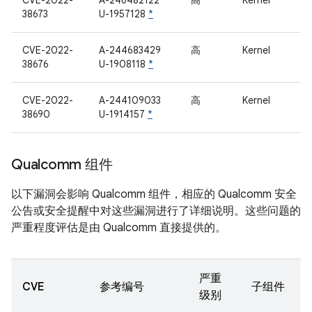
CVE-2022-
A-246482122
高
Kernel
38673
U-1957128
*
CVE-2022-
A-244683429
高
Kernel
38676
U-1908118
*
CVE-2022-
A-244109033
高
Kernel
38690
U-1914157
*
Qualcomm 组件
以下漏洞会影响 Qualcomm 组件，相应的 Qualcomm 安全
公告或安全提醒中对这些漏洞进行了详细说明。这些问题的
严重程度评估是由 Qualcomm 直接提供的。
严重
CVE
参考编号
子组件
级别