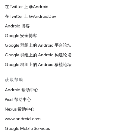
在 Twitter 上 @Android
在 Twitter 上 @AndroidDev
Android 博客
Google 安全博客
Google 群组上的 Android 平台论坛
Google 群组上的 Android 构建论坛
Google 群组上的 Android 移植论坛
获取帮助
Android 帮助中心
Pixel 帮助中心
Nexus 帮助中心
www.android.com
Google Mobile Services