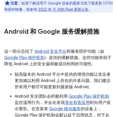
注意
：如需了解适用于 Google 设备的最新无线下载更新 (OTA)
和固件映像，请参阅
2022 年 11 月的 Pixel 更新公告
。
Android 和 Google 服务缓解措施
这一部分总结了
Android 安全平台
和服务防护功能（如
Google Play 保护机制
）提供的缓解措施。这些功能有助于
降低 Android 上的安全漏洞被成功利用的可能性。
较高版本的 Android 平台中提供的增强功能让攻击者
更加难以利用 Android 上存在的许多问题。我们建议
所有用户都尽可能更新到最新版 Android。
Android 安全团队会积极利用
Google Play 保护机制
监控滥用行为，并会在发现
潜在有害应用
时向用户发
出警告。在安装有
Google 移动服务
的设备上，
Google Play 保护机制会默认处于启用状态，对于从