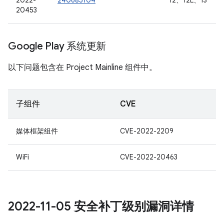
2022-
240685104
12、12L、13
20453
Google Play 系统更新
以下问题包含在 Project Mainline 组件中。
子组件
CVE
媒体框架组件
CVE-2022-2209
WiFi
CVE-2022-20463
2022-11-05 安全补丁级别漏洞详情