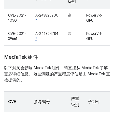
级别
CVE-2021-
A-243825200
高
PowerVR-
1050
*
GPU
CVE-2021-
A-246824784
高
PowerVR-
39661
*
GPU
Media
Tek 组件
以下漏洞会影响 MediaTek 组件，请直接从 MediaTek 了解
更多详细信息。 这些问题的严重程度评估是由 MediaTek 直
接提供的。
严重
CVE
参考编号
子组件
级别