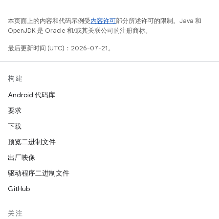
本页面上的内容和代码示例受
内容许可
部分所述许可的限制。Java 和
OpenJDK 是 Oracle 和/或其关联公司的注册商标。
最后更新时间 (UTC)：2026-07-21。
构建
Android 代码库
要求
下载
预览二进制文件
出厂映像
驱动程序二进制文件
GitHub
关注