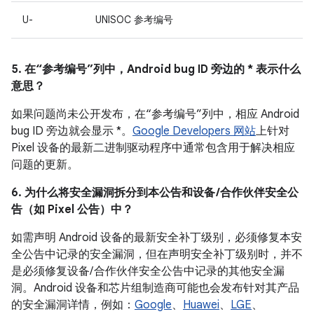
U-
UNISOC 参考编号
5. 在“参考编号”列中，Android bug ID 旁边的 * 表示什么
意思？
如果问题尚未公开发布，在“参考编号”列中，相应 Android
bug ID 旁边就会显示 *。
Google Developers 网站
上针对
Pixel 设备的最新二进制驱动程序中通常包含用于解决相应
问题的更新。
6. 为什么将安全漏洞拆分到本公告和设备 /合作伙伴安全公
告（如 Pixel 公告）中？
如需声明 Android 设备的最新安全补丁级别，必须修复本安
全公告中记录的安全漏洞，但在声明安全补丁级别时，并不
是必须修复设备/ 合作伙伴安全公告中记录的其他安全漏
洞。Android 设备和芯片组制造商可能也会发布针对其产品
的安全漏洞详情，例如：
Google
、
Huawei
、
LGE
、