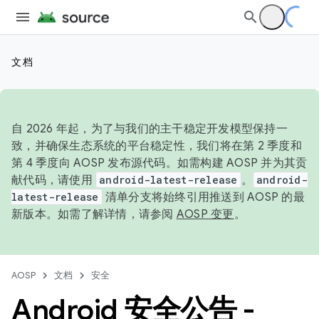
文档
自 2026 年起，为了与我们的主干稳定开发模型保持一
致，并确保生态系统的平台稳定性，我们将在第 2 季度和
第 4 季度向 AOSP 发布源代码。如需构建 AOSP 并为其贡
献代码，请使用
android-latest-release
。
android-
latest-release
清单分支将始终引用推送到 AOSP 的最
新版本。如需了解详情，请参阅
AOSP 变更
。
AOSP
文档
安全
Android 安全公告 -