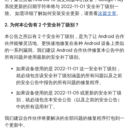
系统更新的日期字符串将与 2022-11-01 安全补丁级别一
致。 如需详细了解如何安装安全更新，请查看
这篇文章
。
2. 为何本公告有 2 个安全补丁级别？
本公告之所以有 2 个安全补丁级别，是为了让 Android 合作
伙伴能够灵活地、更快速地修复在各种 Android 设备上类似
的一系列漏洞。我们建议 Android 合作伙伴修复本公告中的
所有问题并使用最新的安全补丁级别。
如果设备使用的是 2022-11-01 这一安全补丁级别，
就必须包含该安全补丁级别涵盖的所有问题以及之前
的安全公告中报告的所有问题的修复程序。
如果设备使用的是 2022-11-05 或更新的安全补丁级
别，就必须包含本安全公告（以及之前的安全公告）
中的所有适用补丁。
我们建议合作伙伴将要解决的全部问题的修复程序打包到一
个更新中。