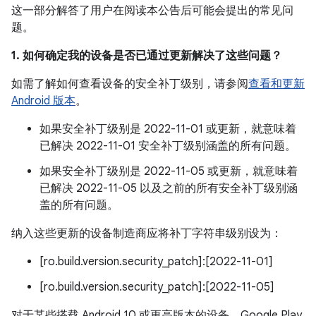
这一部分解答了用户在阅读本公告后可能会提出的常见问
题。
1. 如何确定我的设备是否已通过更新解决了这些问题？
如需了解如何查看设备的安全补丁级别，请参阅
查看和更新
Android 版本
。
如果安全补丁级别是 2022-11-01 或更新，就意味着
已解决 2022-11-01 安全补丁级别涵盖的所有问题。
如果安全补丁级别是 2022-11-05 或更新，就意味着
已解决 2022-11-05 以及之前的所有安全补丁级别涵
盖的所有问题。
纳入这些更新的设备制造商应将补丁字符串级别设为：
[ro.build.version.security_patch]:[2022-11-01]
[ro.build.version.security_patch]:[2022-11-05]
对于某些搭载 Android 10 或更高版本的设备，Google Play