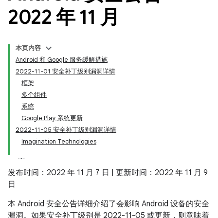
2022 年 11 月
本页内容
Android 和 Google 服务缓解措施
2022-11-01 安全补丁级别漏洞详情
框架
多个组件
系统
Google Play 系统更新
2022-11-05 安全补丁级别漏洞详情
Imagination Technologies
发布时间：2022 年 11 月 7 日 | 更新时间：2022 年 11 月 9
日
本 Android 安全公告详细介绍了会影响 Android 设备的安全
漏洞。如果安全补丁级别是 2022-11-05 或更新，则意味着