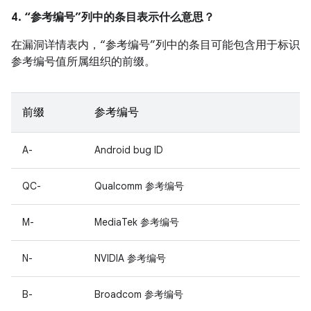
4. “参考编号”列中的条目表示什么意思？
在漏洞详情表内，“参考编号”列中的条目可能包含用于标识
参考编号值所属组织的前缀。
前缀
参考编号
A-
Android bug ID
QC-
Qualcomm 参考编号
M-
MediaTek 参考编号
N-
NVIDIA 参考编号
B-
Broadcom 参考编号