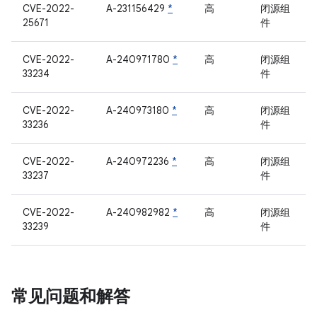
CVE-2022-
A-231156429
*
高
闭源组
25671
件
CVE-2022-
A-240971780
*
高
闭源组
33234
件
CVE-2022-
A-240973180
*
高
闭源组
33236
件
CVE-2022-
A-240972236
*
高
闭源组
33237
件
CVE-2022-
A-240982982
*
高
闭源组
33239
件
常见问题和解答