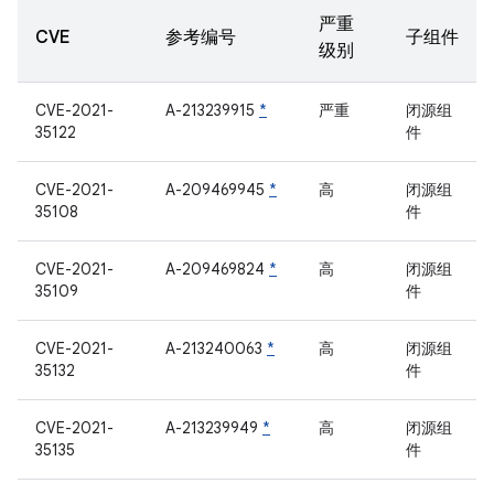
严重
CVE
参考编号
子组件
级别
CVE-2021-
A-213239915
*
严重
闭源组
35122
件
CVE-2021-
A-209469945
*
高
闭源组
35108
件
CVE-2021-
A-209469824
*
高
闭源组
35109
件
CVE-2021-
A-213240063
*
高
闭源组
35132
件
CVE-2021-
A-213239949
*
高
闭源组
35135
件