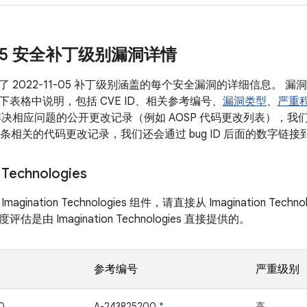
1-05 安全补丁级别漏洞详情
 2022-11-05 补丁级别涵盖的每个安全漏洞的详细信息。 
表格中说明，包括 CVE ID、相关参考编号、
漏洞类型
、
严重
决相应问题的公开更改记录（例如 AOSP 代码更改列表），我们会将
有多条相关的代码更改记录，我们还会通过 bug ID 后面的数字链
 Technologies
gination Technologies 组件，请直接从 Imagination Tec
是由 Imagination Technologies 直接提供的。
参考编号
严重级别
0
A-243825200
*
高