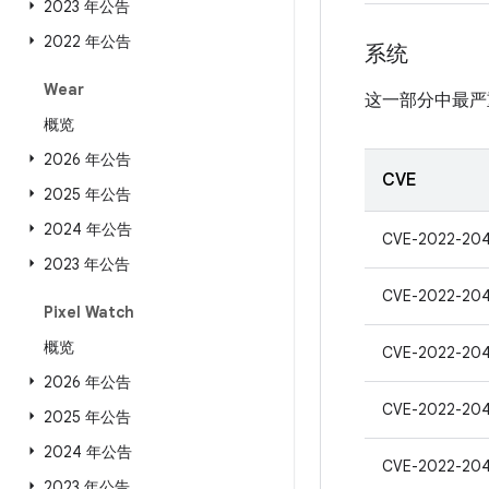
2023 年公告
2022 年公告
系统
Wear
这一部分中最严
概览
2026 年公告
CVE
2025 年公告
2024 年公告
CVE-2022-204
2023 年公告
CVE-2022-20
Pixel Watch
概览
CVE-2022-20
2026 年公告
CVE-2022-20
2025 年公告
2024 年公告
CVE-2022-20
2023 年公告