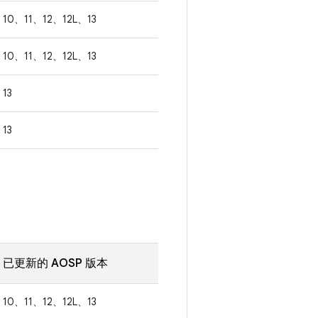
10、11、12、12L、13
10、11、12、12L、13
13
13
已更新的 AOSP 版本
10、11、12、12L、13