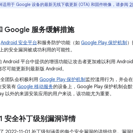
适用于 Google 设备的最新无线下载更新 (OTA) 和固件映像，请参阅
2
 和 Google 服务缓解措施
了
Android 安全平台
和服务防护功能（如
Google Play 保护机制
）
oid 上的安全漏洞被成功利用的可能性。
 Android 平台中提供的增强功能让攻击者更加难以利用 Andr
尽可能更新到最新版 Android。
d 安全团队会积极利用
Google Play 保护机制
监控滥用行为，并会在
在安装有
Google 移动服务
的设备上，Google Play 保护机
e Play 以外的来源安装应用的用户来说，该功能尤为重要。
1-01 安全补丁级别漏洞详情
 2022-11-01 补丁级别涵盖的每个安全漏洞的详细信息。