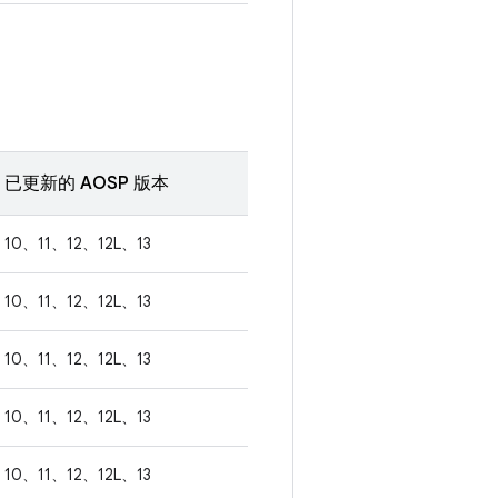
已更新的 AOSP 版本
10、11、12、12L、13
10、11、12、12L、13
10、11、12、12L、13
10、11、12、12L、13
10、11、12、12L、13