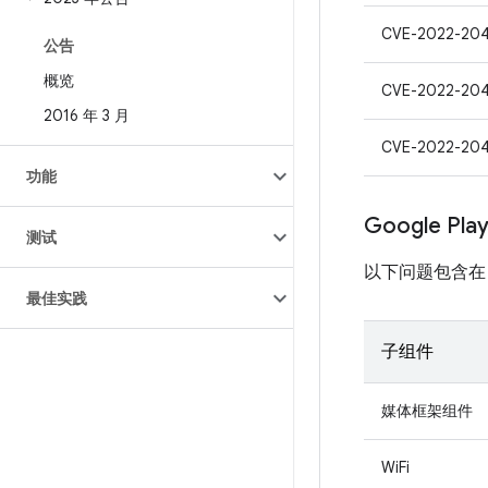
CVE-2022-20
公告
概览
CVE-2022-20
2016 年 3 月
CVE-2022-20
功能
Google Pl
测试
以下问题包含在 Pro
最佳实践
子组件
媒体框架组件
WiFi