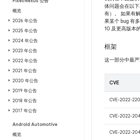
Pixel
/
Nexus 公告
体问题会在以下表
概览
有）。 如果有解
2026 年公告
果某个 bug 
10 及更高版
2025 年公告
2024 年公告
框架
2023 年公告
这一部分中最严
2022 年公告
2021 年公告
2020 年公告
CVE
2019 年公告
CVE-2022-22
2018 年公告
2017 年公告
CVE-2022-20
Android Automotive
CVE-2022-20
概览