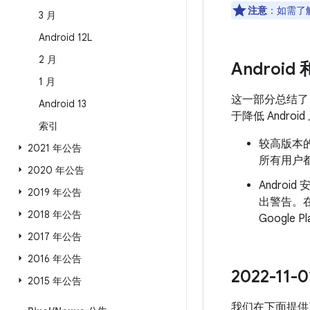
注意
：如需了解
3 月
Android 12L
2 月
Android
1 月
这一部分总结
Android 13
于降低 Andr
索引
较高版本的
2021 年公告
所有用户都
2020 年公告
Androi
2019 年公告
出警告。
2018 年公告
Googl
2017 年公告
2016 年公告
2022-1
2015 年公告
我们在下面提供了