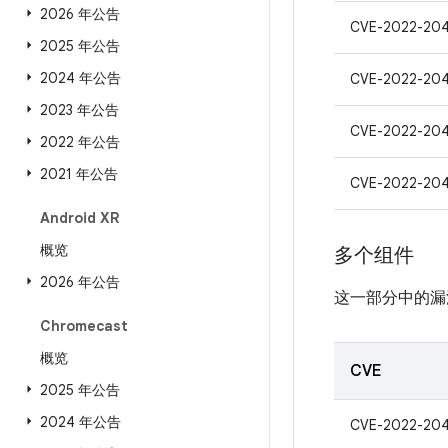
2026 年公告
CVE-2022-20
2025 年公告
2024 年公告
CVE-2022-20
2023 年公告
CVE-2022-20
2022 年公告
2021 年公告
CVE-2022-20
Android XR
概览
多个组件
2026 年公告
这一部分中的漏
Chromecast
概览
CVE
2025 年公告
2024 年公告
CVE-2022-20