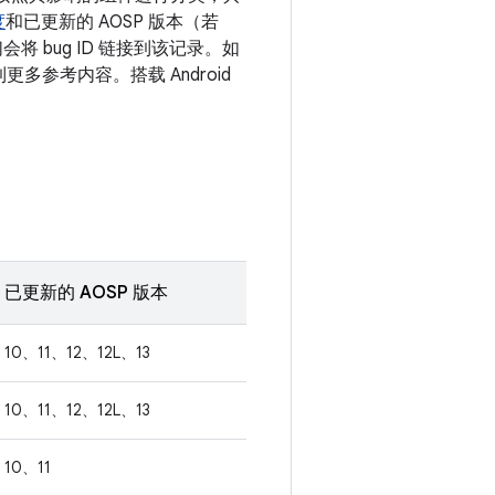
度
和已更新的 AOSP 版本（若
 bug ID 链接到该记录。如
更多参考内容。搭载 Android
已更新的 AOSP 版本
10、11、12、12L、13
10、11、12、12L、13
10、11