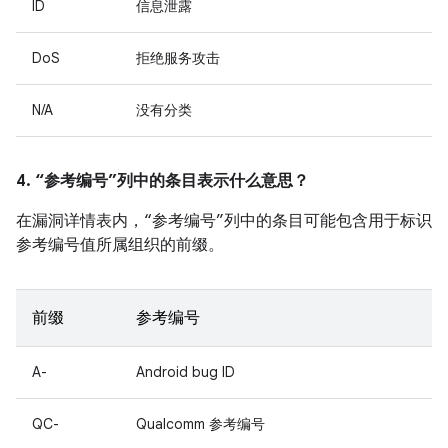
ID
信息泄露
DoS
拒绝服务攻击
N/A
没有分类
4. “参考编号”列中的条目表示什么意思？
在漏洞详情表内，“参考编号”列中的条目可能包含用于标识
参考编号值所属组织的前缀。
前缀
参考编号
A-
Android bug ID
QC-
Qualcomm 参考编号