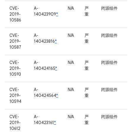
CVE-
A-
N/A
严
闭源组件
2019-
140423909
*
重
10586
CVE-
A-
N/A
严
闭源组件
2019-
140423816
*
重
10587
CVE-
A-
N/A
严
闭源组件
2019-
140424165
*
重
10593
CVE-
A-
N/A
严
闭源组件
2019-
140424564
*
重
10594
CVE-
A-
N/A
严
闭源组件
2019-
140423161
*
重
10612