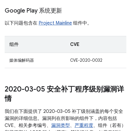
Google Play 系统更新
以下问题包含在
Project Mainline
组件中。
组件
CVE
媒体编解码器
CVE-2020-0032
2020-03-05 安全补丁程序级别漏洞详
情
我们在下面提供了 2020-03-05 补丁级别涵盖的每个安全
漏洞的详细信息。漏洞列在所影响的组件下，内容包括
CVE、相关参考编号、
漏洞类型
、
严重程度
、组件（若有）