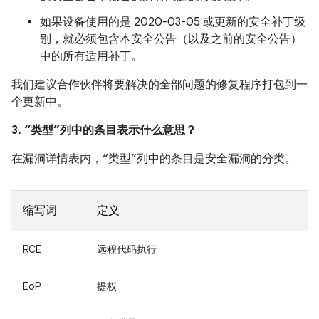
如果设备使用的是 2020-03-05 或更新的安全补丁级
别，就必须包含本安全公告（以及之前的安全公告）
中的所有适用补丁。
我们建议合作伙伴将要解决的全部问题的修复程序打包到一
个更新中。
3. “类型”列中的条目表示什么意思？
在漏洞详情表内，“类型”列中的条目是安全漏洞的分类。
缩写词
定义
RCE
远程代码执行
EoP
提权