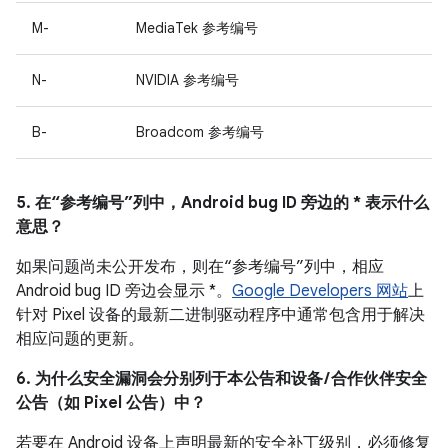
M-
MediaTek 参考编号
N-
NVIDIA 参考编号
B-
Broadcom 参考编号
5. 在“参考编号”列中，Android bug ID 旁边的 * 表示什么
意思？
如果问题尚未公开发布，则在“参考编号”列中，相应
Android bug ID 旁边会显示 *。
Google Developers 网站
上
针对 Pixel 设备的最新二进制驱动程序中通常包含用于解决
相应问题的更新。
6. 为什么安全漏洞会分别列于本公告和设备 / 合作伙伴安全
公告（如 Pixel 公告）中？
若要在 Android 设备上声明最新的安全补丁级别，必须修复