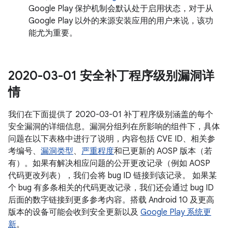
Google Play 保护机制会默认处于启用状态，对于从
Google Play 以外的来源安装应用的用户来说，该功
能尤为重要。
2020-03-01 安全补丁程序级别漏洞详
情
我们在下面提供了 2020-03-01 补丁程序级别涵盖的每个
安全漏洞的详细信息。漏洞分组列在所影响的组件下，具体
问题在以下表格中进行了说明，内容包括 CVE ID、相关参
考编号、
漏洞类型
、
严重程度
和已更新的 AOSP 版本（若
有）。如果有解决相应问题的公开更改记录（例如 AOSP
代码更改列表），我们会将 bug ID 链接到该记录。 如果某
个 bug 有多条相关的代码更改记录，我们还会通过 bug ID
后面的数字链接到更多参考内容。搭载 Android 10 及更高
版本的设备可能会收到安全更新以及
Google Play 系统更
新
。