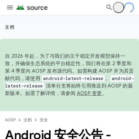
文档
自 2026 年起，为了与我们的主干稳定开发模型保持一
致，并确保生态系统的平台稳定性，我们将在第 2 季度和
第 4 季度向 AOSP 发布源代码。如需构建 AOSP 并为其贡
献代码，请使用
android-latest-release
。
android-
latest-release
清单分支将始终引用推送到 AOSP 的最
新版本。如需了解详情，请参阅
AOSP 变更
。
AOSP
文档
安全
Android 安全公告 -