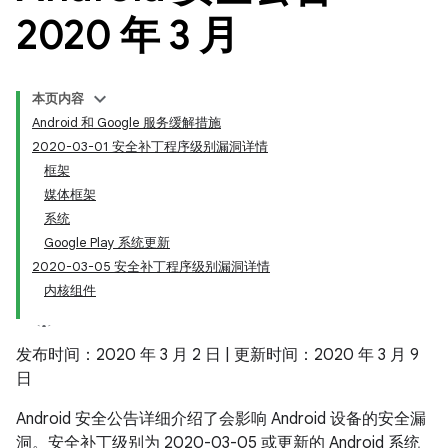
2020 年 3 月
本页内容
Android 和 Google 服务缓解措施
2020-03-01 安全补丁程序级别漏洞详情
框架
媒体框架
系统
Google Play 系统更新
2020-03-05 安全补丁程序级别漏洞详情
内核组件
发布时间：2020 年 3 月 2 日 | 更新时间：2020 年 3 月 9
日
Android 安全公告详细介绍了会影响 Android 设备的安全漏
洞。安全补丁级别为 2020-03-05 或更新的 Android 系统