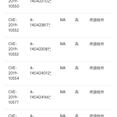
2019-
140423702
*
10550
CVE-
A-
N/A
高
闭源组件
2019-
140423817
*
10552
CVE-
A-
N/A
高
闭源组件
2019-
140423081
*
10553
CVE-
A-
N/A
高
闭源组件
2019-
140424012
*
10554
CVE-
A-
N/A
高
闭源组件
2019-
140424166
*
10577
CVE-
A-
N/A
高
闭源组件