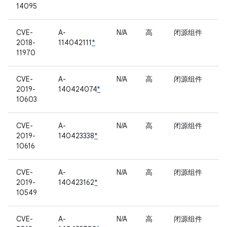
14095
CVE-
A-
N/A
高
闭源组件
2018-
114042111
*
11970
CVE-
A-
N/A
高
闭源组件
2019-
140424074
*
10603
CVE-
A-
N/A
高
闭源组件
2019-
140423338
*
10616
CVE-
A-
N/A
高
闭源组件
2019-
140423162
*
10549
CVE-
A-
N/A
高
闭源组件