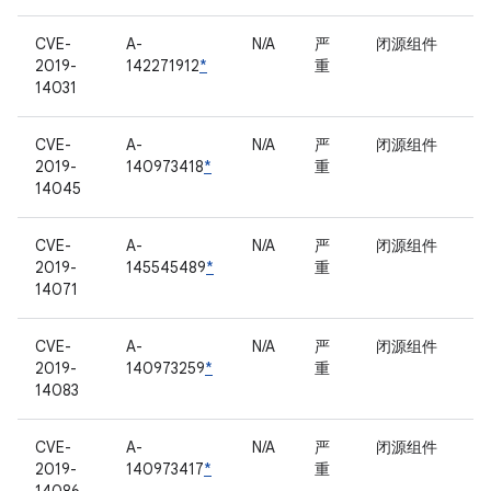
CVE-
A-
N/A
严
闭源组件
2019-
142271912
*
重
14031
CVE-
A-
N/A
严
闭源组件
2019-
140973418
*
重
14045
CVE-
A-
N/A
严
闭源组件
2019-
145545489
*
重
14071
CVE-
A-
N/A
严
闭源组件
2019-
140973259
*
重
14083
CVE-
A-
N/A
严
闭源组件
2019-
140973417
*
重