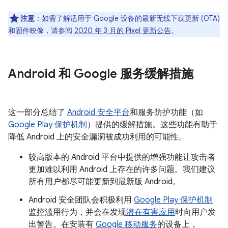
注意
：如需了解适用于 Google 设备的最新无线下载更新 (OTA)
和固件映像，请参阅
2020 年 3 月的 Pixel 更新公告
。
Android 和 Google 服务缓解措施
这一部分总结了
Android 安全平台
和服务防护功能（如
Google Play 保护机制
）提供的缓解措施。这些功能有助于
降低 Android 上的安全漏洞被成功利用的可能性。
较高版本的 Android 平台中提供的增强功能让攻击者
更加难以利用 Android 上存在的许多问题。我们建议
所有用户都尽可能更新到最新版 Android。
Android 安全团队会积极利用
Google Play 保护机制
监控滥用行为，并会在发现
潜在有害应用
时向用户发
出警告。在安装有
Google 移动服务
的设备上，