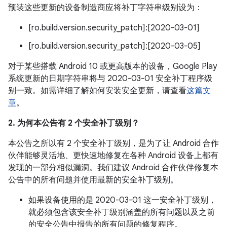
预装这些更新的设备制造商应将补丁字符串级别设为：
[ro.build.version.security_patch]:[2020-03-01]
[ro.build.version.security_patch]:[2020-03-05]
对于某些搭载 Android 10 或更高版本的设备，Google Play
系统更新的日期字符串将与 2020-03-01 安全补丁程序级
别一致。如需详细了解如何安装安全更新，请查看
这篇文
章
。
2. 为何本公告有 2 个安全补丁级别？
本公告之所以有 2 个安全补丁级别，是为了让 Android 合作
伙伴能够灵活地、更快速地修复在各种 Android 设备上都有
发现的一部分相似漏洞。我们建议 Android 合作伙伴修复本
公告中的所有问题并使用最新的安全补丁级别。
如果设备使用的是 2020-03-01 这一安全补丁级别，
就必须包含该安全补丁级别涵盖的所有问题以及之前
的安全公告中报告的所有问题的修复程序。