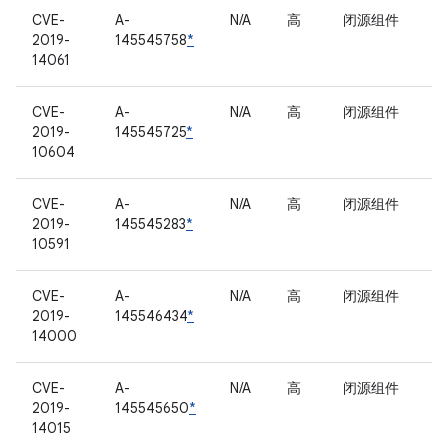
CVE-
A-
N/A
高
闭源组件
2019-
145545758
*
14061
CVE-
A-
N/A
高
闭源组件
2019-
145545725
*
10604
CVE-
A-
N/A
高
闭源组件
2019-
145545283
*
10591
CVE-
A-
N/A
高
闭源组件
2019-
145546434
*
14000
CVE-
A-
N/A
高
闭源组件
2019-
145545650
*
14015