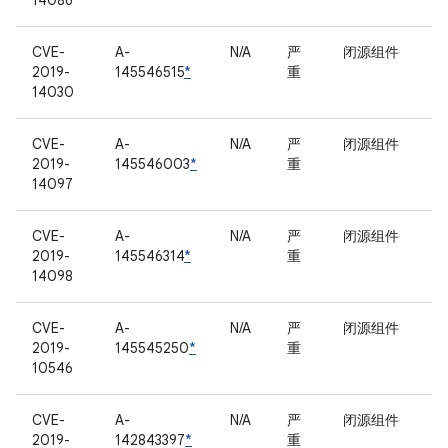
14086
CVE-
A-
N/A
严
闭源组件
2019-
145546515
*
重
14030
CVE-
A-
N/A
严
闭源组件
2019-
145546003
*
重
14097
CVE-
A-
N/A
严
闭源组件
2019-
145546314
*
重
14098
CVE-
A-
N/A
严
闭源组件
2019-
145545250
*
重
10546
CVE-
A-
N/A
严
闭源组件
2019-
142843397
*
重