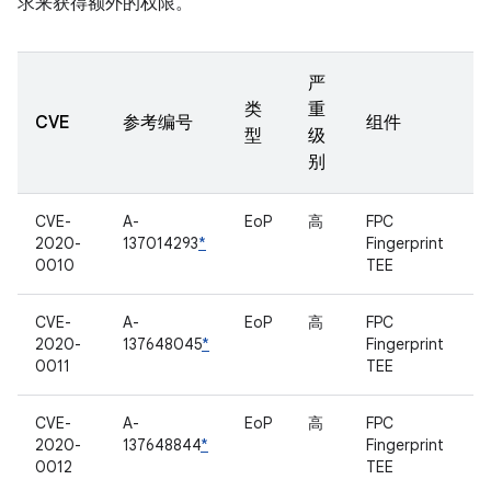
求来获得额外的权限。
严
类
重
CVE
参考编号
组件
型
级
别
CVE-
A-
EoP
高
FPC
2020-
137014293
*
Fingerprint
0010
TEE
CVE-
A-
EoP
高
FPC
2020-
137648045
*
Fingerprint
0011
TEE
CVE-
A-
EoP
高
FPC
2020-
137648844
*
Fingerprint
0012
TEE