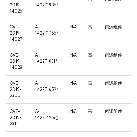
2019-
142271986
*
14026
CVE-
A-
N/A
高
闭源组件
2019-
142271756
*
14027
CVE-
A-
N/A
高
闭源组件
2019-
142271831
*
14028
CVE-
A-
N/A
高
闭源组件
2019-
142271659
*
2300
CVE-
A-
N/A
高
闭源组件
2019-
142271967
*
2311