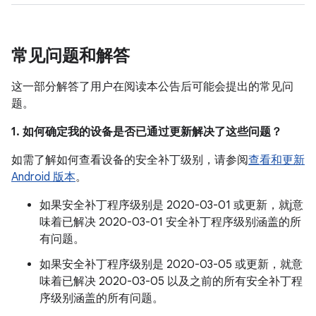
常见问题和解答
这一部分解答了用户在阅读本公告后可能会提出的常见问
题。
1. 如何确定我的设备是否已通过更新解决了这些问题？
如需了解如何查看设备的安全补丁级别，请参阅
查看和更新
Android 版本
。
如果安全补丁程序级别是 2020-03-01 或更新，就j意
味着已解决 2020-03-01 安全补丁程序级别涵盖的所
有问题。
如果安全补丁程序级别是 2020-03-05 或更新，就意
味着已解决 2020-03-05 以及之前的所有安全补丁程
序级别涵盖的所有问题。