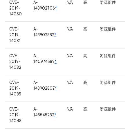
CVE-
A-
N/A
高
闭源组件
2019-
143902706
*
14050
CVE-
A-
N/A
高
闭源组件
2019-
143902882
*
14081
CVE-
A-
N/A
高
闭源组件
2019-
140974589
*
14082
CVE-
A-
N/A
高
闭源组件
2019-
143902807
*
14085
CVE-
A-
N/A
高
闭源组件
2019-
145545282
*
14048