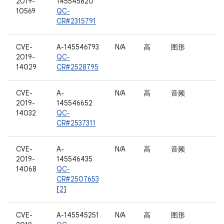
2019-
145545820
10569
QC-
CR#2315791
CVE-
A-145546793
N/A
高
图形
2019-
QC-
14029
CR#2528795
CVE-
A-
N/A
高
音频
2019-
145546652
14032
QC-
CR#2537311
CVE-
A-
N/A
高
音频
2019-
145546435
14068
QC-
CR#2507653
[
2
]
CVE-
A-145545251
N/A
高
图形