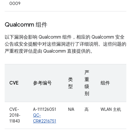
0009
Qualcomm 组件
以下漏洞会影响 Qualcomm 组件，相应的 Qualcomm 安全
公告或安全提醒中对这些漏洞进行了详细说明。这些问题的
严重程度评估是由 Qualcomm 直接提供的。
严
类
重
CVE
参考编号
组件
型
级
别
CVE-
A-111126051
N/A
高
WLAN 主机
2018-
QC-
11843
CR#2216751