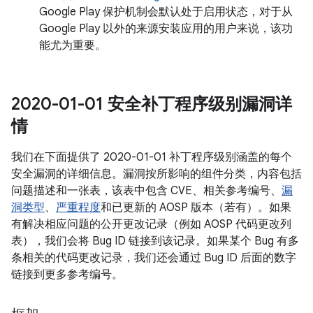
Google Play 保护机制会默认处于启用状态，对于从
Google Play 以外的来源安装应用的用户来说，该功
能尤为重要。
2020-01-01 安全补丁程序级别漏洞详
情
我们在下面提供了 2020-01-01 补丁程序级别涵盖的每个
安全漏洞的详细信息。漏洞按所影响的组件分类，内容包括
问题描述和一张表，该表中包含 CVE、相关参考编号、
漏
洞类型
、
严重程度
和已更新的 AOSP 版本（若有）。如果
有解决相应问题的公开更改记录（例如 AOSP 代码更改列
表），我们会将 Bug ID 链接到该记录。如果某个 Bug 有多
条相关的代码更改记录，我们还会通过 Bug ID 后面的数字
链接到更多参考编号。