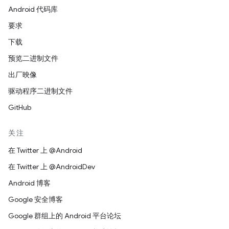
Android 代码库
要求
下载
预览二进制文件
出厂映像
驱动程序二进制文件
GitHub
关注
在 Twitter 上 @Android
在 Twitter 上 @AndroidDev
Android 博客
Google 安全博客
Google 群组上的 Android 平台论坛