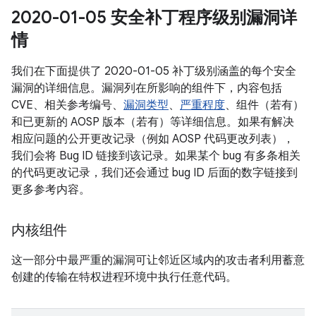
2020-01-05 安全补丁程序级别漏洞详
情
我们在下面提供了 2020-01-05 补丁级别涵盖的每个安全
漏洞的详细信息。漏洞列在所影响的组件下，内容包括
CVE、相关参考编号、
漏洞类型
、
严重程度
、组件（若有）
和已更新的 AOSP 版本（若有）等详细信息。如果有解决
相应问题的公开更改记录（例如 AOSP 代码更改列表），
我们会将 Bug ID 链接到该记录。如果某个 bug 有多条相关
的代码更改记录，我们还会通过 bug ID 后面的数字链接到
更多参考内容。
内核组件
这一部分中最严重的漏洞可让邻近区域内的攻击者利用蓄意
创建的传输在特权进程环境中执行任意代码。