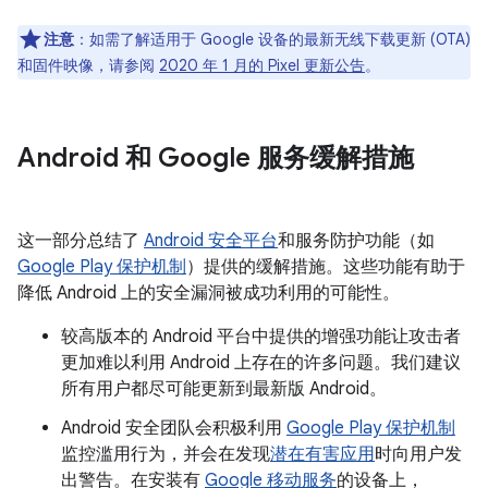
注意
：如需了解适用于 Google 设备的最新无线下载更新 (OTA)
和固件映像，请参阅
2020 年 1 月的 Pixel 更新公告
。
Android 和 Google 服务缓解措施
这一部分总结了
Android 安全平台
和服务防护功能（如
Google Play 保护机制
）提供的缓解措施。这些功能有助于
降低 Android 上的安全漏洞被成功利用的可能性。
较高版本的 Android 平台中提供的增强功能让攻击者
更加难以利用 Android 上存在的许多问题。我们建议
所有用户都尽可能更新到最新版 Android。
Android 安全团队会积极利用
Google Play 保护机制
监控滥用行为，并会在发现
潜在有害应用
时向用户发
出警告。在安装有
Google 移动服务
的设备上，