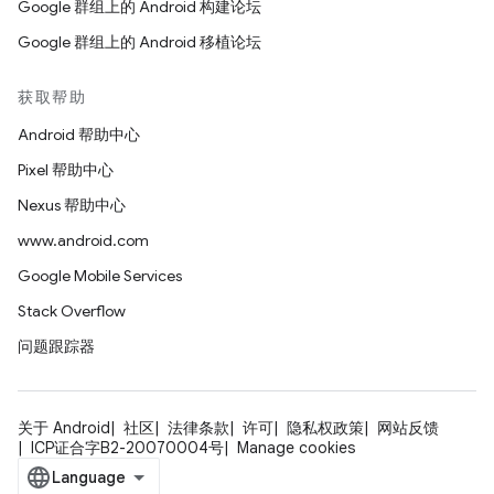
Google 群组上的 Android 构建论坛
Google 群组上的 Android 移植论坛
获取帮助
Android 帮助中心
Pixel 帮助中心
Nexus 帮助中心
www.android.com
Google Mobile Services
Stack Overflow
问题跟踪器
关于 Android
社区
法律条款
许可
隐私权政策
网站反馈
ICP证合字B2-20070004号
Manage cookies