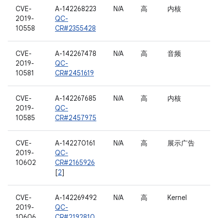
CVE-
A-142268223
N/A
高
内核
2019-
QC-
10558
CR#2355428
CVE-
A-142267478
N/A
高
音频
2019-
QC-
10581
CR#2451619
CVE-
A-142267685
N/A
高
内核
2019-
QC-
10585
CR#2457975
CVE-
A-142270161
N/A
高
展示广告
2019-
QC-
10602
CR#2165926
[
2
]
CVE-
A-142269492
N/A
高
Kernel
2019-
QC-
10606
CR#2192810