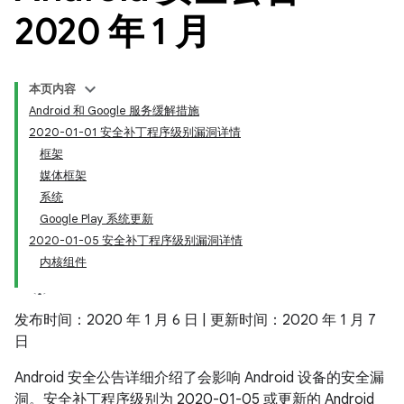
2020 年 1 月
本页内容
Android 和 Google 服务缓解措施
2020-01-01 安全补丁程序级别漏洞详情
框架
媒体框架
系统
Google Play 系统更新
2020-01-05 安全补丁程序级别漏洞详情
内核组件
发布时间：2020 年 1 月 6 日 | 更新时间：2020 年 1 月 7
日
Android 安全公告详细介绍了会影响 Android 设备的安全漏
洞。安全补丁程序级别为 2020-01-05 或更新的 Android