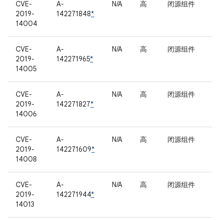
CVE-
A-
N/A
高
闭源组件
2019-
142271848
*
14004
CVE-
A-
N/A
高
闭源组件
2019-
142271965
*
14005
CVE-
A-
N/A
高
闭源组件
2019-
142271827
*
14006
CVE-
A-
N/A
高
闭源组件
2019-
142271609
*
14008
CVE-
A-
N/A
高
闭源组件
2019-
142271944
*
14013