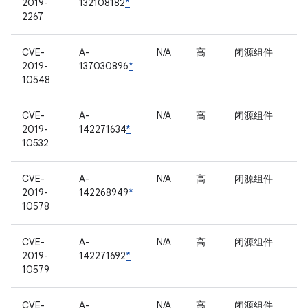
2019-
132108182
*
2267
CVE-
A-
N/A
高
闭源组件
2019-
137030896
*
10548
CVE-
A-
N/A
高
闭源组件
2019-
142271634
*
10532
CVE-
A-
N/A
高
闭源组件
2019-
142268949
*
10578
CVE-
A-
N/A
高
闭源组件
2019-
142271692
*
10579
CVE-
A-
N/A
高
闭源组件