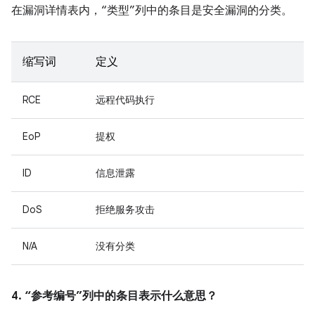
在漏洞详情表内，“类型”列中的条目是安全漏洞的分类。
缩写词
定义
RCE
远程代码执行
EoP
提权
ID
信息泄露
DoS
拒绝服务攻击
N/A
没有分类
4. “参考编号”列中的条目表示什么意思？