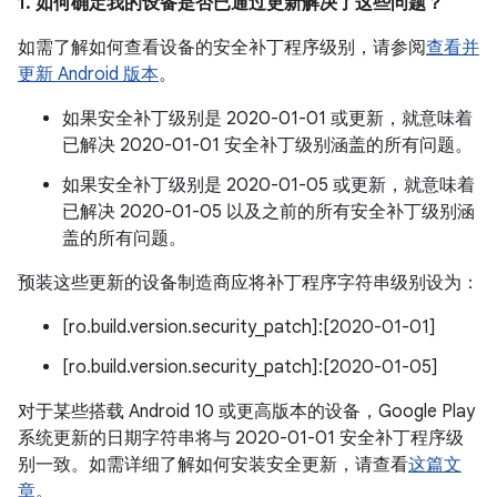
1. 如何确定我的设备是否已通过更新解决了这些问题？
如需了解如何查看设备的安全补丁程序级别，请参阅
查看并
更新 Android 版本
。
如果安全补丁级别是 2020-01-01 或更新，就意味着
已解决 2020-01-01 安全补丁级别涵盖的所有问题。
如果安全补丁级别是 2020-01-05 或更新，就意味着
已解决 2020-01-05 以及之前的所有安全补丁级别涵
盖的所有问题。
预装这些更新的设备制造商应将补丁程序字符串级别设为：
[ro.build.version.security_patch]:[2020-01-01]
[ro.build.version.security_patch]:[2020-01-05]
对于某些搭载 Android 10 或更高版本的设备，Google Play
系统更新的日期字符串将与 2020-01-01 安全补丁程序级
别一致。如需详细了解如何安装安全更新，请查看
这篇文
章
。