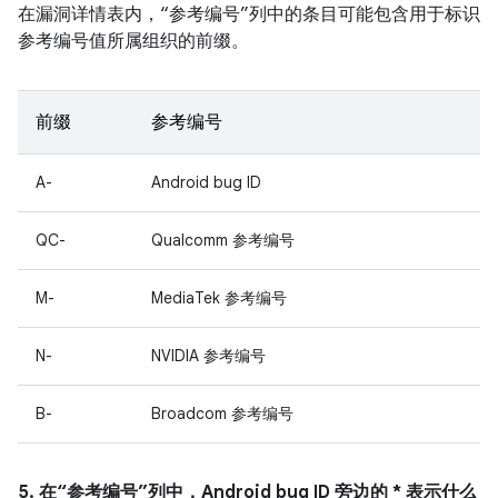
在漏洞详情表内，“参考编号”列中的条目可能包含用于标识
参考编号值所属组织的前缀。
前缀
参考编号
A-
Android bug ID
QC-
Qualcomm 参考编号
M-
MediaTek 参考编号
N-
NVIDIA 参考编号
B-
Broadcom 参考编号
5. 在“参考编号”列中，Android bug ID 旁边的 * 表示什么