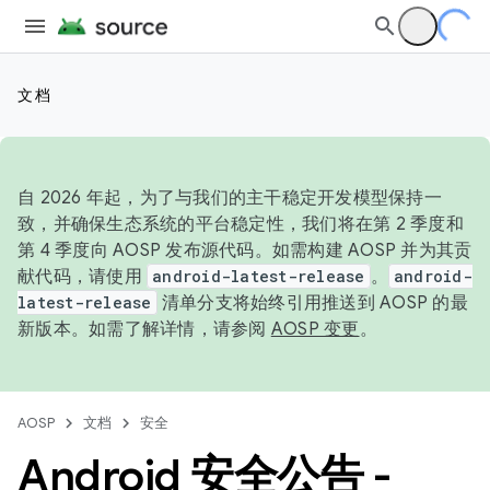
文档
自 2026 年起，为了与我们的主干稳定开发模型保持一
致，并确保生态系统的平台稳定性，我们将在第 2 季度和
第 4 季度向 AOSP 发布源代码。如需构建 AOSP 并为其贡
献代码，请使用
android-latest-release
。
android-
latest-release
清单分支将始终引用推送到 AOSP 的最
新版本。如需了解详情，请参阅
AOSP 变更
。
AOSP
文档
安全
Android 安全公告 -