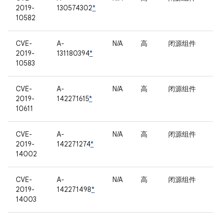
2019-
130574302
*
10582
CVE-
A-
N/A
高
闭源组件
2019-
131180394
*
10583
CVE-
A-
N/A
高
闭源组件
2019-
142271615
*
10611
CVE-
A-
N/A
高
闭源组件
2019-
142271274
*
14002
CVE-
A-
N/A
高
闭源组件
2019-
142271498
*
14003