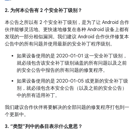
2. 为何本公告有 2 个安全补丁级别？
本公告之所以有 2 个安全补丁级别，是为了让 Android 合作
伙伴能够灵活地、更快速地修复在各种 Android 设备上都有
发现的一部分相似漏洞。我们建议 Android 合作伙伴修复本
公告中的所有问题并使用最新的安全补丁程序级别。
如果设备使用的是 2020-01-01 这一安全补丁级别，
就必须包含该安全补丁级别涵盖的所有问题以及之前
的安全公告中报告的所有问题的修复程序。
如果设备使用的是 2020-01-05 或更新的安全补丁级
别，就必须包含本安全公告（以及之前的安全公告）
中的所有适用补丁。
我们建议合作伙伴将要解决的全部问题的修复程序打包到一
个更新中。
3. “类型”列中的条目表示什么意思？