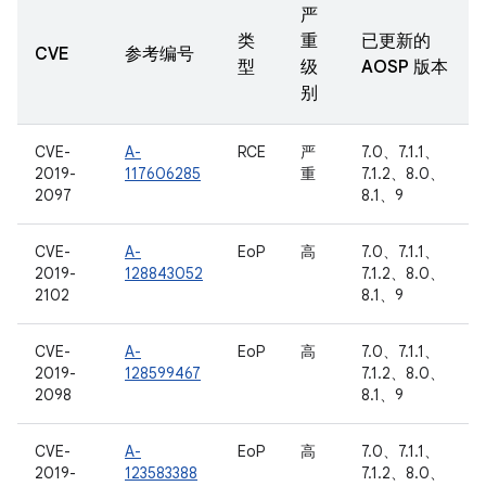
严
类
重
已更新的
CVE
参考编号
型
级
AOSP 版本
别
CVE-
A-
RCE
严
7.0、7.1.1、
2019-
117606285
重
7.1.2、8.0、
2097
8.1、9
CVE-
A-
EoP
高
7.0、7.1.1、
2019-
128843052
7.1.2、8.0、
2102
8.1、9
CVE-
A-
EoP
高
7.0、7.1.1、
2019-
128599467
7.1.2、8.0、
2098
8.1、9
CVE-
A-
EoP
高
7.0、7.1.1、
2019-
123583388
7.1.2、8.0、