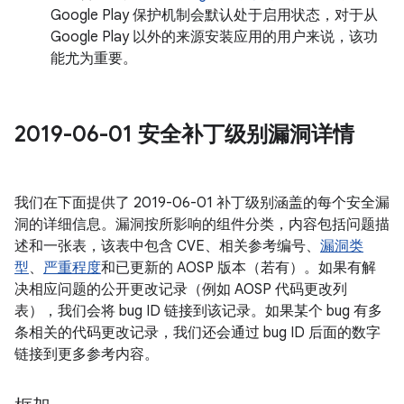
Google Play 保护机制会默认处于启用状态，对于从
Google Play 以外的来源安装应用的用户来说，该功
能尤为重要。
2019-06-01 安全补丁级别漏洞详情
我们在下面提供了 2019-06-01 补丁级别涵盖的每个安全漏
洞的详细信息。漏洞按所影响的组件分类，内容包括问题描
述和一张表，该表中包含 CVE、相关参考编号、
漏洞类
型
、
严重程度
和已更新的 AOSP 版本（若有）。如果有解
决相应问题的公开更改记录（例如 AOSP 代码更改列
表），我们会将 bug ID 链接到该记录。如果某个 bug 有多
条相关的代码更改记录，我们还会通过 bug ID 后面的数字
链接到更多参考内容。