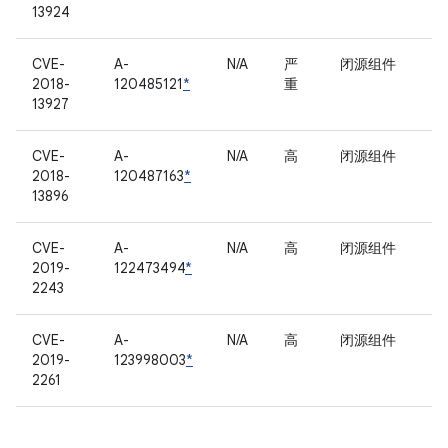
13924
CVE-
A-
N/A
严
闭源组件
2018-
120485121
*
重
13927
CVE-
A-
N/A
高
闭源组件
2018-
120487163
*
13896
CVE-
A-
N/A
高
闭源组件
2019-
122473494
*
2243
CVE-
A-
N/A
高
闭源组件
2019-
123998003
*
2261