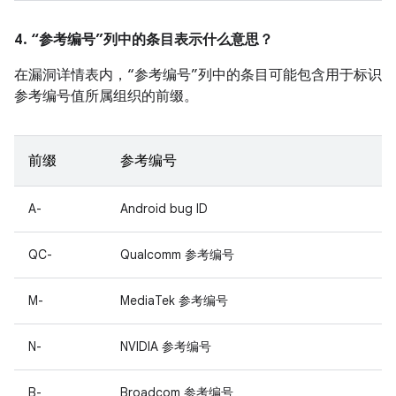
4. “参考编号”列中的条目表示什么意思？
在漏洞详情表内，“参考编号”列中的条目可能包含用于标识
参考编号值所属组织的前缀。
前缀
参考编号
A-
Android bug ID
QC-
Qualcomm 参考编号
M-
MediaTek 参考编号
N-
NVIDIA 参考编号
B-
Broadcom 参考编号