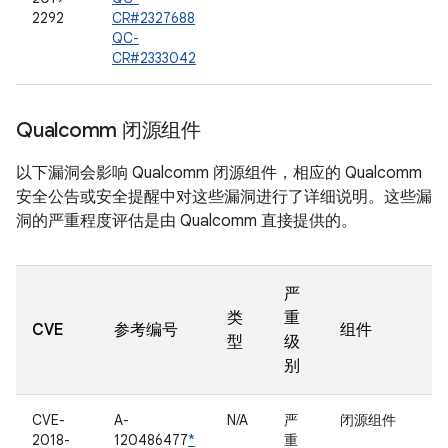
2292
CR#2327688
QC-
CR#2333042
Qualcomm 闭源组件
以下漏洞会影响 Qualcomm 闭源组件，相应的 Qualcomm
安全公告或安全提醒中对这些漏洞进行了详细说明。这些漏
洞的严重程度评估是由 Qualcomm 直接提供的。
严
类
重
CVE
参考编号
组件
型
级
别
CVE-
A-
N/A
严
闭源组件
2018-
120486477
*
重