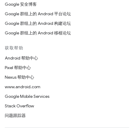
Google 安全博客
Google 群组上的 Android 平台论坛
Google 群组上的 Android 构建论坛
Google 群组上的 Android 移植论坛
获取帮助
Android 帮助中心
Pixel 帮助中心
Nexus 帮助中心
www.android.com
Google Mobile Services
Stack Overflow
问题跟踪器