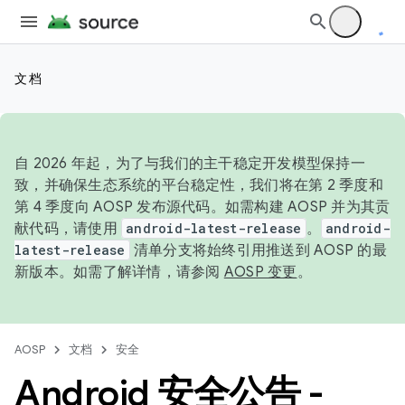
文档
自 2026 年起，为了与我们的主干稳定开发模型保持一
致，并确保生态系统的平台稳定性，我们将在第 2 季度和
第 4 季度向 AOSP 发布源代码。如需构建 AOSP 并为其贡
献代码，请使用
android-latest-release
。
android-
latest-release
清单分支将始终引用推送到 AOSP 的最
新版本。如需了解详情，请参阅
AOSP 变更
。
AOSP
文档
安全
Android 安全公告 -