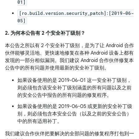
01]
[ro.build.version.security_patch]:[2019-06-
05]
2. 为何本公告有 2 个安全补丁级别？
本公告之所以有 2 个安全补丁级别，是为了让 Android 合作
伙伴能够灵活地、更快速地修复在各种 Android 设备上都有
发现的一部分相似漏洞。我们建议 Android 合作伙伴修复本
公告中的所有问题并使用最新的安全补丁级别。
如果设备使用的是 2019-06-01 这一安全补丁级别，
则必须包含该安全补丁级别涵盖的所有问题以及之前
的安全公告中报告的所有问题的修复程序。
如果设备使用的是 2019-06-05 或更新的安全补丁级
别，则必须包含本安全公告（以及之前的安全公告）
中的所有适用补丁。
我们建议合作伙伴把要解决的全部问题的修复程序打包到一