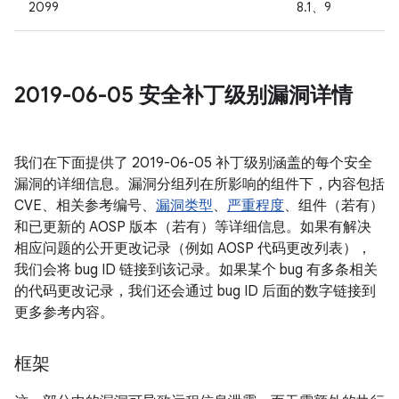
2099
8.1、9
2019-06-05 安全补丁级别漏洞详情
我们在下面提供了 2019-06-05 补丁级别涵盖的每个安全
漏洞的详细信息。漏洞分组列在所影响的组件下，内容包括
CVE、相关参考编号、
漏洞类型
、
严重程度
、组件（若有）
和已更新的 AOSP 版本（若有）等详细信息。如果有解决
相应问题的公开更改记录（例如 AOSP 代码更改列表），
我们会将 bug ID 链接到该记录。如果某个 bug 有多条相关
的代码更改记录，我们还会通过 bug ID 后面的数字链接到
更多参考内容。
框架