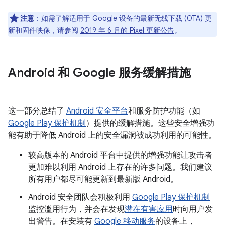
注意
：如需了解适用于 Google 设备的最新无线下载 (OTA) 更
新和固件映像，请参阅
2019 年 6 月的 Pixel 更新公告
。
Android 和 Google 服务缓解措施
这一部分总结了
Android 安全平台
和服务防护功能（如
Google Play 保护机制
）提供的缓解措施。这些安全增强功
能有助于降低 Android 上的安全漏洞被成功利用的可能性。
较高版本的 Android 平台中提供的增强功能让攻击者
更加难以利用 Android 上存在的许多问题。我们建议
所有用户都尽可能更新到最新版 Android。
Android 安全团队会积极利用
Google Play 保护机制
监控滥用行为，并会在发现
潜在有害应用
时向用户发
出警告。在安装有
Google 移动服务
的设备上，