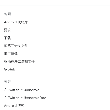
构建
Android 代码库
要求
下载
预览二进制文件
出厂映像
驱动程序二进制文件
GitHub
关注
在 Twitter 上 @Android
在 Twitter 上 @AndroidDev
Android 博客