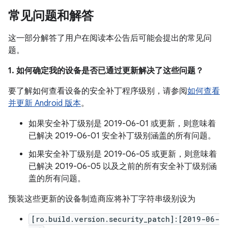
常见问题和解答
这一部分解答了用户在阅读本公告后可能会提出的常见问
题。
1. 如何确定我的设备是否已通过更新解决了这些问题？
要了解如何查看设备的安全补丁程序级别，请参阅
如何查看
并更新 Android 版本
。
如果安全补丁级别是 2019-06-01 或更新，则意味着
已解决 2019-06-01 安全补丁级别涵盖的所有问题。
如果安全补丁级别是 2019-06-05 或更新，则意味着
已解决 2019-06-05 以及之前的所有安全补丁级别涵
盖的所有问题。
预装这些更新的设备制造商应将补丁字符串级别设为
[ro.build.version.security_patch]:[2019-06-