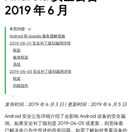
2019 年 6 月
本页内容
Android 和 Google 服务缓解措施
2019-06-01 安全补丁级别漏洞详情
框架
媒体框架
系统
2019-06-05 安全补丁级别漏洞详情
框架
内核组件
发布时间：2019 年 6 月 3 日 | 更新时间：2019 年 6 月 5 日
Android 安全公告详细介绍了会影响 Android 设备的安全漏
洞。如果安全补丁级别是 2019-06-05 或更新，则意味着
已解决本公告中所述的所有问题。如需了解如何查看设备的