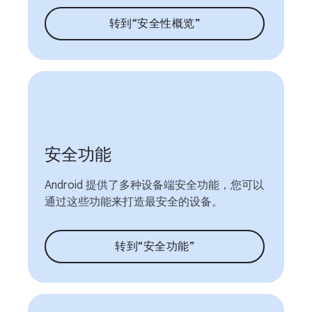
转到“安全性概览”
安全功能
Android 提供了多种设备端安全功能，您可以
通过这些功能来打造最安全的设备。
转到“安全功能”