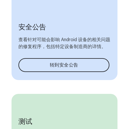
安全公告
查看针对可能会影响 Android 设备的相关问题
的修复程序，包括特定设备制造商的详情。
转到安全公告
测试