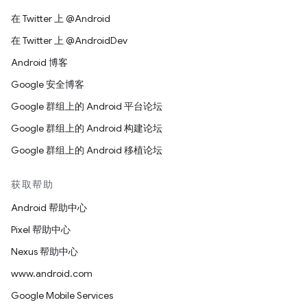
在 Twitter 上 @Android
在 Twitter 上 @AndroidDev
Android 博客
Google 安全博客
Google 群组上的 Android 平台论坛
Google 群组上的 Android 构建论坛
Google 群组上的 Android 移植论坛
获取帮助
Android 帮助中心
Pixel 帮助中心
Nexus 帮助中心
www.android.com
Google Mobile Services