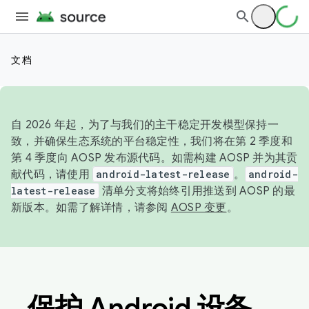
文档
自 2026 年起，为了与我们的主干稳定开发模型保持一
致，并确保生态系统的平台稳定性，我们将在第 2 季度和
第 4 季度向 AOSP 发布源代码。如需构建 AOSP 并为其贡
献代码，请使用
android-latest-release
。
android-
latest-release
清单分支将始终引用推送到 AOSP 的最
新版本。如需了解详情，请参阅
AOSP 变更
。
保护 Android 设备