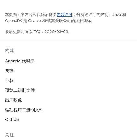
本页面上的内容和代码示例受
内容许可
部分所述许可的限制。Java 和
OpenJDK 是 Oracle 和/或其关联公司的注册商标。
最后更新时间 (UTC)：2025-03-03。
构建
Android 代码库
要求
下载
预览二进制文件
出厂映像
驱动程序二进制文件
GitHub
关注