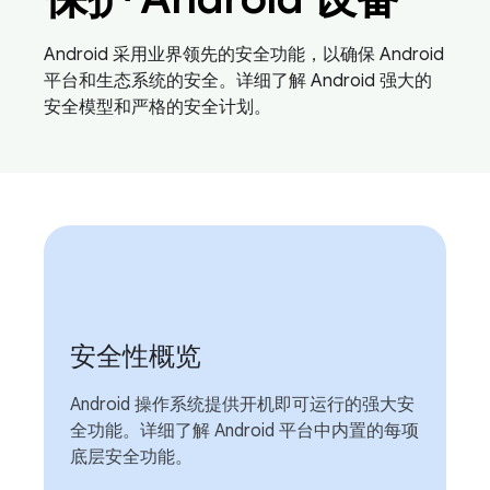
Android 采用业界领先的安全功能，以确保 Android
平台和生态系统的安全。详细了解 Android 强大的
安全模型和严格的安全计划。
安全性概览
Android 操作系统提供开机即可运行的强大安
全功能。详细了解 Android 平台中内置的每项
底层安全功能。