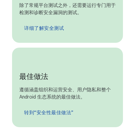
除了常规平台测试之外，还需要运行专门用于
检测和诊断安全漏洞的测试。
详细了解安全测试
最佳做法
遵循涵盖组织和运营安全、用户隐私和整个
Android 生态系统的最佳做法。
转到“安全性最佳做法”