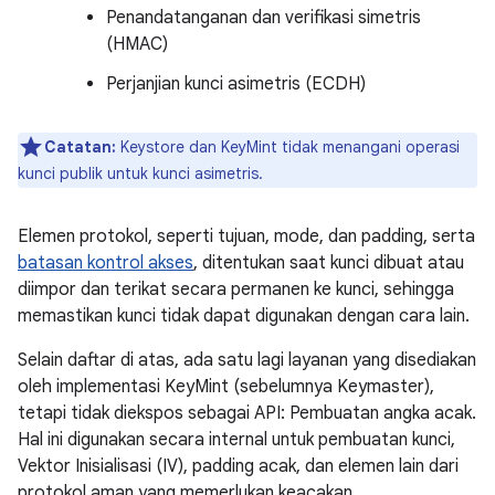
Penandatanganan dan verifikasi simetris
(HMAC)
Perjanjian kunci asimetris (ECDH)
Catatan:
Keystore dan KeyMint tidak menangani operasi
kunci publik untuk kunci asimetris.
Elemen protokol, seperti tujuan, mode, dan padding, serta
batasan kontrol akses
, ditentukan saat kunci dibuat atau
diimpor dan terikat secara permanen ke kunci, sehingga
memastikan kunci tidak dapat digunakan dengan cara lain.
Selain daftar di atas, ada satu lagi layanan yang disediakan
oleh implementasi KeyMint (sebelumnya Keymaster),
tetapi tidak diekspos sebagai API: Pembuatan angka acak.
Hal ini digunakan secara internal untuk pembuatan kunci,
Vektor Inisialisasi (IV), padding acak, dan elemen lain dari
protokol aman yang memerlukan keacakan.