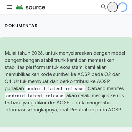
DOKUMENTASI
Mulai tahun 2026, untuk menyelaraskan dengan model
pengembangan stabil trunk kami dan memastikan
stabilitas platform untuk ekosistem, kami akan
memublikasikan kode sumber ke AOSP pada Q2 dan
Q4. Untuk membuat dan berkontribusi ke AOSP,
gunakan
android-latest-release
. Cabang manifes
android-latest-release
akan selalu merujuk ke rilis
terbaru yang dikirim ke AOSP. Untuk mengetahui
informasi selengkapnya, lihat
Perubahan pada AOSP
.