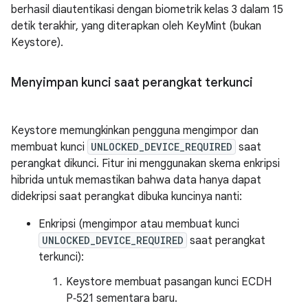
berhasil diautentikasi dengan biometrik kelas 3 dalam 15
detik terakhir, yang diterapkan oleh KeyMint (bukan
Keystore).
Menyimpan kunci saat perangkat terkunci
Keystore memungkinkan pengguna mengimpor dan
membuat kunci
UNLOCKED_DEVICE_REQUIRED
saat
perangkat dikunci. Fitur ini menggunakan skema enkripsi
hibrida untuk memastikan bahwa data hanya dapat
didekripsi saat perangkat dibuka kuncinya nanti:
Enkripsi (mengimpor atau membuat kunci
UNLOCKED_DEVICE_REQUIRED
saat perangkat
terkunci):
Keystore membuat pasangan kunci ECDH
P‑521 sementara baru.