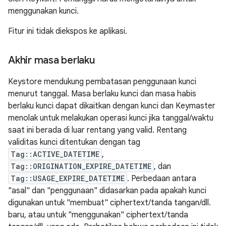
menggunakan kunci.
Fitur ini tidak diekspos ke aplikasi.
Akhir masa berlaku
Keystore mendukung pembatasan penggunaan kunci
menurut tanggal. Masa berlaku kunci dan masa habis
berlaku kunci dapat dikaitkan dengan kunci dan Keymaster
menolak untuk melakukan operasi kunci jika tanggal/waktu
saat ini berada di luar rentang yang valid. Rentang
validitas kunci ditentukan dengan tag
Tag::ACTIVE_DATETIME
,
Tag::ORIGINATION_EXPIRE_DATETIME
, dan
Tag::USAGE_EXPIRE_DATETIME
. Perbedaan antara
"asal" dan "penggunaan" didasarkan pada apakah kunci
digunakan untuk "membuat" ciphertext/tanda tangan/dll.
baru, atau untuk "menggunakan" ciphertext/tanda