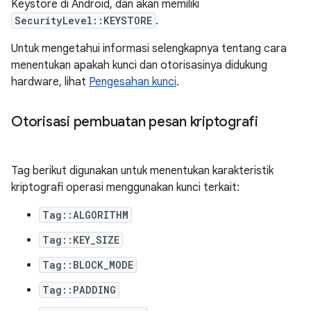
Keystore di Android, dan akan memiliki
SecurityLevel::KEYSTORE
.
Untuk mengetahui informasi selengkapnya tentang cara
menentukan apakah kunci dan otorisasinya didukung
hardware, lihat
Pengesahan kunci
.
Otorisasi pembuatan pesan kriptografi
Tag berikut digunakan untuk menentukan karakteristik
kriptografi operasi menggunakan kunci terkait:
Tag::ALGORITHM
Tag::KEY_SIZE
Tag::BLOCK_MODE
Tag::PADDING