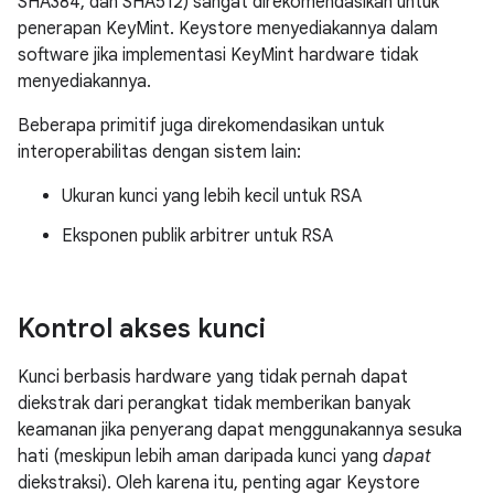
SHA384, dan SHA512) sangat direkomendasikan untuk
penerapan KeyMint. Keystore menyediakannya dalam
software jika implementasi KeyMint hardware tidak
menyediakannya.
Beberapa primitif juga direkomendasikan untuk
interoperabilitas dengan sistem lain:
Ukuran kunci yang lebih kecil untuk RSA
Eksponen publik arbitrer untuk RSA
Kontrol akses kunci
Kunci berbasis hardware yang tidak pernah dapat
diekstrak dari perangkat tidak memberikan banyak
keamanan jika penyerang dapat menggunakannya sesuka
hati (meskipun lebih aman daripada kunci yang
dapat
diekstraksi). Oleh karena itu, penting agar Keystore