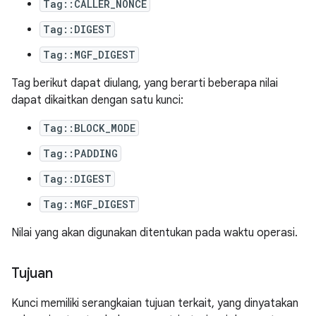
Tag::CALLER_NONCE
Tag::DIGEST
Tag::MGF_DIGEST
Tag berikut dapat diulang, yang berarti beberapa nilai
dapat dikaitkan dengan satu kunci:
Tag::BLOCK_MODE
Tag::PADDING
Tag::DIGEST
Tag::MGF_DIGEST
Nilai yang akan digunakan ditentukan pada waktu operasi.
Tujuan
Kunci memiliki serangkaian tujuan terkait, yang dinyatakan