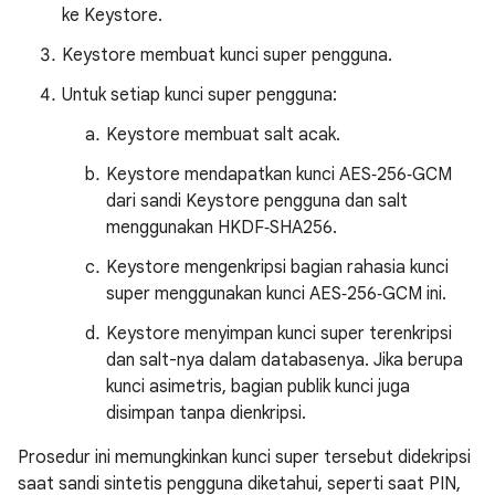
ke Keystore.
Keystore membuat kunci super pengguna.
Untuk setiap kunci super pengguna:
Keystore membuat salt acak.
Keystore mendapatkan kunci AES‑256‑GCM
dari sandi Keystore pengguna dan salt
menggunakan HKDF‑SHA256.
Keystore mengenkripsi bagian rahasia kunci
super menggunakan kunci AES‑256‑GCM ini.
Keystore menyimpan kunci super terenkripsi
dan salt-nya dalam databasenya. Jika berupa
kunci asimetris, bagian publik kunci juga
disimpan tanpa dienkripsi.
Prosedur ini memungkinkan kunci super tersebut didekripsi
saat sandi sintetis pengguna diketahui, seperti saat PIN,