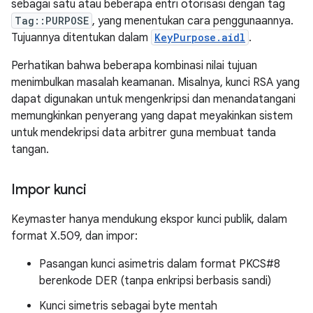
sebagai satu atau beberapa entri otorisasi dengan tag
Tag::PURPOSE
, yang menentukan cara penggunaannya.
Tujuannya ditentukan dalam
KeyPurpose.aidl
.
Perhatikan bahwa beberapa kombinasi nilai tujuan
menimbulkan masalah keamanan. Misalnya, kunci RSA yang
dapat digunakan untuk mengenkripsi dan menandatangani
memungkinkan penyerang yang dapat meyakinkan sistem
untuk mendekripsi data arbitrer guna membuat tanda
tangan.
Impor kunci
Keymaster hanya mendukung ekspor kunci publik, dalam
format X.509, dan impor:
Pasangan kunci asimetris dalam format PKCS#8
berenkode DER (tanpa enkripsi berbasis sandi)
Kunci simetris sebagai byte mentah