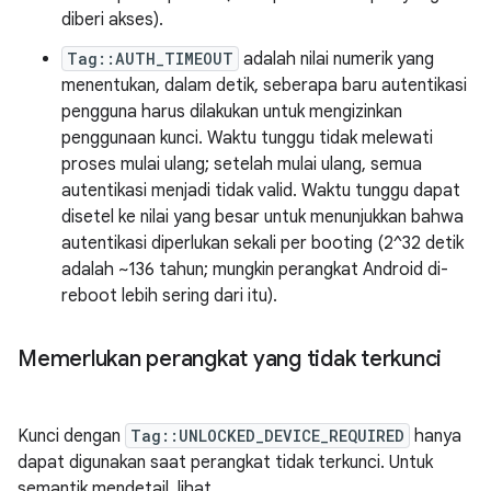
diberi akses).
Tag::AUTH_TIMEOUT
adalah nilai numerik yang
menentukan, dalam detik, seberapa baru autentikasi
pengguna harus dilakukan untuk mengizinkan
penggunaan kunci. Waktu tunggu tidak melewati
proses mulai ulang; setelah mulai ulang, semua
autentikasi menjadi tidak valid. Waktu tunggu dapat
disetel ke nilai yang besar untuk menunjukkan bahwa
autentikasi diperlukan sekali per booting (2^32 detik
adalah ~136 tahun; mungkin perangkat Android di-
reboot lebih sering dari itu).
Memerlukan perangkat yang tidak terkunci
Kunci dengan
Tag::UNLOCKED_DEVICE_REQUIRED
hanya
dapat digunakan saat perangkat tidak terkunci. Untuk
semantik mendetail, lihat