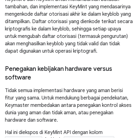
tambahan, dan implementasi KeyMint yang mendasarinya
mengenkode daftar otorisasi akhir ke dalam keyblob yang
ditampilkan. Daftar otorisasi yang dienkode terikat secara
kriptografis ke dalam keyblob, sehingga setiap upaya
untuk mengubah daftar otorisasi (termasuk pengurutan)
akan menghasilkan keyblob yang tidak valid dan tidak
dapat digunakan untuk operasi kriptografi.
Penegakan kebijakan hardware versus
software
Tidak semua implementasi hardware yang aman berisi
fitur yang sama. Untuk mendukung berbagai pendekatan,
Keymaster membedakan antara penegakan kontrol akses
dunia yang aman dan tidak aman, atau penegakan
hardware dan software.
Hal ini diekspos di KeyMint API dengan kolom