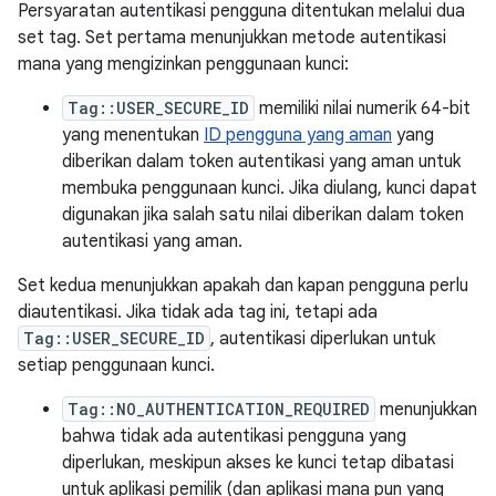
Persyaratan autentikasi pengguna ditentukan melalui dua
set tag. Set pertama menunjukkan metode autentikasi
mana yang mengizinkan penggunaan kunci:
Tag::USER_SECURE_ID
memiliki nilai numerik 64-bit
yang menentukan
ID pengguna yang aman
yang
diberikan dalam token autentikasi yang aman untuk
membuka penggunaan kunci. Jika diulang, kunci dapat
digunakan jika salah satu nilai diberikan dalam token
autentikasi yang aman.
Set kedua menunjukkan apakah dan kapan pengguna perlu
diautentikasi. Jika tidak ada tag ini, tetapi ada
Tag::USER_SECURE_ID
, autentikasi diperlukan untuk
setiap penggunaan kunci.
Tag::NO_AUTHENTICATION_REQUIRED
menunjukkan
bahwa tidak ada autentikasi pengguna yang
diperlukan, meskipun akses ke kunci tetap dibatasi
untuk aplikasi pemilik (dan aplikasi mana pun yang