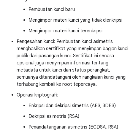
Pembuatan kunci baru
Mengimpor materi kunci yang tidak dienkripsi
Mengimpor materi kunci terenkripsi
Pengesahan kunci: Pembuatan kunci asimetris
menghasilkan sertifikat yang menyimpan bagian kunci
publik dari pasangan kunci. Sertifikat ini secara
opsional juga menyimpan informasi tentang
metadata untuk kunci dan status perangkat,
semuanya ditandatangani oleh rangkaian kunci yang
terhubung kembali ke root tepercaya.
Operasi kriptografi:
Enkripsi dan dekripsi simetris (AES, 3DES)
Dekripsi asimetris (RSA)
Penandatanganan asimetris (ECDSA, RSA)