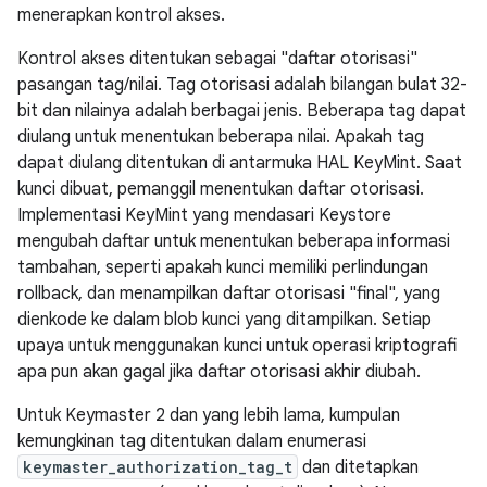
menerapkan kontrol akses.
Kontrol akses ditentukan sebagai "daftar otorisasi"
pasangan tag/nilai. Tag otorisasi adalah bilangan bulat 32-
bit dan nilainya adalah berbagai jenis. Beberapa tag dapat
diulang untuk menentukan beberapa nilai. Apakah tag
dapat diulang ditentukan di antarmuka HAL KeyMint. Saat
kunci dibuat, pemanggil menentukan daftar otorisasi.
Implementasi KeyMint yang mendasari Keystore
mengubah daftar untuk menentukan beberapa informasi
tambahan, seperti apakah kunci memiliki perlindungan
rollback, dan menampilkan daftar otorisasi "final", yang
dienkode ke dalam blob kunci yang ditampilkan. Setiap
upaya untuk menggunakan kunci untuk operasi kriptografi
apa pun akan gagal jika daftar otorisasi akhir diubah.
Untuk Keymaster 2 dan yang lebih lama, kumpulan
kemungkinan tag ditentukan dalam enumerasi
keymaster_authorization_tag_t
dan ditetapkan