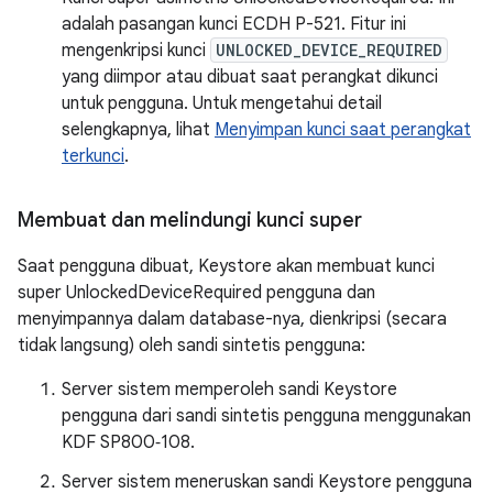
adalah pasangan kunci ECDH P-521. Fitur ini
mengenkripsi kunci
UNLOCKED_DEVICE_REQUIRED
yang diimpor atau dibuat saat perangkat dikunci
untuk pengguna. Untuk mengetahui detail
selengkapnya, lihat
Menyimpan kunci saat perangkat
terkunci
.
Membuat dan melindungi kunci super
Saat pengguna dibuat, Keystore akan membuat kunci
super UnlockedDeviceRequired pengguna dan
menyimpannya dalam database-nya, dienkripsi (secara
tidak langsung) oleh sandi sintetis pengguna:
Server sistem memperoleh sandi Keystore
pengguna dari sandi sintetis pengguna menggunakan
KDF SP800‑108.
Server sistem meneruskan sandi Keystore pengguna