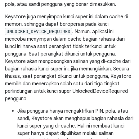
pola, atau sandi pengguna yang benar dimasukkan.
Keystore juga menyimpan kunci super ini dalam cache di
memori, sehingga dapat beroperasi pada kunci
UNLOCKED_DEVICE_REQUIRED
. Namun, aplikasi ini
mencoba menyimpan dalam cache bagian rahasia dari
kunci ini hanya saat perangkat tidak terkunci untuk
pengguna. Saat perangkat dikunci untuk pengguna,
Keystore akan mengosongkan salinan yang di-cache dari
bagian rahasia kunci super ini, jika memungkinkan. Secara
khusus, saat perangkat dikunci untuk pengguna, Keystore
memilih dan menerapkan salah satu dari tiga tingkat
perlindungan untuk kunci super UnlockedDeviceRequired
pengguna:
Jika pengguna hanya mengaktifkan PIN, pola, atau
sandi, Keystore akan menghapus bagian rahasia dari
kunci super yang di-cache. Hal ini membuat kunci
super hanya dapat dipulihkan melalui salinan