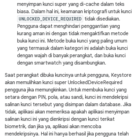
menyimpan kunci super yang di-cache dalam teks
biasa. Dalam hal ini, keamanan kriptografi untuk kunci
UNLOCKED_DEVICE_REQUIRED
tidak disediakan.
Pengguna dapat menghindari penggantian yang
kurang aman ini dengan tidak mengaktifkan metode
buka kunci ini. Metode buka kunci yang paling umum
yang termasuk dalam kategori ini adalah buka kunci
dengan wajah di banyak perangkat, dan buka kunci
dengan smartwatch yang disambungkan.
Saat perangkat dibuka kuncinya untuk pengguna, Keystore
akan memulihkan kunci super UnlockedDeviceRequired
pengguna jika memungkinkan. Untuk membuka kunci yang
setara dengan PIN, pola, atau sandi, kunci ini mendekripsi
salinan kunci tersebut yang disimpan dalam database. Jika
tidak, aplikasi akan memeriksa apakah aplikasi menyimpan
salinan kunci ini yang dienkripsi dengan kunci terikat
biometrik, dan jika ya, aplikasi akan mencoba
mendekripsinya. Hal ini hanya berhasil jika pengguna telah