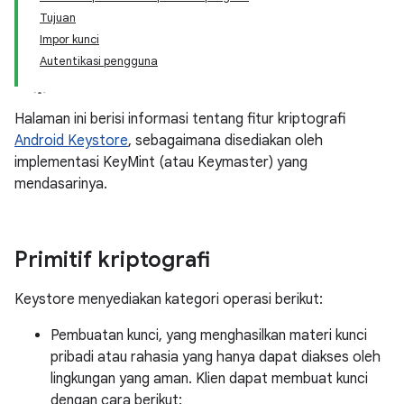
Tujuan
Impor kunci
Autentikasi pengguna
Halaman ini berisi informasi tentang fitur kriptografi
Android Keystore
, sebagaimana disediakan oleh
implementasi KeyMint (atau Keymaster) yang
mendasarinya.
Primitif kriptografi
Keystore menyediakan kategori operasi berikut:
Pembuatan kunci, yang menghasilkan materi kunci
pribadi atau rahasia yang hanya dapat diakses oleh
lingkungan yang aman. Klien dapat membuat kunci
dengan cara berikut: