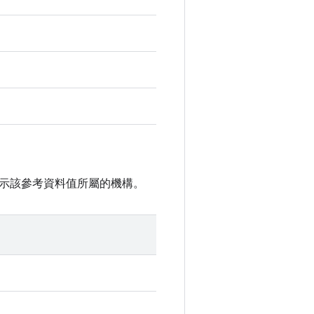
示該參考資料值所屬的機構。