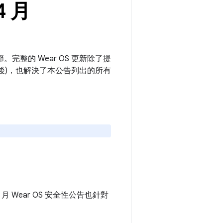
4 月
。完整的 Wear OS 更新除了提
 之後)，也解決了本公告列出的所有
4 月 Wear OS 安全性公告也針對