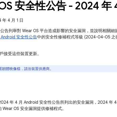
 OS 安全性公告 - 2024 年 
年 4 月 1 日
全性公告列舉對 Wear OS 平台造成影響的安全漏洞，並說明相關細節
月 Android 安全性公告
中的安全性修補程式等級 (2024-04-05
戶接受這些裝置更新。
置韌體映像檔，請洽裝置供應商。
024 年 4 月 Android 安全性公告所列出的安全漏洞，2024 年 
 Wear OS 安全漏洞提供修補程式。