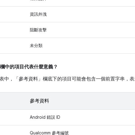
資訊外洩
阻斷攻擊
未分類
欄中的項目代表什麼意義？
表中，「參考資料」
欄底下的項目可能會包含一個前置字串，表
參考資料
Android 錯誤 ID
Qualcomm 參考編號