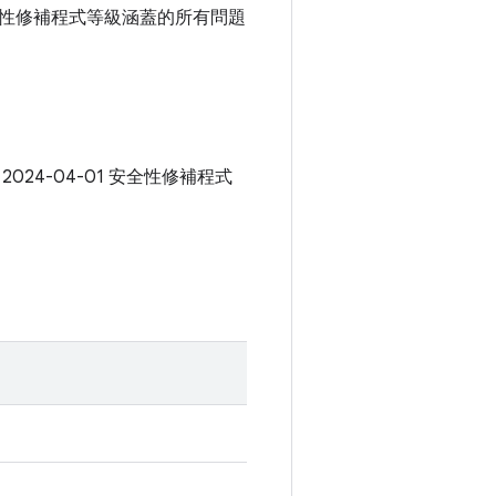
1 安全性修補程式等級涵蓋的所有問題
 2024-04-01 安全性修補程式