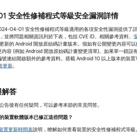
04-01 安全性修補程式等級安全漏洞詳情
2024-04-01 安全性修補程式等級適用的各項安全性漏洞提供
，並將問題相關資訊列於下表，包括 CVE ID、相關參考資料、
更新的 Android 開放原始碼計畫版本。假如有公開變更內容
變更內容 (例如 Android 開放原始碼計畫變更清單)。如果單一
的編號連結開啟額外的參考資料。搭載 Android 10 以上版本的
 系統更新
。
與解答
公告後有任何疑問，可以參考本節的常見問答。
目前的裝置軟體版本已修正這些問題？
e 裝置更新時間表
說明，瞭解如何查看裝置的安全性修補程式等級