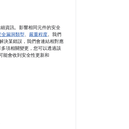
了詳細資訊。影響相同元件的安全
安全漏洞類型
、
嚴重程度
。我們
可以解決某錯誤，我們會連結相對應
錯誤有多項相關變更，您可以透過該
裝置可能會收到安全性更新和
。