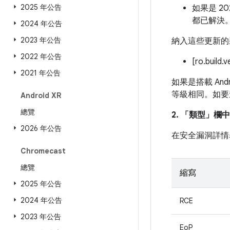
2025 年公告
如果是 2
都已解決
2024 年公告
2023 年公告
納入這些更新的
2022 年公告
[ro.build.
2021 年公告
如果是搭載 And
等級相同。如要
Android XR
總覽
2. 「類型」
欄中
2026 年公告
在安全漏洞詳情
Chromecast
總覽
縮寫
2025 年公告
2024 年公告
RCE
2023 年公告
EoP