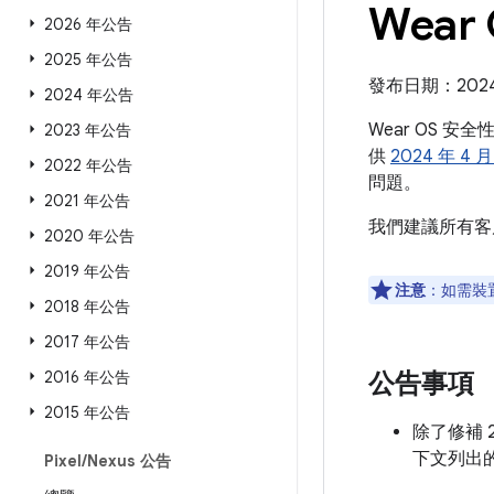
Wear
2026 年公告
2025 年公告
發布日期：2024 
2024 年公告
Wear OS 安
2023 年公告
供
2024 年 4 
2022 年公告
問題。
2021 年公告
我們建議所有客
2020 年公告
2019 年公告
注意
：如需裝
2018 年公告
2017 年公告
2016 年公告
公告事項
2015 年公告
除了修補 2
下文列出的
Pixel
/
Nexus 公告