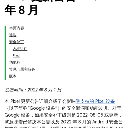
年 8 月
本页内容
通告
安全补丁
内核组件
Pixel
功能补丁
常见问题和解答
版本
发布时间：2022 年 8 月 1 日
本 Pixel 更新公告详细介绍了会影响
受支持的 Pixel 设备
（以下简称“Google 设备”）的安全漏洞和功能改进。对于
Google 设备，如果安全补丁级别是 2022-08-05 或更新，
就意味着已解决本公告以及 2022 年 8 月的 Android 安全公