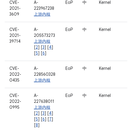
CVE-
A-
EoP
中
Kernel
2021-
223967238
3609
上游内核
CVE-
A-
EoP
中
Kernel
2021-
205573273
39714
上游内核
[
2
] [
3
] [
4
]
[
5
] [
6
]
CVE-
A-
EoP
中
Kernel
2022-
228560328
0435
上游内核
CVE-
A-
EoP
中
Kernel
2022-
227638011
0995
上游内核
[
2
] [
3
] [
4
]
[
5
] [
6
] [
7
]
[
8
]