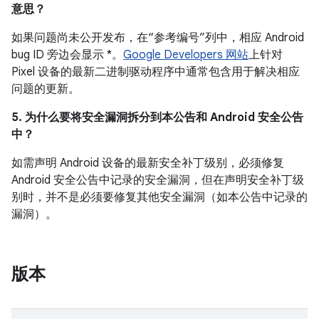
意思？
如果问题尚未公开发布，在“参考编号”列中，相应 Android
bug ID 旁边会显示 *。
Google Developers 网站
上针对
Pixel 设备的最新二进制驱动程序中通常包含用于解决相应
问题的更新。
5. 为什么要将安全漏洞拆分到本公告和 Android 安全公告
中？
如需声明 Android 设备的最新安全补丁级别，必须修复
Android 安全公告中记录的安全漏洞，但在声明安全补丁级
别时，并不是必须要修复其他安全漏洞（如本公告中记录的
漏洞）。
版本