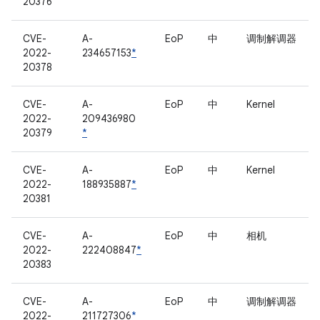
20376
CVE-
A-
EoP
中
调制解调器
2022-
234657153
*
20378
CVE-
A-
EoP
中
Kernel
2022-
209436980
20379
*
CVE-
A-
EoP
中
Kernel
2022-
188935887
*
20381
CVE-
A-
EoP
中
相机
2022-
222408847
*
20383
CVE-
A-
EoP
中
调制解调器
2022-
211727306
*