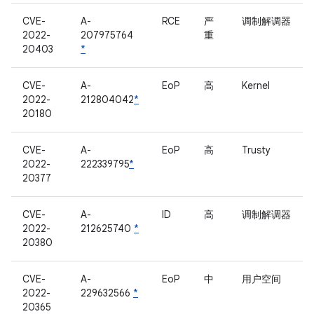
CVE-
A-
RCE
严
调制解调器
2022-
207975764
重
20403
*
CVE-
A-
EoP
高
Kernel
2022-
212804042
*
20180
CVE-
A-
EoP
高
Trusty
2022-
222339795
*
20377
CVE-
A-
ID
高
调制解调器
2022-
212625740
*
20380
CVE-
A-
EoP
中
用户空间
2022-
229632566
*
20365