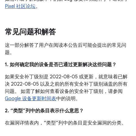
Pixel 社区论坛
。
常见问题和解答
这一部分解答了用户在阅读本公告后可能会提出的常见问
题。
1. 如何确定我的设备是否已通过更新解决这些问题？
如果安全补丁级别是 2022-08-05 或更新，就意味着已解
决 2022-08-05 以及之前的所有安全补丁级别涵盖的所有
问题。 如需了解如何查看设备的安全补丁级别，请参阅
Google 设备更新时间表
中的说明。
2. “类型”列中的条目表示什么意思？
在漏洞详情表内，“类型”列中的条目是安全漏洞的分类。