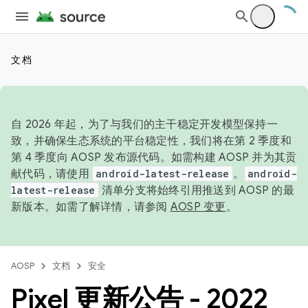
文档
自 2026 年起，为了与我们的主干稳定开发模型保持一
致，并确保生态系统的平台稳定性，我们将在第 2 季度和
第 4 季度向 AOSP 发布源代码。如需构建 AOSP 并为其贡
献代码，请使用
android-latest-release
。
android-
latest-release
清单分支将始终引用推送到 AOSP 的最
新版本。如需了解详情，请参阅
AOSP 变更
。
AOSP
文档
安全
Pixel 更新公告 - 2022