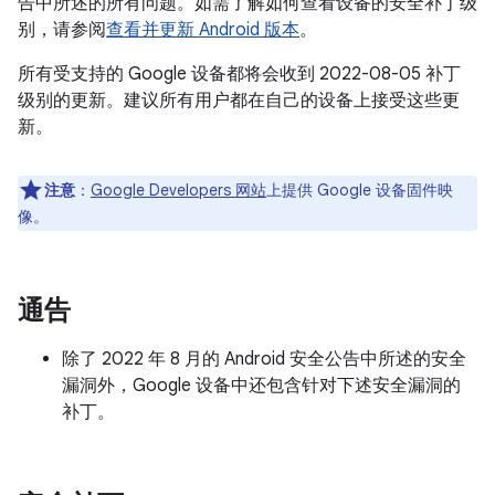
告中所述的所有问题。如需了解如何查看设备的安全补丁级
别，请参阅
查看并更新 Android 版本
。
所有受支持的 Google 设备都将会收到 2022-08-05 补丁
级别的更新。建议所有用户都在自己的设备上接受这些更
新。
注意
：
Google Developers 网站
上提供 Google 设备固件映
像。
通告
除了 2022 年 8 月的 Android 安全公告中所述的安全
漏洞外，Google 设备中还包含针对下述安全漏洞的
补丁。