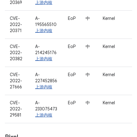
20369
上游内核
CVE-
A-
EoP
中
Kernel
2022-
195565510
20371
上游内核
CVE-
A-
EoP
中
Kernel
2022-
214245176
20382
上游内核
CVE-
A-
EoP
中
Kernel
2022-
227452856
27666
上游内核
CVE-
A-
EoP
中
Kernel
2022-
233075473
29581
上游内核