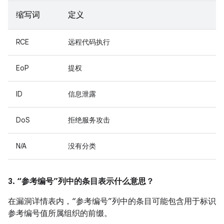
缩写词
定义
RCE
远程代码执行
EoP
提权
ID
信息泄露
DoS
拒绝服务攻击
N/A
没有分类
3. “参考编号”列中的条目表示什么意思？
在漏洞详情表内，“参考编号”列中的条目可能包含用于标识
参考编号值所属组织的前缀。