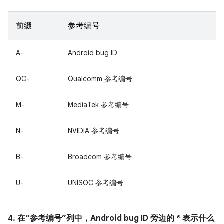
前缀
参考编号
A-
Android bug ID
QC-
Qualcomm 参考编号
M-
MediaTek 参考编号
N-
NVIDIA 参考编号
B-
Broadcom 参考编号
U-
UNISOC 参考编号
4. 在“参考编号”列中，Android bug ID 旁边的 * 表示什么