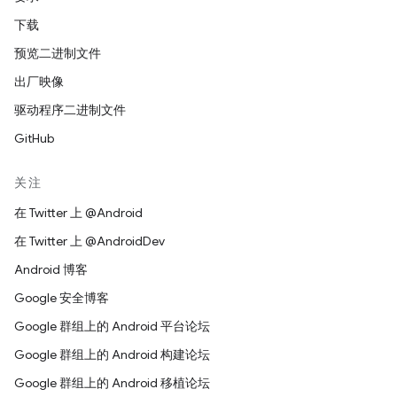
下载
预览二进制文件
出厂映像
驱动程序二进制文件
GitHub
关注
在 Twitter 上 @Android
在 Twitter 上 @AndroidDev
Android 博客
Google 安全博客
Google 群组上的 Android 平台论坛
Google 群组上的 Android 构建论坛
Google 群组上的 Android 移植论坛