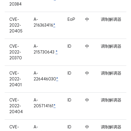
20384
CVE-
A-
EoP
中
调制解调器
2022-
216363416
*
20405
CVE-
A-
ID
中
调制解调器
2022-
215730643
*
20370
CVE-
A-
ID
中
调制解调器
2022-
226446030
*
20401
CVE-
A-
ID
中
调制解调器
2022-
205714161
*
20404
CVE-
A-
ID
中
调制解调器