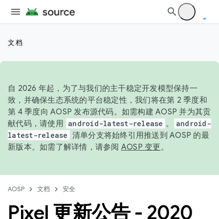
文档
自 2026 年起，为了与我们的主干稳定开发模型保持一
致，并确保生态系统的平台稳定性，我们将在第 2 季度和
第 4 季度向 AOSP 发布源代码。如需构建 AOSP 并为其贡
献代码，请使用
android-latest-release
。
android-
latest-release
清单分支将始终引用推送到 AOSP 的最
新版本。如需了解详情，请参阅
AOSP 变更
。
AOSP
文档
安全
Pixel 更新公告 - 2020