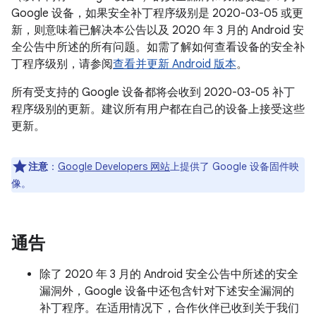
Google 设备，如果安全补丁程序级别是 2020-03-05 或更
新，则意味着已解决本公告以及 2020 年 3 月的 Android 安
全公告中所述的所有问题。如需了解如何查看设备的安全补
丁程序级别，请参阅
查看并更新 Android 版本
。
所有受支持的 Google 设备都将会收到 2020-03-05 补丁
程序级别的更新。建议所有用户都在自己的设备上接受这些
更新。
注意
：
Google Developers 网站
上提供了 Google 设备固件映
像。
通告
除了 2020 年 3 月的 Android 安全公告中所述的安全
漏洞外，Google 设备中还包含针对下述安全漏洞的
补丁程序。在适用情况下，合作伙伴已收到关于我们