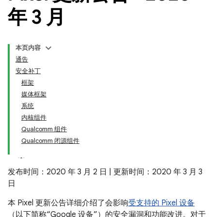
年 3 月
本页内容
通告
安全补丁
框架
媒体框架
系统
内核组件
Qualcomm 组件
Qualcomm 闭源组件
发布时间：2020 年 3 月 2 日 | 更新时间：2020 年 3 月 3
日
本 Pixel 更新公告详细介绍了会影响
受支持的 Pixel 设备
（以下简称“Google 设备”）的安全漏洞和功能改进。对于