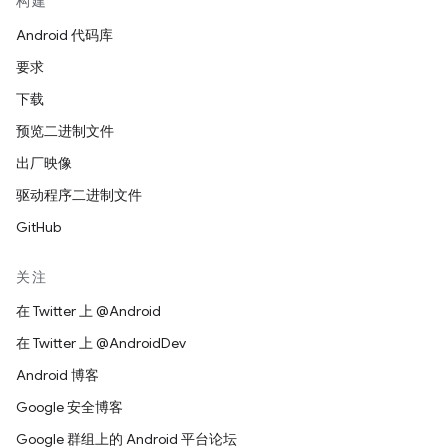
构建
Android 代码库
要求
下载
预览二进制文件
出厂映像
驱动程序二进制文件
GitHub
关注
在 Twitter 上 @Android
在 Twitter 上 @AndroidDev
Android 博客
Google 安全博客
Google 群组上的 Android 平台论坛