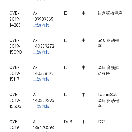
CVE-
A-
ID
中
软盘驱动程序
2019-
139989665
14283
上游内核
CVE-
A-
ID
中
Scsi 驱动程
2019-
140329272
序
15090
上游内核
CVE-
A-
ID
中
USB 音频驱
2019-
140328199
动程序
15117
上游内核
CVE-
A-
ID
中
TechniSat
2019-
140329295
USB 驱动程
15505
上游内核
序
CVE-
A-
DoS
中
TCP
2019-
135470293