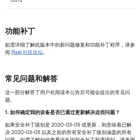
10592
功能补丁
如需详细了解此版本中的新问题修复和功能补丁程序，请参
阅
Pixel 社区论坛
。
常见问题和解答
这一部分解答了用户在阅读本公告后可能会提出的常见问
题。
1. 如何确定我的设备是否已通过更新解决这些问题？
如果安全补丁级别是 2020-03-05 或更新，则意味着已解
决 2020-03-05 以及之前的所有安全补丁级别涵盖的所有