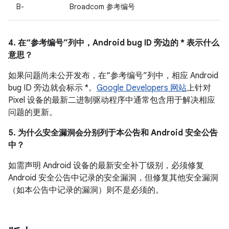
B-
Broadcom 参考编号
4. 在“参考编号”列中，Android bug ID 旁边的 * 表示什么
意思？
如果问题尚未公开发布，在“参考编号”列中，相应 Android
bug ID 旁边就会标示 *。
Google Developers 网站
上针对
Pixel 设备的最新二进制驱动程序中通常包含用于解决相应
问题的更新。
5. 为什么安全漏洞会分别列于本公告和 Android 安全公告
中？
如需声明 Android 设备的最新安全补丁级别，必须修复
Android 安全公告中记录的安全漏洞，但修复其他安全漏洞
（如本公告中记录的漏洞）则不是必须的。