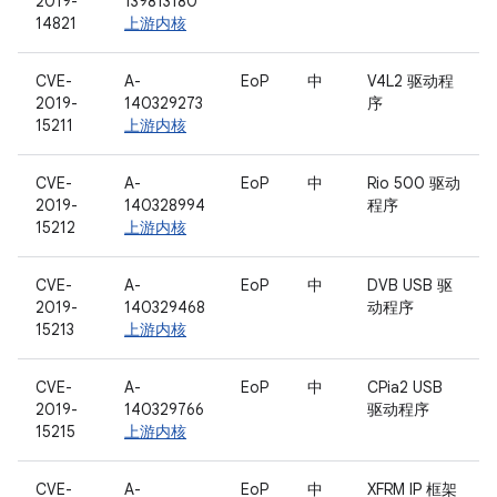
2019-
139813180
14821
上游内核
CVE-
A-
EoP
中
V4L2 驱动程
2019-
140329273
序
15211
上游内核
CVE-
A-
EoP
中
Rio 500 驱动
2019-
140328994
程序
15212
上游内核
CVE-
A-
EoP
中
DVB USB 驱
2019-
140329468
动程序
15213
上游内核
CVE-
A-
EoP
中
CPia2 USB
2019-
140329766
驱动程序
15215
上游内核
CVE-
A-
EoP
中
XFRM IP 框架