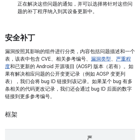
正在解决这些问题的通知，并可以选择将针对这些问
题的补丁程序纳入到其设备更新中。
安全补丁
漏洞按照其影响的组件进行分类，内容包括问题描述和一个
表，该表中包含 CVE、相关参考编号、
漏洞类型
、
严重程
度
和已更新的 Android 开源项目 (AOSP) 版本（若有）。如
果有解决相应问题的公开变更记录（例如 AOSP 变更列
表），我们会将 bug ID 链接到该记录。如果某个 bug 有多
条相关的代码更改记录，我们还会通过 bug ID 后面的数字
链接到更多参考编号。
框架
严