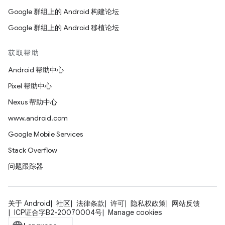
Google 群组上的 Android 构建论坛
Google 群组上的 Android 移植论坛
获取帮助
Android 帮助中心
Pixel 帮助中心
Nexus 帮助中心
www.android.com
Google Mobile Services
Stack Overflow
问题跟踪器
关于 Android
社区
法律条款
许可
隐私权政策
网站反馈
ICP证合字B2-20070004号
Manage cookies