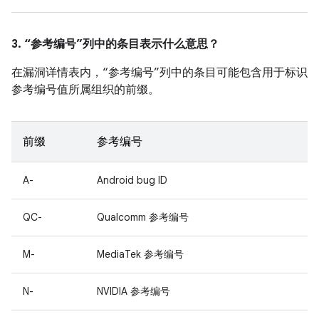
3. “参考编号”列中的条目表示什么意思？
在漏洞详情表内，“参考编号”列中的条目可能包含用于标识
参考编号值所属组织的前缀。
前缀
参考编号
A-
Android bug ID
QC-
Qualcomm 参考编号
M-
MediaTek 参考编号
N-
NVIDIA 参考编号