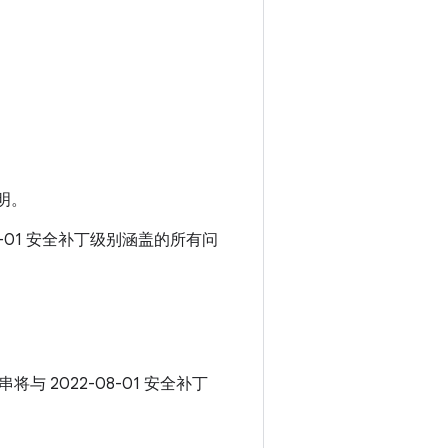
明。
08-01 安全补丁级别涵盖的所有问
串将与 2022-08-01 安全补丁