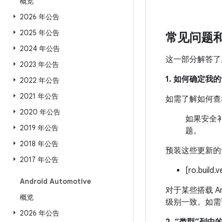
概览
2026 年公告
2025 年公告
常见问题
2024 年公告
这一部分解答了
2023 年公告
1. 如何确定
2022 年公告
2021 年公告
如需了解如何查
2020 年公告
如果安全补
2019 年公告
题。
2018 年公告
预装这些更新的
2017 年公告
[ro.build.
Android Automotive
对于某些搭载 An
概览
级别一致。如需
2026 年公告