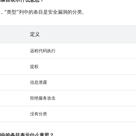
中的条目表示什么意思？
，“类型”列中的条目是安全漏洞的分类。
定义
远程代码执行
提权
信息泄露
拒绝服务攻击
没有分类
”列中的条目表示什么意思？