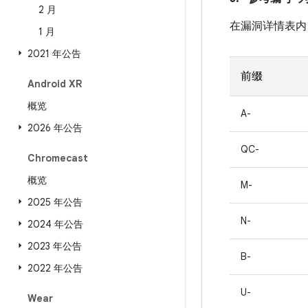
2 月
在漏洞详情表内
1 月
2021 年公告
前缀
Android XR
概览
A-
2026 年公告
QC-
Chromecast
概览
M-
2025 年公告
N-
2024 年公告
2023 年公告
B-
2022 年公告
U-
Wear