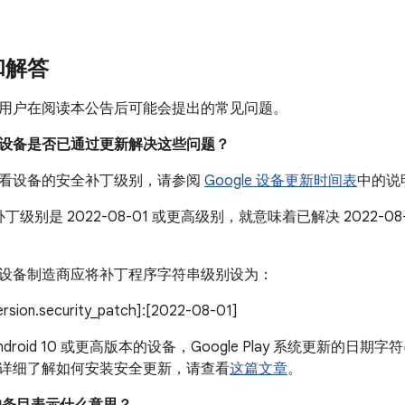
和解答
用户在阅读本公告后可能会提出的常见问题。
我的设备是否已通过更新解决这些问题？
看设备的安全补丁级别，请参阅
Google 设备更新时间表
中的说
丁级别是 2022-08-01 或更高级别，就意味着已解决 2022-
设备制造商应将补丁程序字符串级别设为：
version.security_patch]:[2022-08-01]
droid 10 或更高版本的设备，Google Play 系统更新的日期字符
详细了解如何安装安全更新，请查看
这篇文章
。