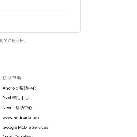
关联公司的注册商标。
获取帮助
Android 帮助中心
Pixel 帮助中心
Nexus 帮助中心
www.android.com
Google Mobile Services