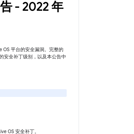
告 - 2022 年
motive OS 平台的安全漏洞。完整的
或更新的安全补丁级别，以及本公告中
otive OS 安全补丁。