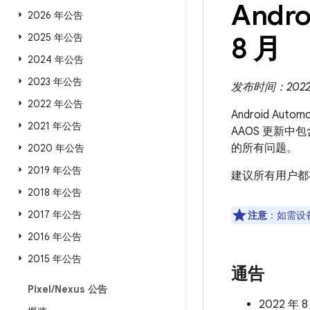
Andro
2026 年公告
2025 年公告
8 月
2024 年公告
2023 年公告
发布时间：2022 
2022 年公告
Android Aut
2021 年公告
AAOS 更新中
的所有问题。
2020 年公告
2019 年公告
建议所有用户都
2018 年公告
2017 年公告
注意
：如需设
2016 年公告
2015 年公告
通告
Pixel
/
Nexus 公告
2022 年 