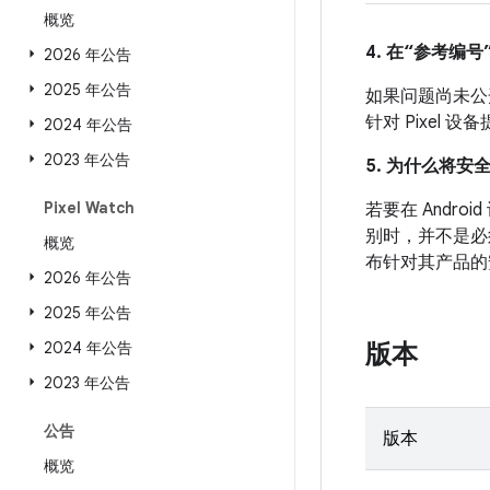
概览
4. 在“参考编号”
2026 年公告
2025 年公告
如果问题尚未公开发
针对 Pixel
2024 年公告
2023 年公告
5. 为什么将安
Pixel Watch
若要在 And
别时，并不是必
概览
布针对其产品的
2026 年公告
2025 年公告
2024 年公告
版本
2023 年公告
公告
版本
概览