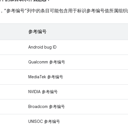
，“参考编号”列中的条目可能包含用于标识参考编号值所属组织
参考编号
Android bug ID
Qualcomm 参考编号
MediaTek 参考编号
NVIDIA 参考编号
Broadcom 参考编号
UNISOC 参考编号