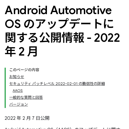
Android Automotive
OS のアップデートに
関する公開情報 - 2022
年 2 月
このページの内容
お知らせ
セキュリティ パッチレベル 2022-02-01 の脆弱性の詳細
AAOS
一般的な質問と回答
バージョン
2022 年 2 月 7 日公開