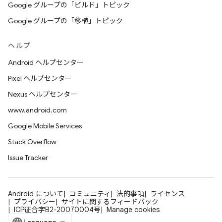
Google グループの「ビルド」トピック
Google グループの「移植」トピック
ヘルプ
Android ヘルプセンター
Pixel ヘルプセンター
Nexus ヘルプセンター
www.android.com
Google Mobile Services
Stack Overflow
Issue Tracker
Android について
コミュニティ
法的事項
ライセンス
プライバシー
サイトに関するフィードバック
ICP证合字B2-20070004号
Manage cookies