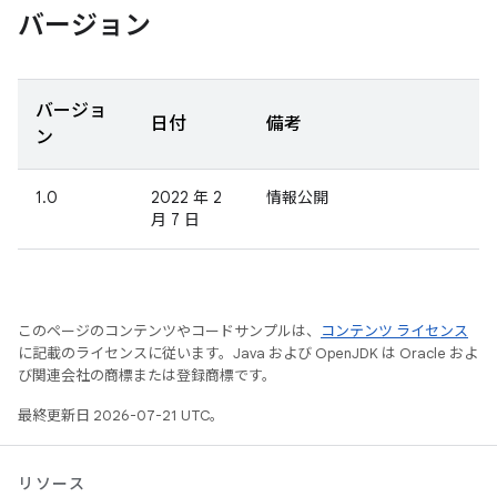
バージョン
バージョ
日付
備考
ン
1.0
2022 年 2
情報公開
月 7 日
このページのコンテンツやコードサンプルは、
コンテンツ ライセンス
に記載のライセンスに従います。Java および OpenJDK は Oracle およ
び関連会社の商標または登録商標です。
最終更新日 2026-07-21 UTC。
リソース