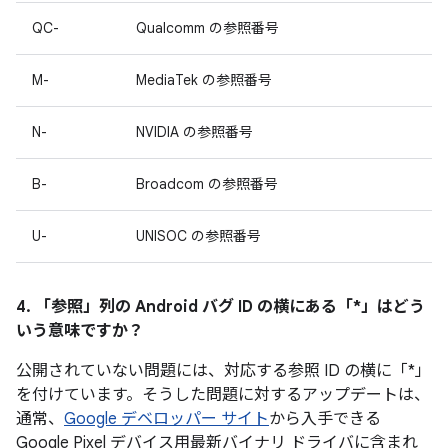
QC-
Qualcomm の参照番号
M-
MediaTek の参照番号
N-
NVIDIA の参照番号
B-
Broadcom の参照番号
U-
UNISOC の参照番号
4. 「参照」
列の Android バグ ID の横にある「*」はどう
いう意味ですか？
公開されていない問題には、対応する参照 ID の横に「*」
を付けています。そうした問題に対するアップデートは、
通常、
Google デベロッパー サイト
から入手できる
Google Pixel デバイス用最新バイナリ ドライバに含まれ