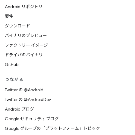
Android リポジトリ
要件
ダウンロード
バイナリのプレビュー
ファクトリー イメージ
ドライバのバイナリ
GitHub
つながる
Twitter の @Android
Twitter の @AndroidDev
Android ブログ
Google セキュリティ ブログ
Google グループの「プラットフォーム」トピック