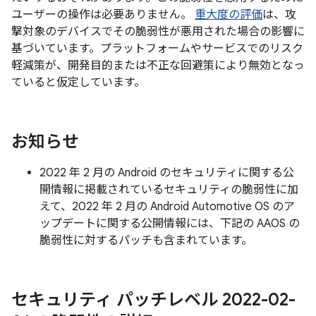
ユーザーの操作は必要ありません。
重大度の評価
は、攻
撃対象のデバイスでその脆弱性が悪用された場合の影響に
基づいています。プラットフォームやサービスでのリスク
軽減策が、開発目的または不正な回避策により無効となっ
ていると仮定しています。
お知らせ
2022 年 2 月の Android のセキュリティに関する公
開情報に掲載されているセキュリティの脆弱性に加
えて、2022 年 2 月の Android Automotive OS のア
ップデートに関する公開情報には、下記の AAOS の
脆弱性に対するパッチも含まれています。
セキュリティ パッチレベル 2022-02-