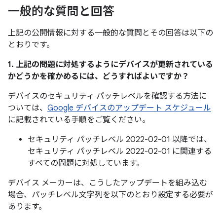
一般的な質問と回答
上記の公開情報に対する一般的な質問とその回答は以下の
とおりです。
1. 上記の問題に対処するようにデバイスが更新されている
かどうかを確かめるには、どうすればよいですか？
デバイスのセキュリティ パッチレベルを確認する方法に
ついては、
Google デバイスのアップデート スケジュール
に記載されている手順をご覧ください。
セキュリティ パッチレベル 2022-02-01 以降では、
セキュリティ パッチレベル 2022-02-01 に関連する
すべての問題に対処しています。
デバイス メーカーは、こうしたアップデートを組み込む
場合、パッチレベル文字列を以下のとおり設定する必要が
あります。