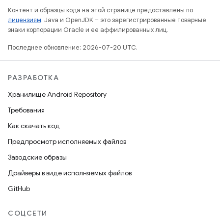
Контент и образцы кода на этой странице предоставлены по
лицензиям
. Java и OpenJDK – это зарегистрированные товарные
знаки корпорации Oracle и ее аффилированных лиц.
Последнее обновление: 2026-07-20 UTC.
РАЗРАБОТКА
Хранилище Android Repository
Требования
Как скачать код
Предпросмотр исполняемых файлов
Заводские образы
Драйверы в виде исполняемых файлов
GitHub
СОЦСЕТИ