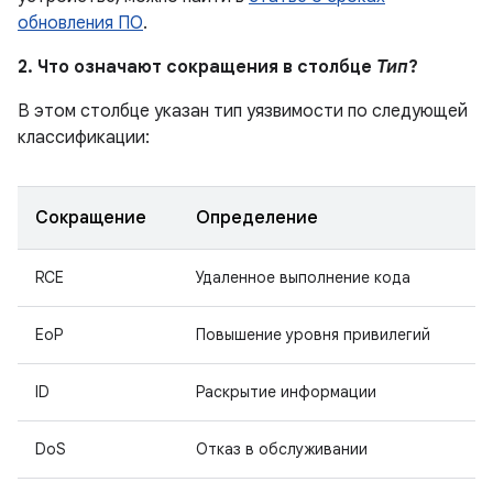
обновления ПО
.
2. Что означают сокращения в столбце
Тип
?
В этом столбце указан тип уязвимости по следующей
классификации:
Сокращение
Определение
RCE
Удаленное выполнение кода
EoP
Повышение уровня привилегий
ID
Раскрытие информации
DoS
Отказ в обслуживании