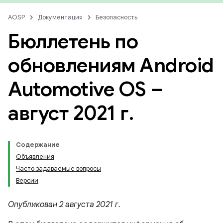
AOSP
Документация
Безопасность
Бюллетень по
обновлениям Android
Automotive OS –
август 2021 г
.
Содержание
Объявления
Часто задаваемые вопросы
Версии
Опубликован 2 августа 2021 г.