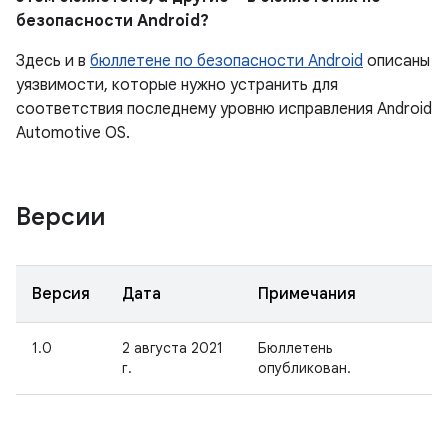
безопасности Android?
Здесь и в
бюллетене по безопасности Android
описаны
уязвимости, которые нужно устранить для
соответствия последнему уровню исправления Android
Automotive OS.
Версии
Версия
Дата
Примечания
1.0
2 августа 2021
Бюллетень
г.
опубликован.