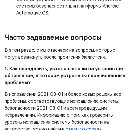
системы безопасности для платформы Android
Automotive OS.
Часто задаваемые вопросы
В этом разделе мы отвечаем на вопросы, которые
могут возникнуть после прочтения бюллетеня.
1. Как определить, установлено ли на устройстве
обновление, в котором устранены перечисленные
проблемы?
В исправлении 2021-08-01 и более новых решены все
проблемы, соответствующие исправлению системы
безопасности 2021-08-01 и всем предыдущим
исправлениям. Информацию о том, как проверить
уровень исправления системы безопасности на
устройстве, можно найти в
статье о сроках