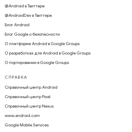
@Android в Твиттере
@AndroidDev в Твиттере
Блог Android
Блог Google о безопасности
О платформе Android в Google Groups
О разработках для Android в Google Groups
О портировании в Google Groups
СПРАВКА
Справочный центр Android
Справочный центр Pixel
Справочный центр Nexus
www.android.com
Google Mobile Services