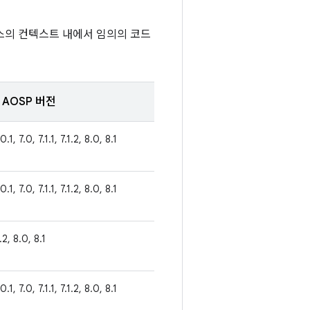
스의 컨텍스트 내에서 임의의 코드
AOSP 버전
0.1, 7.0, 7.1.1, 7.1.2, 8.0, 8.1
0.1, 7.0, 7.1.1, 7.1.2, 8.0, 8.1
1.2, 8.0, 8.1
0.1, 7.0, 7.1.1, 7.1.2, 8.0, 8.1