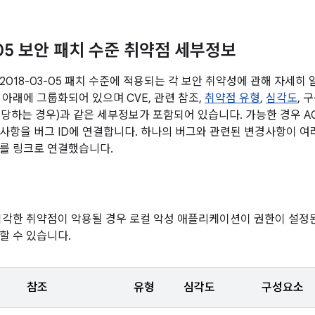
-05 보안 패치 수준 취약점 세부정보
2018-03-05 패치 수준에 적용되는 각 보안 취약성에 관해 자세히
 아래에 그룹화되어 있으며 CVE, 관련 참조,
취약점 유형
,
심각도
, 
(해당하는 경우)과 같은 세부정보가 포함되어 있습니다. 가능한 경우 A
사항을 버그 ID에 연결합니다. 하나의 버그와 관련된 변경사항이 여러
를 링크로 연결했습니다.
심각한 취약점이 악용될 경우 로컬 악성 애플리케이션이 권한이 설정
할 수 있습니다.
참조
유형
심각도
구성요소