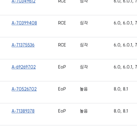
A-70349612
RCE
심각
6.0, 6.0.1, 7.
A-70399408
RCE
심각
6.0, 6.0.1, 7.
A-71375536
RCE
심각
6.0, 6.0.1, 7.
A-69269702
EoP
심각
6.0, 6.0.1, 7.
A-70526702
EoP
높음
8.0, 8.1
A-71389378
EoP
높음
8.0, 8.1