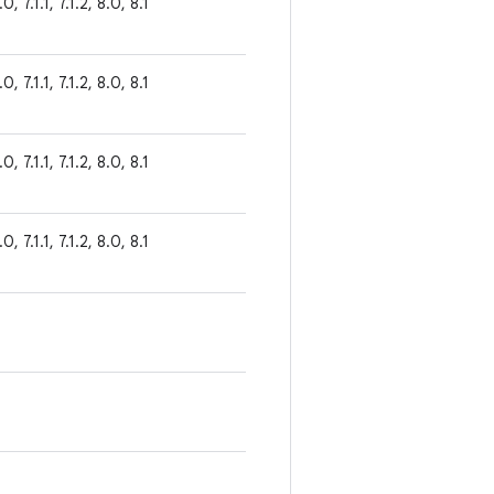
0, 7.1.1, 7.1.2, 8.0, 8.1
0, 7.1.1, 7.1.2, 8.0, 8.1
0, 7.1.1, 7.1.2, 8.0, 8.1
0, 7.1.1, 7.1.2, 8.0, 8.1