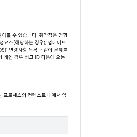
 알아볼 수 있습니다. 취약점은 영향
구성요소(해당하는 경우), 업데이트
OSP 변경사항 목록과 같이 문제를
 개인 경우 버그 ID 다음에 오는
된 프로세스의 컨텍스트 내에서 임