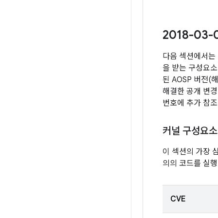
2018-03
다음 섹션에서는 
을 받는 구성요소
된 AOSP 버전
해결한 공개 변경
번호에 추가 참조
커널 구성요소
이 섹션의 가장 
의의 코드를 실행
CVE