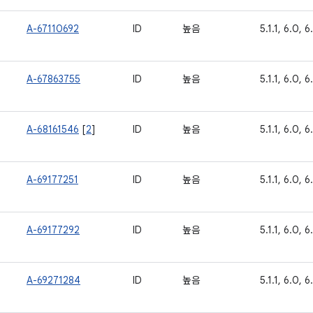
A-67110692
ID
높음
5.1.1, 6.0, 6.
A-67863755
ID
높음
5.1.1, 6.0, 6.
A-68161546
[
2
]
ID
높음
5.1.1, 6.0, 6.
A-69177251
ID
높음
5.1.1, 6.0, 6.
A-69177292
ID
높음
5.1.1, 6.0, 6.
A-69271284
ID
높음
5.1.1, 6.0, 6.