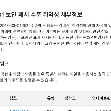
-01 보안 패치 수준 취약성 세부정보
2018-03-01 패치 수준에 적용되는 각 보안 취약성에 관해 자세히
 아래에 분류되어 있습니다. 여기에는 문제 설명 및 CVE, 관련 참조,
당하는 경우)이 포함된 표가 제시됩니다. 가능한 경우 AOSP 변경사항
ID에 연결합니다. 하나의 버그와 관련된 변경사항이 여러 개인 경우 
다.
임워크
심각한 취약점이 악용될 경우 특별히 제작된 파일을 사용하는 원격 
임의의 코드를 실행할 수 있습니다.
참조
유형
심각도
업데이트된 