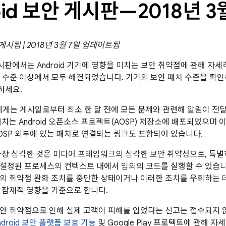
oid 보안 게시판—2018년 3
 게시됨 | 2018년 3월 7일 업데이트됨
 게시판에서는 Android 기기에 영향을 미치는 보안 취약점에 관해 자세
패치 수준 이상에서 모두 해결되었습니다. 기기의 보안 패치 수준을 확
하세요.
트너에게는 게시일로부터 최소 한 달 전에 모든 문제와 관련해 알림이 
패치는 Android 오픈소스 프로젝트(AOSP) 저장소에 배포되었으며
OSP 외부에 있는 패치로 연결되는 링크도 포함되어 있습니다.
가장 심각한 것은 미디어 프레임워크의 심각한 보안 취약성으로, 특별
설정된 프로세스의 컨텍스트 내에서 임의의 코드를 실행할 수 있습
의 취약점 완화 조치를 중단한 상태이거나 이러한 조치를 우회하는 데
 잠재적 영향을 기준으로 합니다.
안 취약점으로 인해 실제 고객이 피해를 입었다는 신고는 접수되지 않았
ndroid 보안 플랫폼 보호 기능
및 Google Play 프로텍트에 관해 