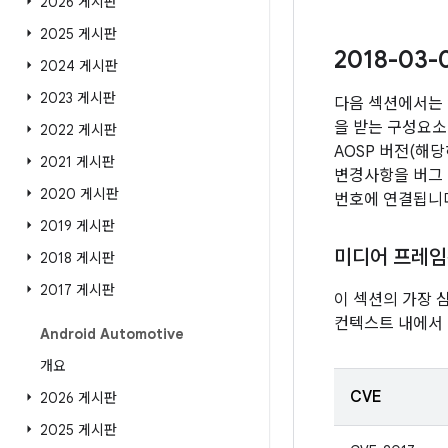
2026 게시판
2025 게시판
2018-03
2024 게시판
2023 게시판
다음 섹션에서는 
을 받는 구성요소
2022 게시판
AOSP 버전(해
2021 게시판
변경사항을 버그 
2020 게시판
번호에 연결됩니
2019 게시판
미디어 프레
2018 게시판
2017 게시판
이 섹션의 가장 
컨텍스트 내에서 
Android Automotive
개요
CVE
2026 게시판
2025 게시판