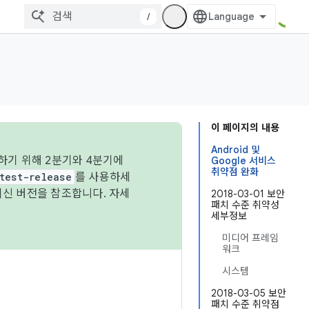
/
이 페이지의 내용
Android 및
하기 위해 2분기와 4분기에
Google 서비스
취약점 완화
test-release
를 사용하세
최신 버전을 참조합니다. 자세
2018-03-01 보안
패치 수준 취약성
세부정보
미디어 프레임
워크
시스템
2018-03-05 보안
패치 수준 취약점