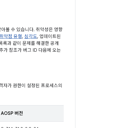
 알아볼 수 있습니다. 취약성은 영향
취약점 유형
,
심각도
, 업데이트된
 목록과 같이 문제를 해결한 공개
추가 참조가 버그 ID 다음에 오는
공격자가 권한이 설정된 프로세스의
AOSP 버전