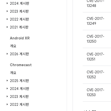
CVE-2017-
2024 게시판
13248
2023 게시판
CVE-2017-
2022 게시판
13249
2021 게시판
CVE-2017-
Android XR
13250
개요
2026 게시판
CVE-2017-
13251
Chromecast
CVE-2017-
개요
13252
2025 게시판
2024 게시판
CVE-2017-
13253
2023 게시판
2022 게시판