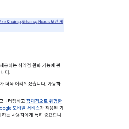
ixel&hairsp;/&hairsp;Nexus 보안 게
 제공하는 취약점 완화 기능에 관
입니다.
하기가 더욱 어려워졌습니다. 가능하
로 모니터링하고
잠재적으로 위험한
oogle 모바일 서비스
가 적용된 기
 설치하는 사용자에게 특히 중요합니