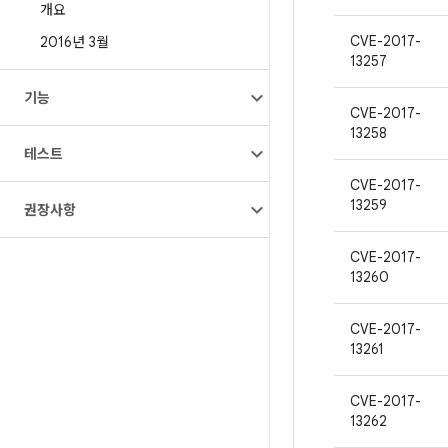
개요
CVE-2017-
2016년 3월
13257
기능
CVE-2017-
13258
테스트
CVE-2017-
13259
권장사항
CVE-2017-
13260
CVE-2017-
13261
CVE-2017-
13262