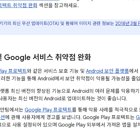
 프로텍트 취약점 완화
섹션을 참고하세요.
 기기의 최신 무선 업데이트(OTA) 및 펌웨어 이미지 관련 정보는
2018년 3월 P
 및 Google 서비스 취약점 완화
 Play 프로텍트
와 같은 서비스 보호 기능 및
Android 보안 플랫폼
에서
이러한 기능을 통해 Android에서 보안 취약점이 악용될 가능성을 줄
d 플랫폼 최신 버전의 향상된 기능으로 Android의 여러 문제를 악용
사용자는 최신 버전의 Android로 업데이트하는 것이 좋습니다.
d 보안팀에서는
Google Play 프로텍트
를 통해 악용 사례를 적극적으
이션
에 관해 사용자에게 경고를 보냅니다. Google Play 프로텍트는
G
으로 사용 설정되어 있으며 Google Play 외부에서 가져온 앱을