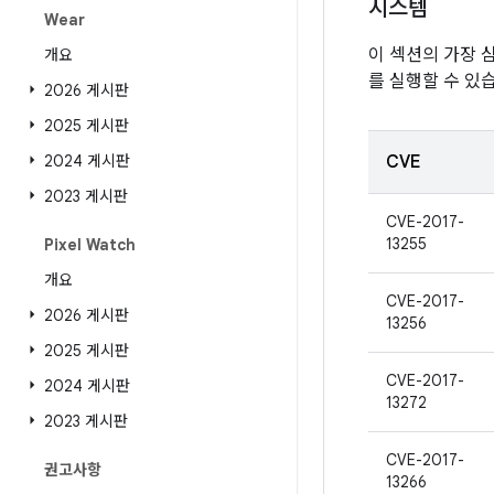
시스템
Wear
이 섹션의 가장 
개요
를 실행할 수 있
2026 게시판
2025 게시판
2024 게시판
CVE
2023 게시판
CVE-2017-
13255
Pixel Watch
개요
CVE-2017-
2026 게시판
13256
2025 게시판
CVE-2017-
2024 게시판
13272
2023 게시판
CVE-2017-
권고사항
13266