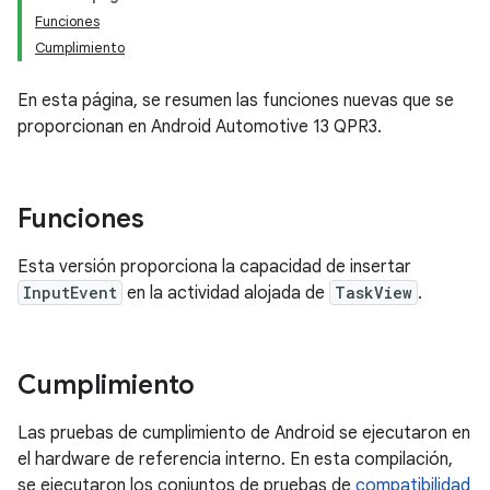
Funciones
Cumplimiento
En esta página, se resumen las funciones nuevas que se
proporcionan en Android Automotive 13 QPR3.
Funciones
Esta versión proporciona la capacidad de insertar
InputEvent
en la actividad alojada de
TaskView
.
Cumplimiento
Las pruebas de cumplimiento de Android se ejecutaron en
el hardware de referencia interno. En esta compilación,
se ejecutaron los conjuntos de pruebas de
compatibilidad