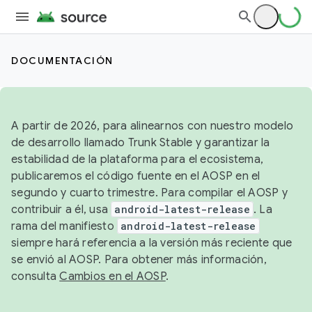
DOCUMENTACIÓN
A partir de 2026, para alinearnos con nuestro modelo
de desarrollo llamado Trunk Stable y garantizar la
estabilidad de la plataforma para el ecosistema,
publicaremos el código fuente en el AOSP en el
segundo y cuarto trimestre. Para compilar el AOSP y
contribuir a él, usa
android-latest-release
. La
rama del manifiesto
android-latest-release
siempre hará referencia a la versión más reciente que
se envió al AOSP. Para obtener más información,
consulta
Cambios en el AOSP
.