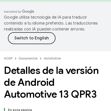
Google utiliza tecnología de IA para traducir
contenido a tu idioma preferido. Las traducciones
realizadas con IA pueden contener errores.
AOSP
Documentos
Automotive
Detalles de la versión
de Android
Automotive 13 QPR3
En esta página