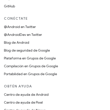
GitHub
CONÉCTATE
@Android en Twitter
@AndroidDev en Twitter
Blog de Android
Blog de seguridad de Google
Plataforma en Grupos de Google
Compilación en Grupos de Google
Portabilidad en Grupos de Google
OBTÉN AYUDA
Centro de ayuda de Android
Centro de ayuda de Pixel