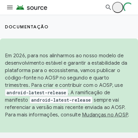
DOCUMENTAÇÃO
Em 2026, para nos alinharmos ao nosso modelo de
desenvolvimento estável e garantir a estabilidade da
plataforma para o ecossistema, vamos publicar o
código-fonte no AOSP no segundo e quarto
trimestres. Para criar e contribuir com o AOSP, use
android-latest-release
. A ramificação de
manifesto
android-latest-release
sempre vai
referenciar a versão mais recente enviada ao AOSP.
Para mais informações, consulte
Mudanças no AOSP
.