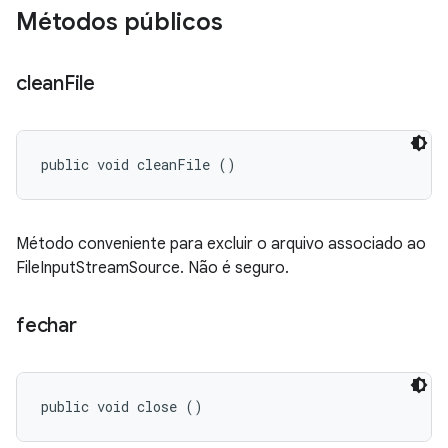
Métodos públicos
clean
File
public void cleanFile ()
Método conveniente para excluir o arquivo associado ao
FileInputStreamSource. Não é seguro.
fechar
public void close ()