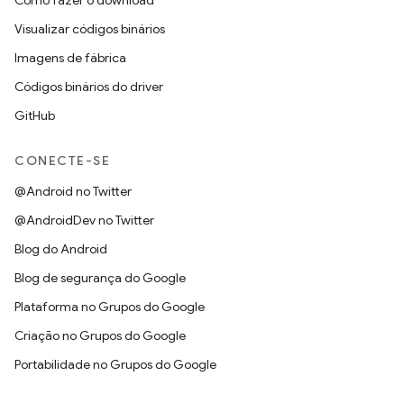
Como fazer o download
Visualizar códigos binários
Imagens de fábrica
Códigos binários do driver
GitHub
CONECTE-SE
@Android no Twitter
@AndroidDev no Twitter
Blog do Android
Blog de segurança do Google
Plataforma no Grupos do Google
Criação no Grupos do Google
Portabilidade no Grupos do Google