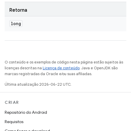
Retorna
long
O conteúdo e os exemplos de código nesta página estão sujeitos às
licenças descritas na
Licença de conteúdo
. Java e OpenJDK são
marcas registradas da Oracle e/ou suas afiliadas.
Última atualização 2026-06-22 UTC.
CRIAR
Repositório do Android
Requisitos