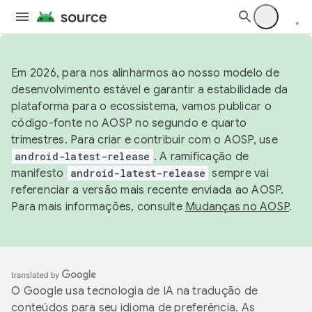
Em 2026, para nos alinharmos ao nosso modelo de
desenvolvimento estável e garantir a estabilidade da
plataforma para o ecossistema, vamos publicar o
código-fonte no AOSP no segundo e quarto
trimestres. Para criar e contribuir com o AOSP, use
android-latest-release
. A ramificação de
manifesto
android-latest-release
sempre vai
referenciar a versão mais recente enviada ao AOSP.
Para mais informações, consulte
Mudanças no AOSP
.
O Google usa tecnologia de IA na tradução de
conteúdos para seu idioma de preferência. As